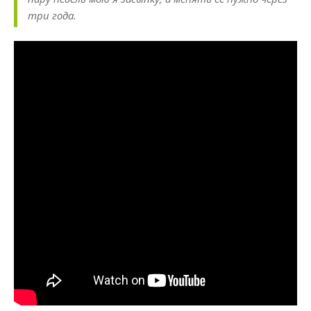
три года.