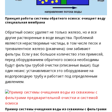
Принцип работы системы обратного осмоса: очищает воду
специальная мембрана
Обратный осмос удаляет не только железо, но и все
другие растворенные в воде вещества. Проблемой
являются нерастворимые частицы, в том числе песок и
трехвалентное железо (ржавчина): они забивают
фильтры. Если у вас большое количество этих примесей,
перед оборудованием обратного осмоса необходимы
будут фильтры грубой очистки (описанные выше). Еще
один нюанс: устанавливается это оборудование на
водопроводную трубу и работает под определенным
давлением.
Пример системы очищения воды из скважины с фильтрами