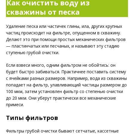
Как очистить воду из
скважины от песка
Удаление песка или частичек глины, ила, других крупных
частиц происходит на фильтре, опущенном в скважину.
Делают это при помощи простых механических фильтров
— пластинчатых или песчаных, и называют эту стадию
ступенью грубой очистки.
Если взвеси много, одним фильтром не обойтись: он
будет быстро забиваться. Практичнее поставить систему
с ячейками разных размеров. Например, вода из скважины
попадает на фильтр, улавливающий частицы размером до
100 мкм, затем установлен фильтр со степенью очистки
до 20 мкм. Они уберут практически все механические
примеси.
Типы фильтров
Фильтры грубой очистки бывают сетчатые, кассетные