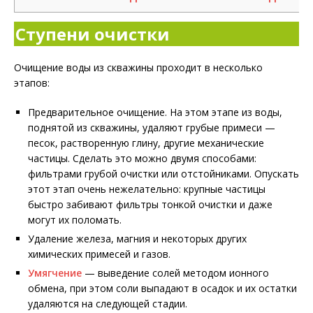
Ступени очистки
Очищение воды из скважины проходит в несколько
этапов:
Предварительное очищение. На этом этапе из воды,
поднятой из скважины, удаляют грубые примеси —
песок, растворенную глину, другие механические
частицы. Сделать это можно двумя способами:
фильтрами грубой очистки или отстойниками. Опускать
этот этап очень нежелательно: крупные частицы
быстро забивают фильтры тонкой очистки и даже
могут их поломать.
Удаление железа, магния и некоторых других
химических примесей и газов.
Умягчение
— выведение солей методом ионного
обмена, при этом соли выпадают в осадок и их остатки
удаляются на следующей стадии.