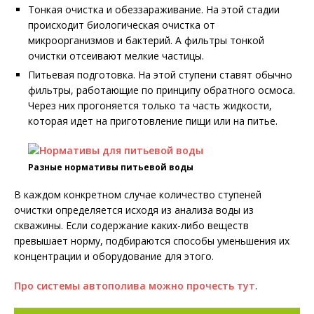
Тонкая очистка и обеззараживание. На этой стадии
происходит биологическая очистка от
микроорганизмов и бактерий. А фильтры тонкой
очистки отсеивают мелкие частицы.
Питьевая подготовка. На этой ступени ставят обычно
фильтры, работающие по принципу обратного осмоса.
Через них прогоняется только та часть жидкости,
которая идет на приготовление пищи или на питье.
Разные нормативы питьевой воды
В каждом конкретном случае количество ступеней
очистки определяется исходя из анализа воды из
скважины. Если содержание каких-либо веществ
превышает норму, подбираются способы уменьшения их
концентрации и оборудование для этого.
Про системы автополива можно прочесть тут
.