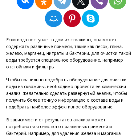
Если вода поступает в дом из скважины, она может
содержать различные примеси, такие как песок, глина,
железо, марганец, нитраты и бактерии. Для очистки такой
воды требуется специальное оборудование, например
отстойники и фильтры.
Чтобы правильно подобрать оборудование для очистки
воды из скважины, необходимо провести ее химический
анализ. Желательно сделать развернутый анализ, чтобы
получить более точную информацию о составе воды и
подобрать наиболее эффективное оборудование.
В зависимости от результатов анализа может
потребоваться очистка от различных примесей и
бактерий. Например, для удаления железа и марганца