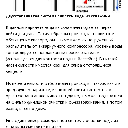
Двухступенчатая система очистки воды из скважины
В данном варианте вода из скважины подается через
лейки для душа. Таким образом происходит первичное
обогащение кислородом. Также имеется погруженный
распылитель от аквариумного компрессора. Уровень воды
контролируется поплавковым переключателем
(используются для контроля воды в бассейне). В нижней
части емкости имеется кран для слива отстоявшихся
веществ.
Из первой емкости отбор воды происходит также, как и в
предыдущем варианте, из нижней трети. система там
организована аналогично. Оттуда вода может подаваться
на фильтр финишной очистки и обеззараживания, а потом
разводится по дому.
Еще один пример самодельной системы очистки воды из
скважины смотрите в видео.