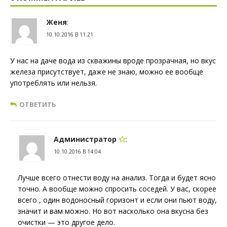
Женя
:
10.10.2016 В 11:21
У нас на даче вода из скважины вроде прозрачная, но вкус
железа присутствует, даже не знаю, можно ее вообще
употреблять или нельзя.
ОТВЕТИТЬ
Администратор
:
10.10.2016 В 14:04
Лучше всего отнести воду на анализ. Тогда и будет ясно
точно. А вообще можно спросить соседей. У вас, скорее
всего , один водоносный горизонт и если они пьют воду,
значит и вам можно. Но вот насколько она вкусна без
очистки — это другое дело.