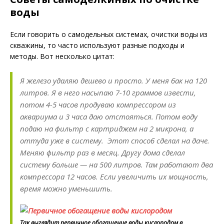
воды
Если говорить о самодельных системах, очистки воды из
скважины, то часто используют разные подходы и
методы. Вот несколько цитат:
Я железо удаляю дешево и просто. У меня бак на 120
литров. Я в него насыпаю 7-10 граммов извести,
потом 4-5 часов продуваю компрессором из
аквариума и 3 часа даю отстояться. Потом воду
подаю на фильтр с картриджем на 2 микрона, а
оттуда уже в систему. Этот способ сделал на даче.
Меняю фильтр раз в месяц. Другу дома сделал
систему больше — на 500 литров. Там работают два
компрессора 12 часов. Если увеличить их мощность,
время можно уменьшить.
Так выглядит первичное обогащение воды кислородом в