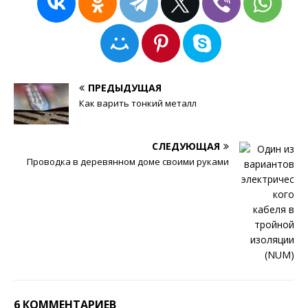
ПРЕДЫДУЩАЯ
Как варить тонкий металл
СЛЕДУЮЩАЯ
Проводка в деревянном доме своими руками
6 КОММЕНТАРИЕВ