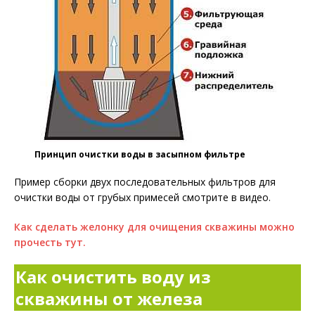
Принцип очистки воды в засыпном фильтре
Пример сборки двух последовательных фильтров для
очистки воды от грубых примесей смотрите в видео.
Как сделать желонку для очищения скважины можно
прочесть тут.
Как очистить воду из
скважины от железа