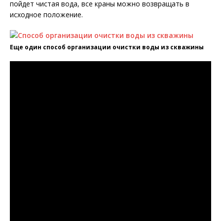
пойдет чистая вода, все краны можно возвращать в
исходное положение.
Еще один способ организации очистки воды из скважины