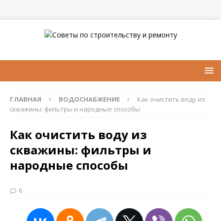
ГЛАВНАЯ
ВОДОСНАБЖЕНИЕ
Как очистить воду из
скважины: фильтры и народные способы
Как очистить воду из
скважины: фильтры и
народные способы
6