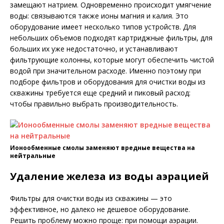
замещают натрием. Одновременно происходит умягчение
воды: связываются также ионы магния и калия. Это
оборудование имеет несколько типов устройств. Для
небольших объемов подходят картриджные фильтры, для
больших их уже недостаточно, и устанавливают
фильтрующие колонны, которые могут обеспечить чистой
водой при значительном расходе. Именно поэтому при
подборе фильтров и оборудования для очистки воды из
скважины требуется еще средний и пиковый расход:
чтобы правильно выбрать производительность.
Ионообменные смолы заменяют вредные вещества на
нейтральные
Удаление железа из воды аэрацией
Фильтры для очистки воды из скважины — это
эффективное, но далеко не дешевое оборудование.
Решить проблему можно проще: при помощи аэрации.