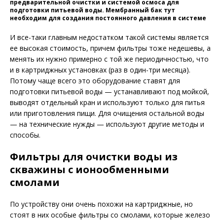
предварительной очистки и системой осмоса для
подготовки питьевой воды. Мембранный бак тут
необходим для создания постоянного давления в системе
И все-таки главным недостатком такой системы является
ее высокая стоимость, причем фильтры тоже недешевы, а
менять их нужно примерно с той же периодичностью, что
и в картриджных установках (раз в один-три месяца).
Потому чаще всего это оборудование ставят для
подготовки питьевой воды — устанавливают под мойкой,
выводят отдельный кран и используют только для питья
или приготовления пищи. Для очищения остальной воды
— на технические нужды — используют другие методы и
способы.
Фильтры для очистки воды из
скважины с ионообменными
смолами
По устройству они очень похожи на картриджные, но
стоят в них особые фильтры со смолами, которые железо