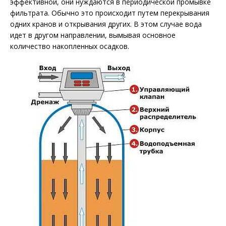
эффективной, они нуждаются в периодической промывке
фильтрата. Обычно это происходит путем перекрывания
одних кранов и открывания других. В этом случае вода
идет в другом направлении, вымывая основное
количество накопленных осадков.