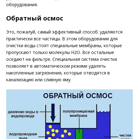
оборудования.
Обратный осмос
Это, пожалуй, самый эффективный способ: удаляются
практически все частицы. В этом оборудовании для
очистки воды стоят специальные мембраны, которые
пропускают только молекулы H2O. Все остальные
оседают на фильтре. Специальная система очистки
позволяет в автоматическом режиме удалять
накопленные загрязнения, которые отводятся в
канализацию или сливную яму.