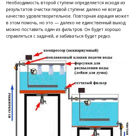
Необходимость второй ступени определяется исходя из
результатов очистки первой ступени: далеко не всегда
качество удовлетворительное. Повторная аэрация может
в этом помочь, но это — далеко не единственный выход:
можно поставить один из фильтров. Он будет хорошо
справляться с задачей, и забиваться будет редко.