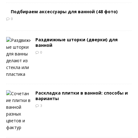
Подбираем аксессуары для ванной (48 фото)
0
Раздвижные шторки (дверки) для
ванной
0
Раскладка плитки в ванной: способы и
варианты
3