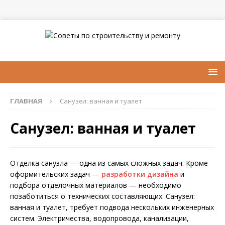
ГЛАВНАЯ
Санузел: ванная и туалет
Санузел: ванная и туалет
Отделка санузла — одна из самых сложных задач. Кроме
оформительских задач —
разработки дизайна
и
подбора отделочных материалов — необходимо
позаботиться о технических составляющих. Санузел:
ванная и туалет, требует подвода нескольких инженерных
систем. Электричества, водопровода, канализации,