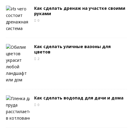
Как сделать дренаж на участке своими
руками
0
Как сделать уличные вазоны для
цветов
2
Как сделать водопад для дачи и дома
0