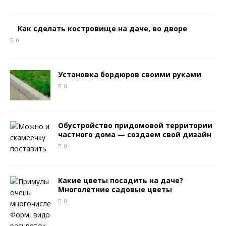
Как сделать костровище на даче, во дворе
0
Установка бордюров своими руками
0
Обустройство придомовой территории
частного дома — создаем свой дизайн
0
Какие цветы посадить на даче?
Многолетние садовые цветы
0