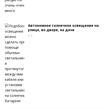
Автономное солнечное освещение на
улице, во дворе, на даче
0