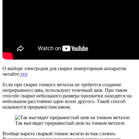
О выборе электродов для сварки инверторным аппаратом
читайте
тут
.
Если при сварке тонкого металла не требуется создание
непрерывного шва, используют точечный шов. При таком
способе сварки небольшого размера прихватки находятся на
небольшом расстоянии один возле другого. Такой способ
называется прерывистым швом.
Так выглядит прерывистый шов на тонком металле
Вообще варить сваркой тонкое железо встык сложно.