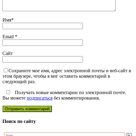
Имя
*
Email
*
Сайт
Сохраните мое имя, адрес электронной почты и веб-сайт в
этом браузере, чтобы я мог оставить комментарий в
следующий раз.
Получать новые комментарии по электронной почте.
Вы можете
подписаться
без комментирования.
Поиск по сайту