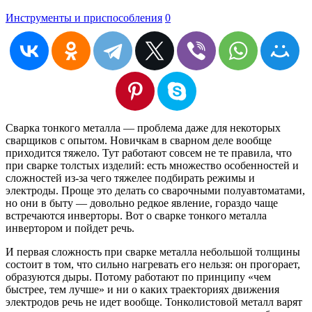
Инструменты и приспособления
0
Сварка тонкого металла — проблема даже для некоторых
сварщиков с опытом. Новичкам в сварном деле вообще
приходится тяжело. Тут работают совсем не те правила, что
при сварке толстых изделий: есть множество особенностей и
сложностей из-за чего тяжелее подбирать режимы и
электроды. Проще это делать со сварочными полуавтоматами,
но они в быту — довольно редкое явление, гораздо чаще
встречаются инверторы. Вот о сварке тонкого металла
инвертором и пойдет речь.
И первая сложность при сварке металла небольшой толщины
состоит в том, что сильно нагревать его нельзя: он прогорает,
образуются дыры. Потому работают по принципу «чем
быстрее, тем лучше» и ни о каких траекториях движения
электродов речь не идет вообще. Тонколистовой металл варят