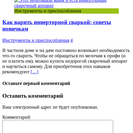
Инструменты и приспособления
Как варить инверторной сваркой: советы
новичкам
Инструменты и приспособления
4
В частном доме и на даче постоянно возникает необходимость
что-то сварить. Чтобы не обращаться по мелочам к профи (и
не платить им), можно купить недорогой сварочный аппарат
и научиться самому. Для приобретения этих навыков
рекомендуют
[…]
Оставьте первый комментарий
Оставить комментарий
Ваш электронный адрес не будет опубликован.
Комментарий