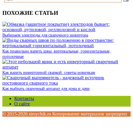
ПОХОЖИЕ СТАТЬИ
Выбираем электроды для сварочного инвертора
Как правильно варить швы: вертикальные, горизонтальные,
потолочные
Как варить инверторной сваркой: советы новичкам
Как выбрать сварочный аппарат для дома и дачи
Контакты
О сайте
© 2015-2026 stroychik.ru Копирование материалов запрещено