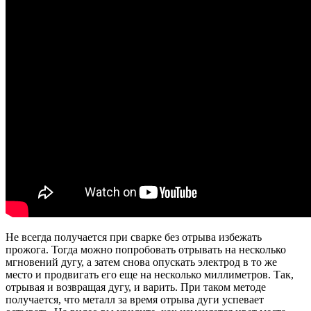
Не всегда получается при сварке без отрыва избежать
прожога. Тогда можно попробовать отрывать на несколько
мгновений дугу, а затем снова опускать электрод в то же
место и продвигать его еще на несколько миллиметров. Так,
отрывая и возвращая дугу, и варить. При таком методе
получается, что металл за время отрыва дуги успевает