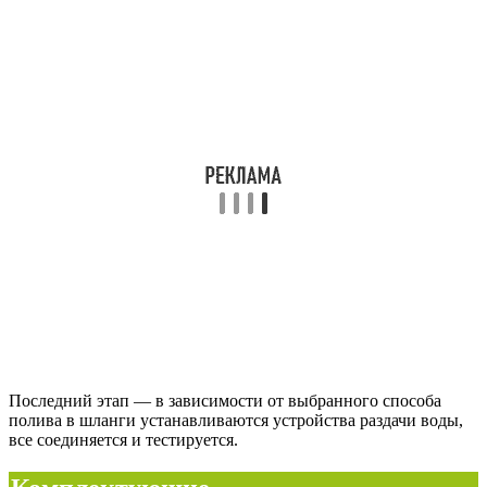
Последний этап — в зависимости от выбранного способа
полива в шланги устанавливаются устройства раздачи воды,
все соединяется и тестируется.