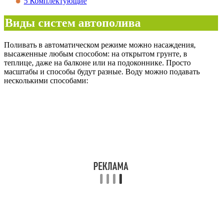
5
Комплектующие
Виды систем автополива
Поливать в автоматическом режиме можно насаждения,
высаженные любым способом: на открытом грунте, в
теплице, даже на балконе или на подоконнике. Просто
масштабы и способы будут разные. Воду можно подавать
несколькими способами: