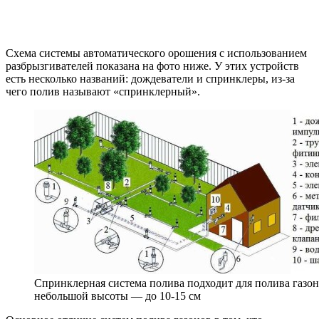
Схема системы автоматического орошения с использованием
разбрызгивателей показана на фото ниже. У этих устройств
есть несколько названий: дождеватели и спринклеры, из-за
чего полив называют «спринклерный».
Спринклерная система полива подходит для полива газо
небольшой высоты — до 10-15 см