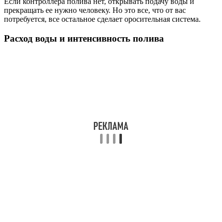
Если контроллера полива нет, открывать подачу воды и
прекращать ее нужно человеку. Но это все, что от вас
потребуется, все остальное сделает оросительная система.
Расход воды и интенсивность полива