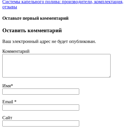
Системы капельного полива: производители, комплектация,
отзывы
Оставьте первый комментарий
Оставить комментарий
Ваш электронный адрес не будет опубликован.
Комментарий
Имя
*
Email
*
Сайт