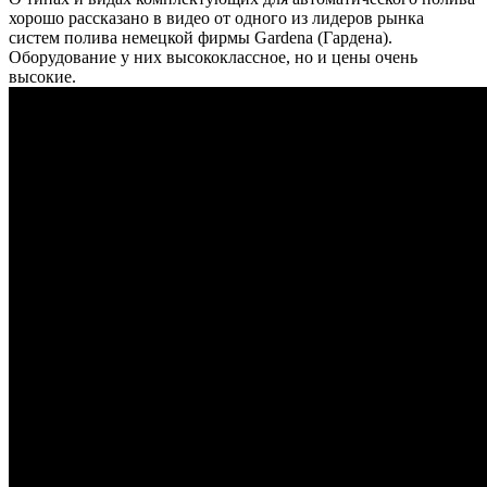
хорошо рассказано в видео от одного из лидеров рынка
систем полива немецкой фирмы Gardena (Гардена).
Оборудование у них высококлассное, но и цены очень
высокие.