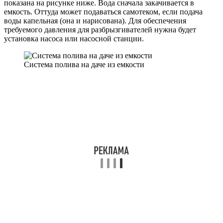
показана на рисунке ниже. Вода сначала закачивается в
емкость. Оттуда может подаваться самотеком, если подача
воды капельная (она и нарисована). Для обеспечения
требуемого давления для разбрызгивателей нужна будет
установка насоса или насосной станции.
Система полива на даче из емкости