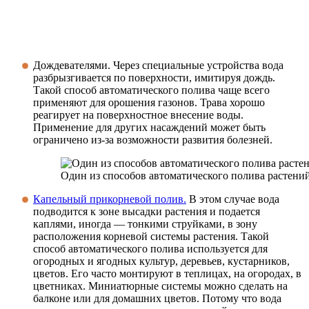
Дождевателями. Через специальные устройства вода
разбрызгивается по поверхности, имитируя дождь.
Такой способ автоматического полива чаще всего
применяют для орошения газонов. Трава хорошо
реагирует на поверхностное внесение воды.
Применение для других насаждений может быть
ограничено из-за возможности развития болезней.
Один из способов автоматического полива растени
Капельный прикорневой полив.
В этом случае вода
подводится к зоне высадки растения и подается
каплями, иногда — тонкими струйками, в зону
расположения корневой системы растения. Такой
способ автоматического полива используется для
огородных и ягодных культур, деревьев, кустарников,
цветов. Его часто монтируют в теплицах, на огородах, в
цветниках. Миниатюрные системы можно сделать на
балконе или для домашних цветов. Потому что вода