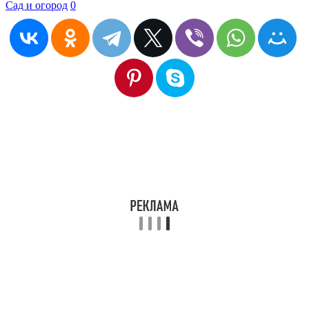
Сад и огород
0