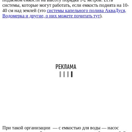
системы, которые могут работать, если емкость поднята на 10-
40 см над землей (это
системы капельного полива АкваДуся,
Водомерка и другие, о них можете почитать тут
).
При такой организации — с емкостью для воды — насос