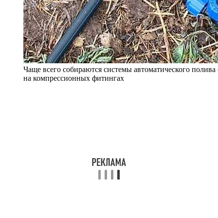
Чаще всего собираются системы автоматического полива
на компрессионных фитингах