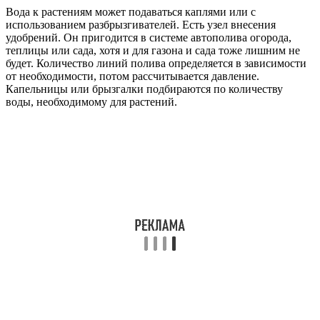
Вода к растениям может подаваться каплями или с
использованием разбрызгивателей. Есть узел внесения
удобрений. Он пригодится в системе автополива огорода,
теплицы или сада, хотя и для газона и сада тоже лишним не
будет. Количество линий полива определяется в зависимости
от необходимости, потом рассчитывается давление.
Капельницы или брызгалки подбираются по количеству
воды, необходимому для растений.