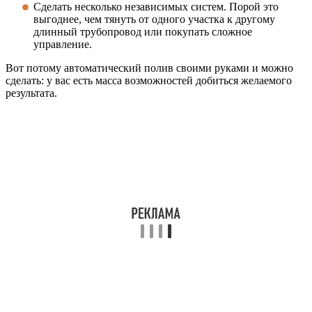
Сделать несколько независимых систем. Порой это
выгоднее, чем тянуть от одного участка к другому
длинный трубопровод или покупать сложное
управление.
Вот потому автоматический полив своими руками и можно
сделать: у вас есть масса возможностей добиться желаемого
результата.