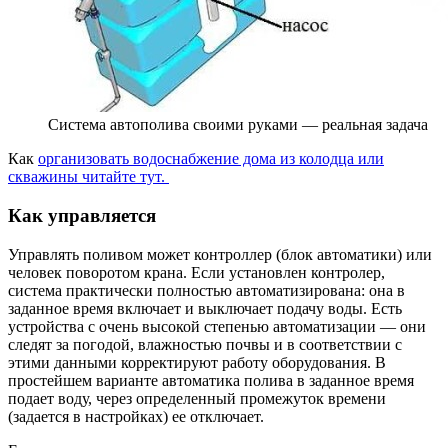
Система автополива своими руками — реальная задача
Как
организовать водоснабжение дома из колодца или
скважины читайте тут.
Как управляется
Управлять поливом может контроллер (блок автоматики) или
человек поворотом крана. Если установлен контролер,
система практически полностью автоматизирована: она в
заданное время включает и выключает подачу воды. Есть
устройства с очень высокой степенью автоматизации — они
следят за погодой, влажностью почвы и в соответствии с
этими данными корректируют работу оборудования. В
простейшем варианте автоматика полива в заданное время
подает воду, через определенный промежуток времени
(задается в настройках) ее отключает.