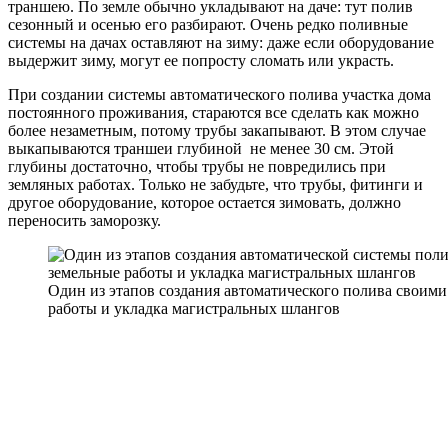
траншею. По земле обычно укладывают на даче: тут полив
сезонный и осенью его разбирают. Очень редко поливные
системы на дачах оставляют на зиму: даже если оборудование
выдержит зиму, могут ее попросту сломать или украсть.
При создании системы автоматического полива участка дома
постоянного проживания, стараются все сделать как можно
более незаметным, потому трубы закапывают. В этом случае
выкапываются траншеи глубиной не менее 30 см. Этой
глубины достаточно, чтобы трубы не повредились при
земляных работах. Только не забудьте, что трубы, фитинги и
другое оборудование, которое остается зимовать, должно
переносить заморозку.
Один из этапов создания автоматического полива своим
работы и укладка магистральных шлангов