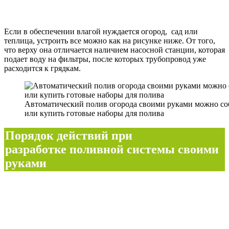
Если в обеспечении влагой нуждается огород, сад или
теплица, устроить все можно как на рисунке ниже. От того,
что верху она отличается наличием насосной станции, которая
подает воду на фильтры, после которых трубопровод уже
расходится к грядкам.
Автоматический полив огорода своими руками можно со
или купить готовые наборы для полива
Порядок действий при
разработке поливной системы своими
руками