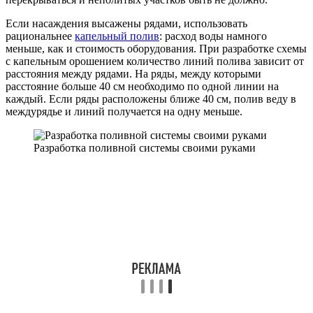
Если насаждения высажены рядами, использовать
рациональнее
капельный полив
: расход воды намного
меньше, как и стоимость оборудования. При разработке схемы
с капельным орошением количество линий полива зависит от
расстояния между рядами. На ряды, между которыми
расстояние больше 40 см необходимо по одной линии на
каждый. Если ряды расположены ближе 40 см, полив веду в
междурядье и линий получается на одну меньше.
Разработка поливной системы своими руками