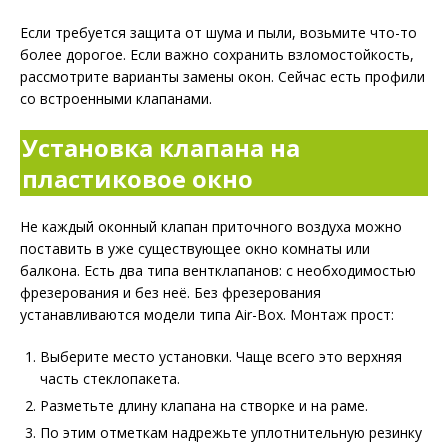
Если требуется защита от шума и пыли, возьмите что-то
более дорогое. Если важно сохранить взломостойкость,
рассмотрите варианты замены окон. Сейчас есть профили
со встроенными клапанами.
Установка клапана на
пластиковое окно
Не каждый оконный клапан приточного воздуха можно
поставить в уже существующее окно комнаты или
балкона. Есть два типа вентклапанов: с необходимостью
фрезерования и без неё. Без фрезерования
устанавливаются модели типа Air-Box. Монтаж прост:
Выберите место установки. Чаще всего это верхняя
часть стеклопакета.
Разметьте длину клапана на створке и на раме.
По этим отметкам надрежьте уплотнительную резинку