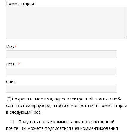
Комментарий
Имя
*
Email
*
Сайт
Сохраните мое имя, адрес электронной почты и веб-
сайт в этом браузере, чтобы я мог оставить комментарий
в следующий раз.
Получать новые комментарии по электронной
почте. Вы можете
подписаться
без комментирования.