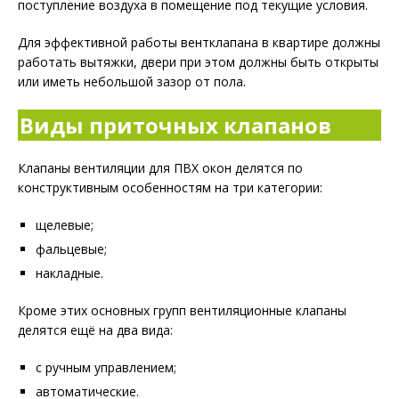
поступление воздуха в помещение под текущие условия.
Для эффективной работы вентклапана в квартире должны
работать вытяжки, двери при этом должны быть открыты
или иметь небольшой зазор от пола.
Виды приточных клапанов
Клапаны вентиляции для ПВХ окон делятся по
конструктивным особенностям на три категории:
щелевые;
фальцевые;
накладные.
Кроме этих основных групп вентиляционные клапаны
делятся ещё на два вида:
с ручным управлением;
автоматические.