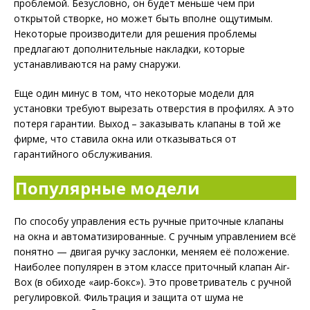
проблемой. Безусловно, он будет меньше чем при
открытой створке, но может быть вполне ощутимым.
Некоторые производители для решения проблемы
предлагают дополнительные накладки, которые
устанавливаются на раму снаружи.
Еще один минус в том, что некоторые модели для
установки требуют вырезать отверстия в профилях. А это
потеря гарантии. Выход – заказывать клапаны в той же
фирме, что ставила окна или отказываться от
гарантийного обслуживания.
Популярные модели
По способу управления есть ручные приточные клапаны
на окна и автоматизированные. С ручным управлением всё
понятно — двигая ручку заслонки, меняем её положение.
Наиболее популярен в этом классе приточный клапан Air-
Box (в обиходе «аир-бокс»). Это проветриватель c ручной
регулировкой. Фильтрация и защита от шума не