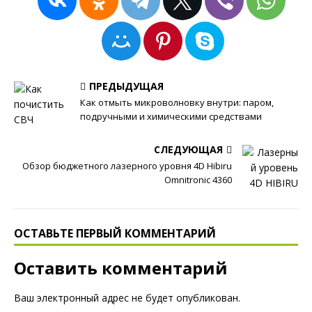
ПРЕДЫДУЩАЯ
Как отмыть микроволновку внутри: паром,
подручными и химическими средствами
СЛЕДУЮЩАЯ
Обзор бюджетного лазерного уровня 4D Hibiru
Omnitronic 4360
ОСТАВЬТЕ ПЕРВЫЙ КОММЕНТАРИЙ
Оставить комментарий
Ваш электронный адрес не будет опубликован.