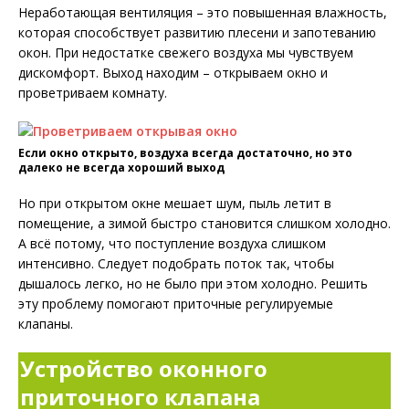
Неработающая вентиляция – это повышенная влажность,
которая способствует развитию плесени и запотеванию
окон. При недостатке свежего воздуха мы чувствуем
дискомфорт. Выход находим – открываем окно и
проветриваем комнату.
Если окно открыто, воздуха всегда достаточно, но это
далеко не всегда хороший выход
Но при открытом окне мешает шум, пыль летит в
помещение, а зимой быстро становится слишком холодно.
А всё потому, что поступление воздуха слишком
интенсивно. Следует подобрать поток так, чтобы
дышалось легко, но не было при этом холодно. Решить
эту проблему помогают приточные регулируемые
клапаны.
Устройство оконного
приточного клапана