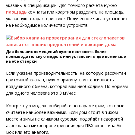
указаны в спецификации. Для точного расчёта нужно
площадь
комнаты или квартиры разделить на площадь,
указанную в характеристике. Полученное число указывает
на необходимое количество устройств.
Для больших помещений нужно поставить более
производительную модель или установить две поменьше
на обе створки
Если указана производительность, на которую рассчитан
приточный клапан, нужно прикинуть интенсивность
воздушного обмена, которая вам необходима. По нормам
для одного человека это 3 м³/час.
Конкретную модель выбирайте по параметрам, которые
считаете наиболее важными. Если дом стоит в тихом
месте и зимы не слишком суровые, подойдёт недорогой
аэроклапан микропроветривания для ПВХ окон типа Air-
Box или его аналоги.