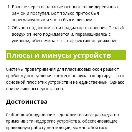
Раньше через неплотные оконные щели деревянных
рам он и поступал. Вот только приток был
нерегулируемым и часто был излишним.
Обычно под окном стоит радиатор отопления. Тёплый
воздух от него поднимается и, перемешиваясь с
уличным, обеспечивает его эффективное движение.
Плюсы и минусы устройств
Системы проветривания для пластиковых окон решают
проблему поступления свежего воздуха в квартиру — это
основной плюс этих устройств и не единственный. Однако
они не лишены недостатков.
Достоинства
Любое дооборудование – дополнительные расходы, но
применив эти недорогие устройства, обеспечивающие
правильную работу вентиляции, можно обойтись