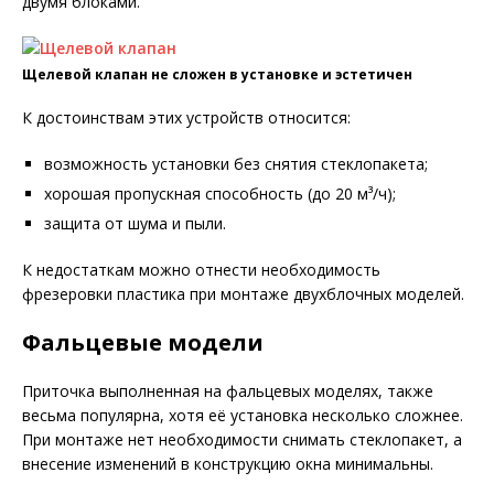
двумя блоками.
Щелевой клапан не сложен в установке и эстетичен
К достоинствам этих устройств относится:
возможность установки без снятия стеклопакета;
хорошая пропускная способность (до 20 м³/ч);
защита от шума и пыли.
К недостаткам можно отнести необходимость
фрезеровки пластика при монтаже двухблочных моделей.
Фальцевые модели
Приточка выполненная на фальцевых моделях, также
весьма популярна, хотя её установка несколько сложнее.
При монтаже нет необходимости снимать стеклопакет, а
внесение изменений в конструкцию окна минимальны.