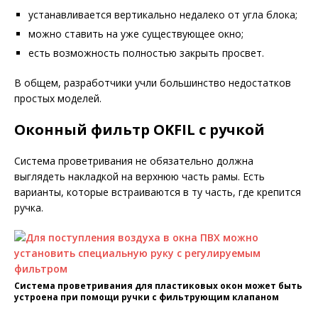
устанавливается вертикально недалеко от угла блока;
можно ставить на уже существующее окно;
есть возможность полностью закрыть просвет.
В общем, разработчики учли большинство недостатков
простых моделей.
Оконный фильтр OKFIL с ручкой
Система проветривания не обязательно должна
выглядеть накладкой на верхнюю часть рамы. Есть
варианты, которые встраиваются в ту часть, где крепится
ручка.
Система проветривания для пластиковых окон может быть
устроена при помощи ручки с фильтрующим клапаном