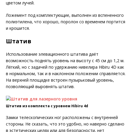
цветом лучей.
Ложемент под комплектующие, выполнен из вспененного
полиэтилена, что хорошо, поролон со временем портится
и крошится.
Штатив
Использование элевационного штатива даёт
возможность поднять уровень на высоту с 45 см до 1,2 м.
Лёгкий, но с задачей по удержанию нивелира Hibiru 4D как
в нормальном, так и в наклонном положении справляется.
На верхней площадке встроен пузырьковый уровень,
позволяющий выровнять штатив.
Штатив из комплекта с уровнем Hibiru 4d
Замки телескопических ног расположены с внутренней
стороны. Не сказать, что это удобно, но наверно сделано
в эстетических целях или для безопасности, нет