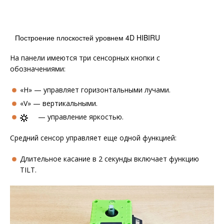
Построение плоскостей уровнем 4D HIBIRU
На панели имеются три сенсорных кнопки с
обозначениями:
«H» — управляет горизонтальными лучами.
«V» — вертикальными.
— управление яркостью.
Средний сенсор управляет еще одной функцией:
Длительное касание в 2 секунды включает функцию
TILT.