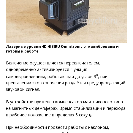
Лазерные уровни 4D HIBIRU Omnitronic откалиброваны и
готовы к работе
Включение осуществляется переключателем,
одновременно активизируется функция
0
самовыравнивания, работающая до углов 3
, при
превышении этого значения раздаётся предупреждающий
звуковой сигнал.
В устройстве применён компенсатор маятникового типа
на магнитных демпферах. Время стабилизации и перехода
в рабочее положение в пределах 5 секунд.
При необходимости провести работы с наклоном,