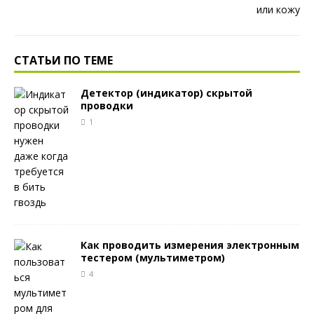
СТАТЬИ ПО ТЕМЕ
Детектор (индикатор) скрытой
проводки
1
Как проводить измерения электронным
тестером (мультиметром)
4