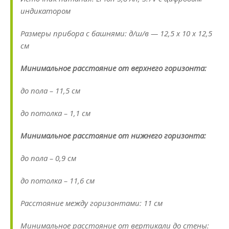
индикатором
Размеры прибора с башнями: д/ш/в — 12,5 х 10 х 12,5
см
Минимальное расстояние от верхнего горизонта:
до пола – 11,5 см
до потолка – 1,1 см
Минимальное расстояние от нижнего горизонта:
до пола – 0,9 см
до потолка – 11,6 см
Расстояние между горизонтами: 11 см
Минимальное расстояние от вертикали до стены: