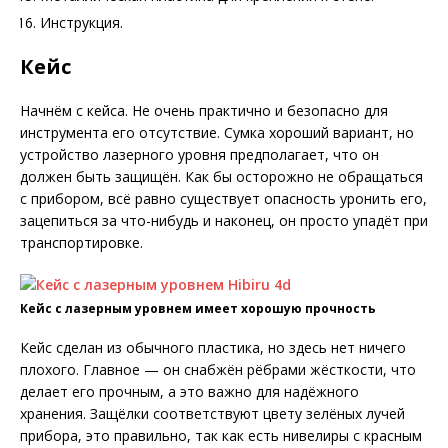
Инструкция.
Кейс
Начнём с кейса. Не очень практично и безопасно для
инструмента его отсутствие. Сумка хороший вариант, но
устройство лазерного уровня предполагает, что он
должен быть защищён. Как бы осторожно не обращаться
с прибором, всё равно существует опасность уронить его,
зацепиться за что-нибудь и наконец, он просто упадёт при
транспортировке.
Кейс с лазерным уровнем имеет хорошую прочность
Кейс сделан из обычного пластика, но здесь нет ничего
плохого. Главное — он снабжён рёбрами жёсткости, что
делает его прочным, а это важно для надёжного
хранения. Защёлки соответствуют цвету зелёных лучей
прибора, это правильно, так как есть нивелиры с красным