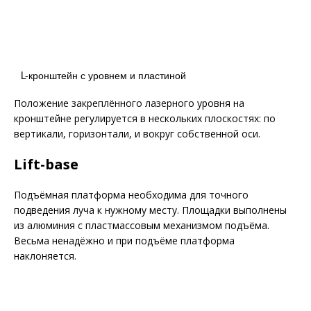
L-кронштейн с уровнем и пластиной
Положение закреплённого лазерного уровня на
кронштейне регулируется в нескольких плоскостях: по
вертикали, горизонтали, и вокруг собственной оси.
Lift-base
Подъёмная платформа необходима для точного
подведения луча к нужному месту. Площадки выполнены
из алюминия с пластмассовым механизмом подъёма.
Весьма ненадёжно и при подъёме платформа
наклоняется.