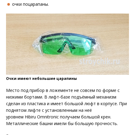
очки поцарапаны.
Очки имеют небольшие царапины
Место под прибор в ложементе не совсем по форме с
низкими бортами. В лифт-базе подъёмный механизм
сделан из пластика и имеет большой люфт в корпусе. При
поднятом лифте с установленным на неё
уровнем Hibiru Omnitronic получаем большой крен.
Металлические башни имели бы большую прочность.