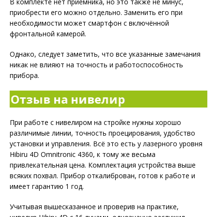
В комплекте нет приемника, но это также не минус,
приобрести его можно отдельно. Заменить его при
необходимости может смартфон с включённой
фронтальной камерой.
Однако, следует заметить, что все указанные замечания
никак не влияют на точность и работоспособность
прибора.
Отзыв на нивелир
При работе с нивелиром на стройке нужны хорошо
различимые линии, точность проецирования, удобство
установки и управления. Всё это есть у лазерного уровня
Hibiru 4D Omnitronic 4360, к тому же весьма
привлекательная цена. Комплектация устройства выше
всяких похвал. Прибор откалиброван, готов к работе и
имеет гарантию 1 год.
Учитывая вышесказанное и проверив на практике,