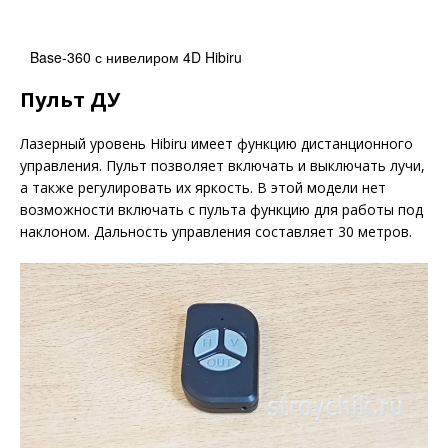
Base-360 с нивелиром 4D Hibiru
Пульт ДУ
Лазерный уровень Hibiru имеет функцию дистанционного
управления. Пульт позволяет включать и выключать лучи,
а также регулировать их яркость. В этой модели нет
возможности включать с пульта функцию для работы под
наклоном. Дальность управления составляет 30 метров.