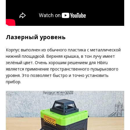
Лазерный уровень
Корпус выполнен из обычного пластика с металлической
нижней площадкой. Верхняя крышка, в тон лучу имеет
зелёный цвет. Очень хорошим решением для Hibiru
является применение пространственного пузырькового
уровня. Это позволяет быстро и точно установить
прибор.