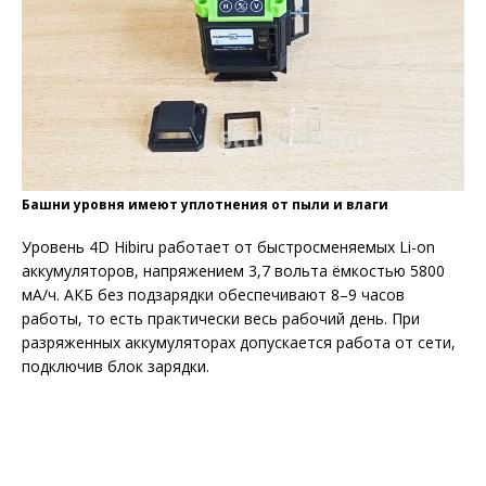
Башни уровня имеют уплотнения от пыли и влаги
Уровень 4D Hibiru работает от быстросменяемых Li-on
аккумуляторов, напряжением 3,7 вольта ёмкостью 5800
мА/ч. АКБ без подзарядки обеспечивают 8–9 часов
работы, то есть практически весь рабочий день. При
разряженных аккумуляторах допускается работа от сети,
подключив блок зарядки.