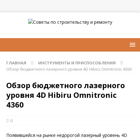
ГЛАВНАЯ
ИНСТРУМЕНТЫ И ПРИСПОСОБЛЕНИЯ
Обзор бюджетного лазерного уровня 4D Hibiru Omnitronic 4360
Обзор бюджетного лазерного
уровня 4D Hibiru Omnitronic
4360
0
Появившейся на рынке недорогой лазерный уровень 4D