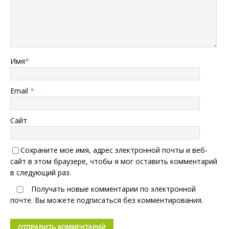
Имя
*
Email
*
Сайт
Сохраните мое имя, адрес электронной почты и веб-
сайт в этом браузере, чтобы я мог оставить комментарий
в следующий раз.
Получать новые комментарии по электронной
почте. Вы можете
подписаться
без комментирования.