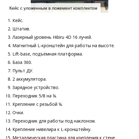
Кейс с уложенным в ложемент комплектом
Кейс.
Штатив.
Лазерный уровень Hibiru 4D 16 лучей.
Магнитный L-кронштейн для работы на высоте.
Lift-base, подъёмная платформа.
База 360.
Пульт ДУ.
2 аккумулятора.
Зарядное устройство.
Переходник 5/8 на ¼.
Крепление с резьбой ¼.
Очки.
Переходник для работы под наклоном.
Крепление нивелира к L-кронштейну.
Металлическая пластина для крепления к стене.