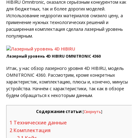
HIBIRU Omnitronic, оказался серьёзным конкурентом как
для бюджетных, так и более дорогих моделей.
Использование недорогих материалов снизило цену, а
применение нужных технологических решений и
расширенная комплектация сделала лазерный уровень
популярным.
Лазерный уровень 4D HIBIRU OMNITRONIC 4360
Итак, у нас обзор лазерного уровня 4D HIBIRU, модель
OMNITRONIC 4360. Рассмотрим, кроме конкретных
характеристик, комплектацию, плюсы и, конечно, минусы
устройства. Начнём с характеристики, так как в обзоре
будем обращаться к некоторым данным.
Содержание статьи
[
Свернуть
]
1
Технические данные
2
Комплектация