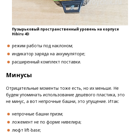
Пузырьковый пространственный уровень на корпусе
Hibiru 4D
режим работы под наклоном;
индикатор заряда на аккумуляторе;
расширенный комплект поставки.
Минусы
Отрицательные моменты тоже есть, но их меньше. Не
будем упоминать использование дешёвого пластика, это
не минус, а вот непрочные башни, это упущение. Итак:
непрочные башни призм;
ложемент не по форме нивелира;
люфт lift-base;