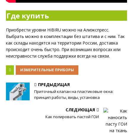
Где купить
Приобрести уровни HIBIRU можно на Алиэкспресс.
Выбрать можно в комплектации без штатива и с ним. Так
как склады находятся на территории России, доставка
происходит очень быстро. При возникших вопросах или
неисправности служба поддержки всегда на связи.
ИЗМЕРИТЕЛЬНЫЕ ПРИБОРЫ
ПРЕДЫДУЩАЯ
Приточный клапан на пластиковые окна:
принцип работы, виды, установка
СЛЕДУЮЩАЯ
Как полировать пастой ГОИ