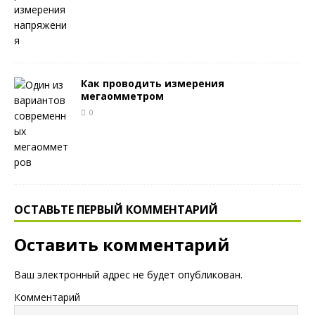
Как проводить измерения
мегаомметром
0
ОСТАВЬТЕ ПЕРВЫЙ КОММЕНТАРИЙ
Оставить комментарий
Ваш электронный адрес не будет опубликован.
Комментарий