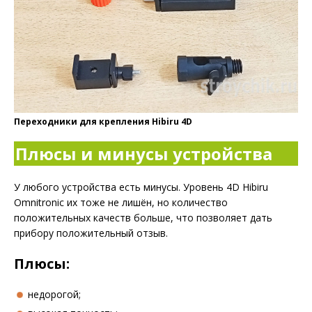
Переходники для крепления Hibiru 4D
Плюсы и минусы устройства
У любого устройства есть минусы. Уровень 4D Hibiru
Omnitronic их тоже не лишён, но количество
положительных качеств больше, что позволяет дать
прибору положительный отзыв.
Плюсы:
недорогой;