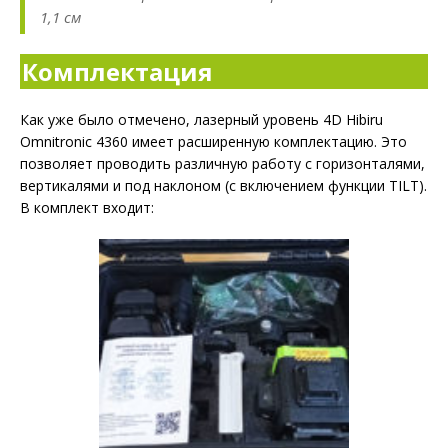
1,1 см
Комплектация
Как уже было отмечено, лазерный уровень 4D Hibiru
Omnitronic 4360 имеет расширенную комплектацию. Это
позволяет проводить различную работу с горизонталями,
вертикалями и под наклоном (с включением функции TILT).
В комплект входит: