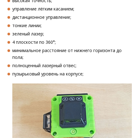
высокая точность;
управление лёгким касанием;
дистанционное управление;
тонкие линии;
зеленый лазер;
4 плоскости по 360°;
минимальное расстояние от нижнего горизонта до
пола;
полноценный лазерный отвес;
пузырьковый уровень на корпусе;