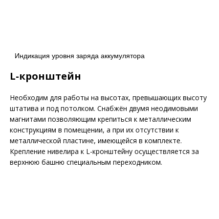
Индикация уровня заряда аккумулятора
L-кронштейн
Необходим для работы на высотах, превышающих высоту
штатива и под потолком. Снабжён двумя неодимовыми
магнитами позволяющим крепиться к металлическим
конструкциям в помещении, а при их отсутствии к
металлической пластине, имеющейся в комплекте.
Крепление нивелира к L-кронштейну осуществляется за
верхнюю башню специальным переходником.