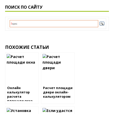
ПОИСК ПО САЙТУ
ПОХОЖИЕ СТАТЬИ
Онлайн
Расчет площади
калькулятор
двери онлайн-
расчета
калькулятором
площади окна