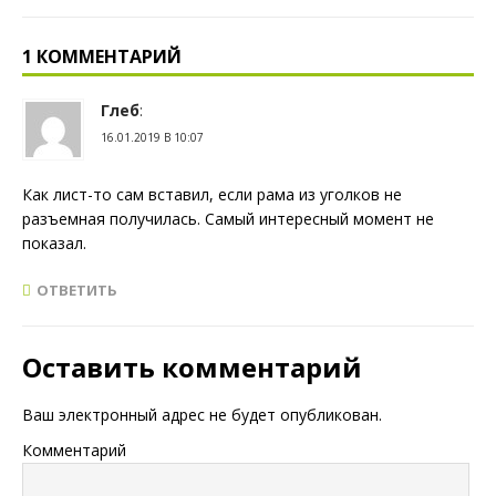
1 КОММЕНТАРИЙ
Глеб
:
16.01.2019 В 10:07
Как лист-то сам вставил, если рама из уголков не
разъемная получилась. Самый интересный момент не
показал.
ОТВЕТИТЬ
Оставить комментарий
Ваш электронный адрес не будет опубликован.
Комментарий