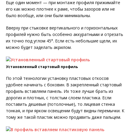
Еще один момент — при монтаже профиля прижимайте
его как можно плотнее к раме, чтобы зазоров или не
было вообще, или они были минимальны.
Вверху при стыковке вертикального и горизонтальных
профилей нужно быть особенно аккуратными и отрезать
их точно под углом 45°. Если есть небольшие щели, их
можно будет заделать акрилом.
Установленный стартовый профиль
По этой технологии установку пластовых откосов
удобнее начинать с боковин. В закрепленный стартовый
профиль вставляем панель. Их тоже лучше брать из
дорогих и плотных, с толстым слоем пластика. Если
поставить дешевые (потолочные), то лицевая стенка
тонкая, и при ярком освещении будут видны перемычки. К
тому же такой пластик можно продавить даже пальцем.