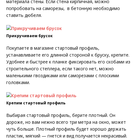
материала стены. Если стена кирпичная, можно
попробовать на саморезы, в бетонную необходимо
ставить дюбеля.
Прикручиваем брусок
Покупаете в магазине стартовый профиль,
устанавливаете его длинной стороной к бруску, крепите.
Удобнее и быстрее к планке фиксировать его скобами из
строительного степлера, если такого нет, можно
маленькими гвоздиками или саморезами с плоскими
головками.
Крепим стартовый профиль
Выбирая стартовый профиль, берите плотный. Он
дороже, но вам нежно всего три метра на окно, может
чуть больше. Плотный профиль будет хорошо держать
пластик, мягкий — гнется и вид получается некрасивый.