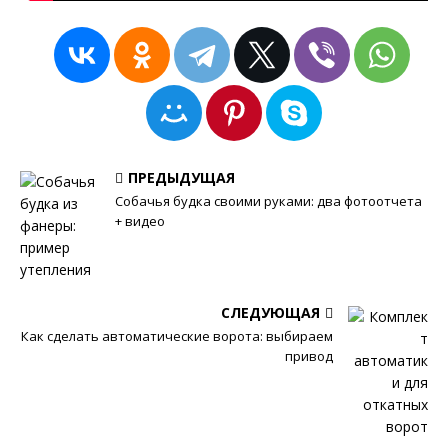
ПРЕДЫДУЩАЯ
Собачья будка своими руками: два фотоотчета
+ видео
СЛЕДУЮЩАЯ
Как сделать автоматические ворота: выбираем
привод