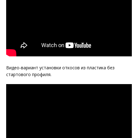
Видео-вариант установки откосов из пластика без
стартового профиля.