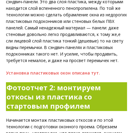
сэндвич-панели. Это два слоя пластика, между которыми
находится слой вспененного пенопропилена. По той же
технологии можно сделать обрамление окна из недорогих
пластиковых подоконников или стеновых белых ПВХ
панелей. Самый ненадежный материал — панели: даже
стеновые довольно легко продавливаются, к тому же,е
сли лицевой слой пластика тонкий (дешевые) то на свету
видны перемычки. В сэндвич-панелях и пластиковых
подоконниках такого нет. И усилие, чтобы продавить,
требуется немалое, и даже на просвет перемычек нет.
Установка пластиковых окон описана тут.
Фотоотчет 2: монтируем
откосы из пластика со
стартовым профилем
Начинается монтаж пластиковых откосов и по этой
технологии с подготовки оконного проема. Обрезаем