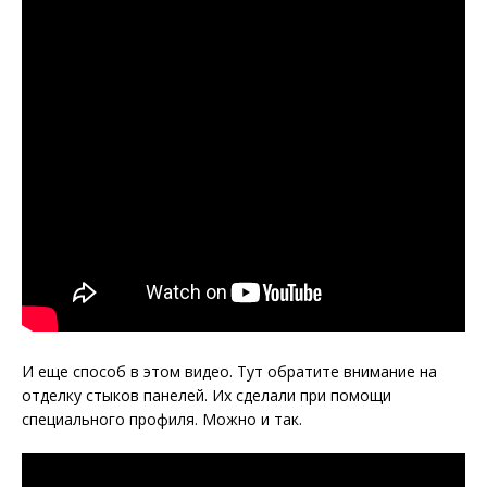
И еще способ в этом видео. Тут обратите внимание на
отделку стыков панелей. Их сделали при помощи
специального профиля. Можно и так.