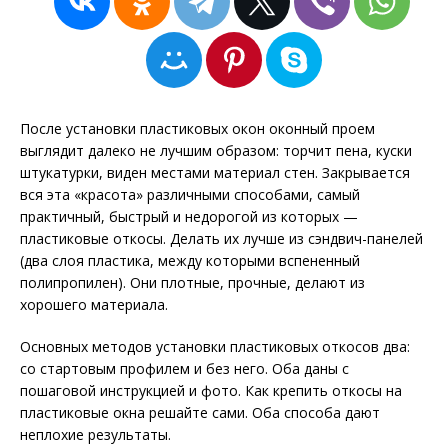
После установки пластиковых окон оконный проем
выглядит далеко не лучшим образом: торчит пена, куски
штукатурки, виден местами материал стен. Закрывается
вся эта «красота» различными способами, самый
практичный, быстрый и недорогой из которых —
пластиковые откосы. Делать их лучше из сэндвич-панелей
(два слоя пластика, между которыми вспененный
полипропилен). Они плотные, прочные, делают из
хорошего материала.
Основных методов установки пластиковых откосов два:
со стартовым профилем и без него. Оба даны с
пошаговой инструкцией и фото. Как крепить откосы на
пластиковые окна решайте сами. Оба способа дают
неплохие результаты.