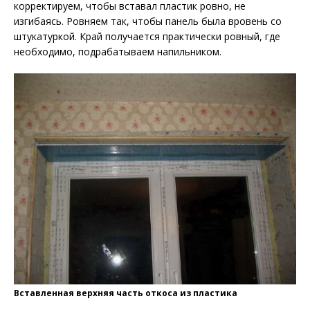
корректируем, чтобы вставал пластик ровно, не
изгибаясь. Ровняем так, чтобы панель была вровень со
штукатуркой. Край получается практически ровный, где
необходимо, подрабатываем напильником.
Вставленная верхняя часть откоса из пластика