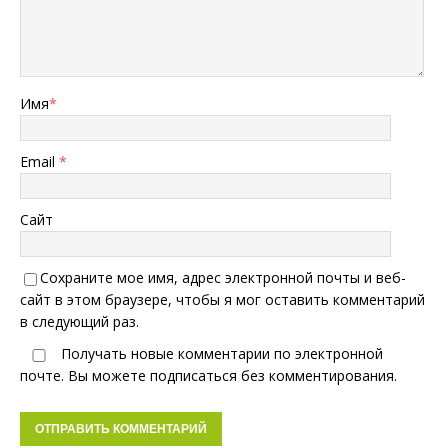
Имя
*
Email
*
Сайт
Сохраните мое имя, адрес электронной почты и веб-
сайт в этом браузере, чтобы я мог оставить комментарий
в следующий раз.
Получать новые комментарии по электронной
почте. Вы можете
подписаться
без комментирования.