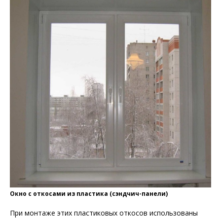
Окно с откосами из пластика (сэндчич-панели)
При монтаже этих пластиковых откосов использованы