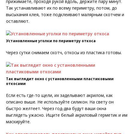
прижимаете, проходя рукой вдоль, держите пару минут.
Так устанавливают их по всему периметру, потом, до
высыхания клея, тоже подклеивают малярным скотчем и
оставляют.
Установленные уголки по периметру откоса
Через сутки снимаем скотч, откосы из пластика готовы.
Так выглядит окно с установленными пластиковыми
откосами
Если есть где-то щели, их заделывают акрилом, как
описано выше. Не используйте силикон. На свету он
быстро желтеет. Через год-два будут ваши окна
выглядеть ужасно. Ищите белый акриловый герметик и им
маскируйте.