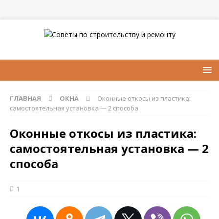
ГЛАВНАЯ
ОКНА
Оконные откосы из пластика:
самостоятельная установка — 2 способа
Оконные откосы из пластика:
самостоятельная установка — 2
способа
1