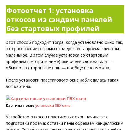
Фотоотчет 1: установка
откосов из сэндвич панелей
без стартовых профилей
Этот способ подходит тогда, когда установлено окно так,
что расстояние от рамы окна до стены проема слишком
маленькое. В этом случае установка со стартовым
профилем (смотрите ниже) или очень сложна, или —
обычно со стороны петель — вообще невозможна.
После установки пластикового окна наблюдалась такая
вот картина.
Картина после
установки ПВХ окна
Устройство откосов пластиковых окон начинают с
подготовки проема: остатки пены обрезаем канцелярским
ножом. Срезается она легко только не переусердствуйте,