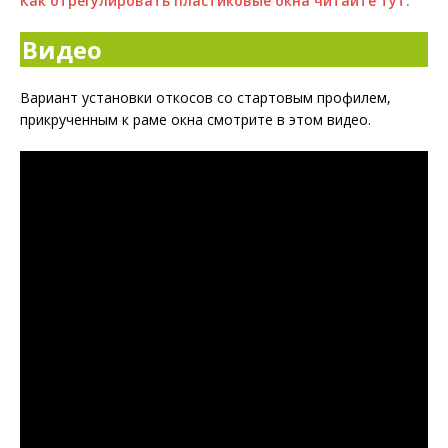
Как отрегулировать пластиковые окна читайте тут.
Видео
Вариант установки откосов со стартовым профилем,
прикрученным к раме окна смотрите в этом видео.