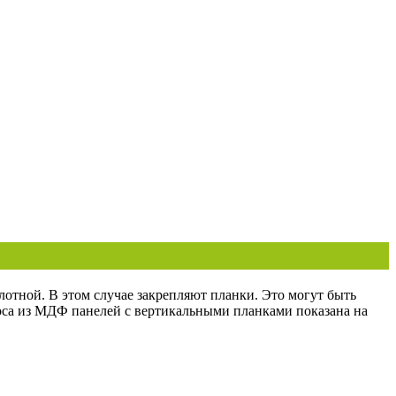
лотной. В этом случае закрепляют планки. Это могут быть
оса из МДФ панелей с вертикальными планками показана на