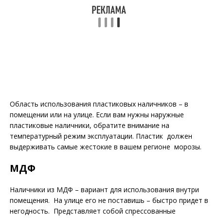
Область использования пластиковых наличников – в
помещении или на улице. Если вам нужны наружные
пластиковые наличники, обратите внимание на
температурный режим эксплуатации. Пластик должен
выдерживать самые жестокие в вашем регионе морозы.
МДФ
Наличники из МДФ – вариант для использования внутри
помещения. На улице его не поставишь – быстро придет в
негодность. Представляет собой спрессованные