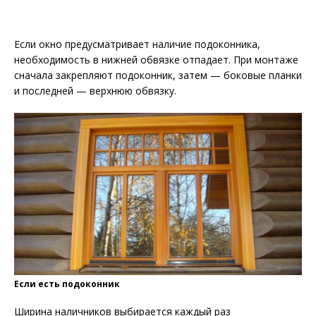
Если окно предусматривает наличие подоконника,
необходимость в нижней обвязке отпадает. При монтаже
сначала закрепляют подоконник, затем — боковые планки
и последней — верхнюю обвязку.
Если есть подоконник
Ширина наличников выбирается каждый раз