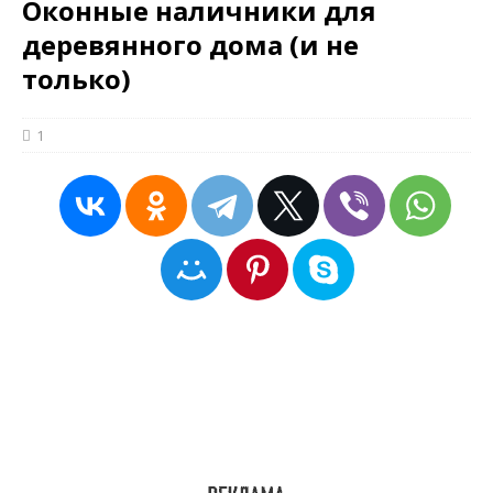
Оконные наличники для
деревянного дома (и не
только)
1