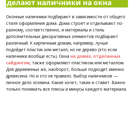
делают наличники на окна
Оконные наличники подбирают в зависимости от общего
стиля оформления дома. Дома строят и отделывают по-
разному, соответственно, и материалы и стиль
дополнительных декоративных элементов подбирают
различный. К кирпичным домам, например, лучше
подойдет пластик или металл, но не дерево (это если
наличники вообще есть). Окна
на домах, отделанных
сайдингом
, также оформляют пластиком или металлом.
Для деревянных же, наоборот, больше подходит именно
древесина. Но и это не правило. Выбор наличников —
личное дело хозяина. Какие хочет, такие и ставит. Важно
только понимать все плюсы и минусы каждого материала.