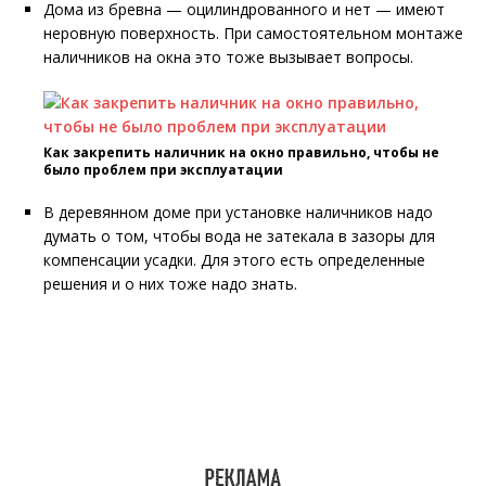
Дома из бревна — оцилиндрованного и нет — имеют
неровную поверхность. При самостоятельном монтаже
наличников на окна это тоже вызывает вопросы.
Как закрепить наличник на окно правильно, чтобы не
было проблем при эксплуатации
В деревянном доме при установке наличников надо
думать о том, чтобы вода не затекала в зазоры для
компенсации усадки. Для этого есть определенные
решения и о них тоже надо знать.