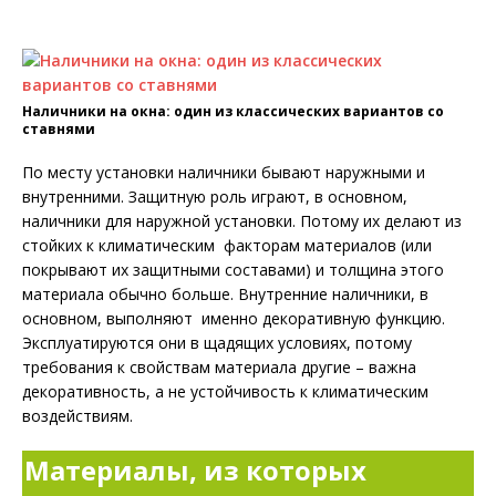
Наличники на окна: один из классических вариантов со
ставнями
По месту установки наличники бывают наружными и
внутренними. Защитную роль играют, в основном,
наличники для наружной установки. Потому их делают из
стойких к климатическим факторам материалов (или
покрывают их защитными составами) и толщина этого
материала обычно больше. Внутренние наличники, в
основном, выполняют именно декоративную функцию.
Эксплуатируются они в щадящих условиях, потому
требования к свойствам материала другие – важна
декоративность, а не устойчивость к климатическим
воздействиям.
Материалы, из которых