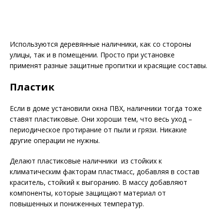
Используются деревянные наличники, как со стороны
улицы, так и в помещении. Просто при установке
применят разные защитные пропитки и красящие составы.
Пластик
Если в доме установили окна ПВХ, наличники тогда тоже
ставят пластиковые. Они хороши тем, что весь уход –
периодическое протирание от пыли и грязи. Никакие
другие операции не нужны.
Делают пластиковые наличники из стойких к
климатическим факторам пластмасс, добавляя в состав
краситель, стойкий к выгоранию. В массу добавляют
компоненты, которые защищают материал от
повышенных и пониженных температур.