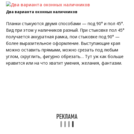
Два варианта оконных наличников
Планки стыкуются двумя способами — под 90° и пол 45°.
Вид при этом у наличников разный. При стыковке пол 45°
получается аккуратная рамка, пои стыковке под 90° —
более выразительное оформление. Выступающие края
можно оставить прямыми, можно срезать под любым
углом, скруглить, фигурно обрезать… Тут уж как больше
нравится или на что хватит умения, желания, фантазии.