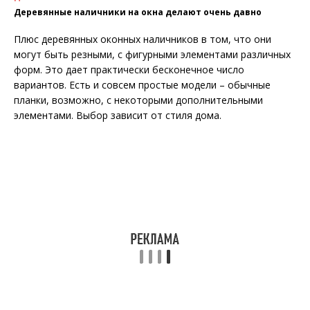
Деревянные наличники на окна делают очень давно
Плюс деревянных оконных наличников в том, что они
могут быть резными, с фигурными элементами различных
форм. Это дает практически бесконечное число
вариантов. Есть и совсем простые модели – обычные
планки, возможно, с некоторыми дополнительными
элементами. Выбор зависит от стиля дома.