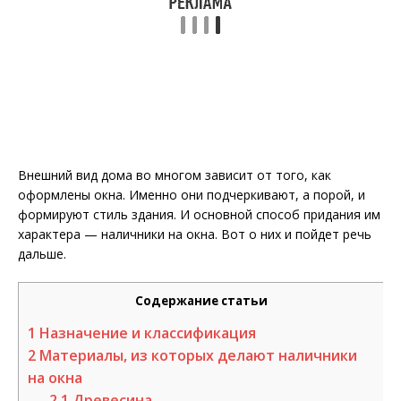
Внешний вид дома во многом зависит от того, как
оформлены окна. Именно они подчеркивают, а порой, и
формируют стиль здания. И основной способ придания им
характера — наличники на окна. Вот о них и пойдет речь
дальше.
Содержание статьи
1
Назначение и классификация
2
Материалы, из которых делают наличники
на окна
2.1
Древесина