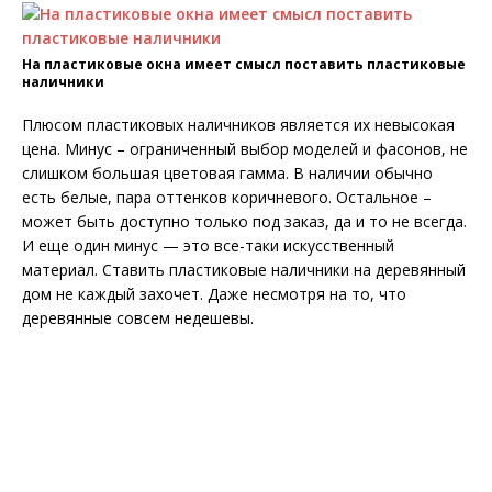
На пластиковые окна имеет смысл поставить пластиковые
наличники
Плюсом пластиковых наличников является их невысокая
цена. Минус – ограниченный выбор моделей и фасонов, не
слишком большая цветовая гамма. В наличии обычно
есть белые, пара оттенков коричневого. Остальное –
может быть доступно только под заказ, да и то не всегда.
И еще один минус — это все-таки искусственный
материал. Ставить пластиковые наличники на деревянный
дом не каждый захочет. Даже несмотря на то, что
деревянные совсем недешевы.