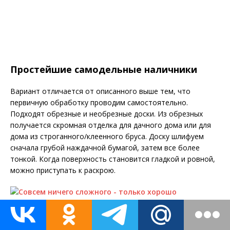
Простейшие самодельные наличники
Вариант отличается от описанного выше тем, что
первичную обработку проводим самостоятельно.
Подходят обрезные и необрезные доски. Из обрезных
получается скромная отделка для дачного дома или для
дома из строганного/клеенного бруса. Доску шлифуем
сначала грубой наждачной бумагой, затем все более
тонкой. Когда поверхность становится гладкой и ровной,
можно приступать к раскрою.
Совсем ничего сложного — только хорошо обработанные
доски