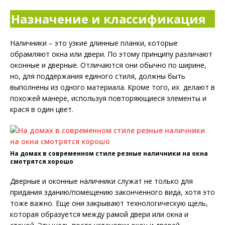
Назначение и классификация
Наличники – это узкие длинные планки, которые
обрамляют окна или двери. По этому принципу различают
оконные и дверные. Отличаются они обычно по ширине,
но, для поддержания единого стиля, должны быть
выполнены из одного материала. Кроме того, их делают в
похожей манере, используя повторяющиеся элементы и
крася в один цвет.
На домах в современном стиле резные наличники на окна
смотрятся хорошо
Дверные и оконные наличники служат не только для
придания зданию/помещению законченного вида, хотя это
тоже важно. Еще они закрывают технологическую щель,
которая образуется между рамой двери или окна и