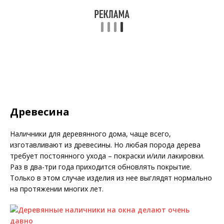
Древесина
Наличники для деревянного дома, чаще всего,
изготавливают из древесины. Но любая порода дерева
требует постоянного ухода – покраски и/или лакировки.
Раз в два-три года приходится обновлять покрытие.
Только в этом случае изделия из нее выглядят нормально
на протяжении многих лет.