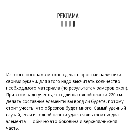
Из этого погонажа можно сделать простые наличники
своими руками. Для этого надо высчитать количество
необходимого материала (по результатам замеров окон).
При этом надо учесть, что длинна одной планки 220 см.
Делать составные элементы вы вряд ли будете, потому
стоит учесть, что обрезков будет много. Самый удачный
случай, если из одной планки удается «выкроить» два
элемента — обычно это боковина и верхняя/нижняя
часть.