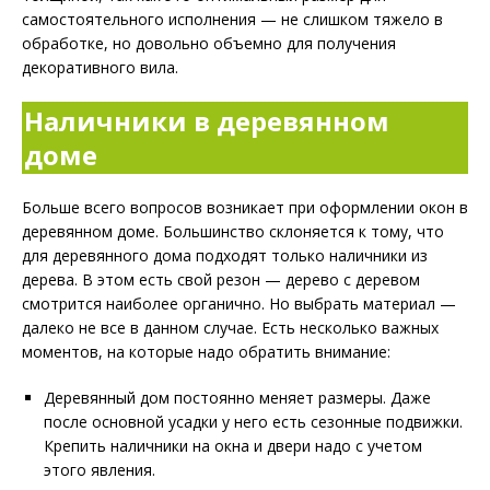
самостоятельного исполнения — не слишком тяжело в
обработке, но довольно объемно для получения
декоративного вила.
Наличники в деревянном
доме
Больше всего вопросов возникает при оформлении окон в
деревянном доме. Большинство склоняется к тому, что
для деревянного дома подходят только наличники из
дерева. В этом есть свой резон — дерево с деревом
смотрится наиболее органично. Но выбрать материал —
далеко не все в данном случае. Есть несколько важных
моментов, на которые надо обратить внимание:
Деревянный дом постоянно меняет размеры. Даже
после основной усадки у него есть сезонные подвижки.
Крепить наличники на окна и двери надо с учетом
этого явления.