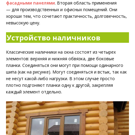
фасадными панелями
. Вторая область применения
— для производственных и офисных помещений. Они
хороши тем, что сочетают практичность, долговечность,
невысокую цену.
Устройство наличников
Классические наличники на окна состоят из четырех
элементов: верхняя и нижняя обвязка, две боковые
планки. Соединяться они могут при помощи одинарного
шипа (как на рисунке). Могут соединяться и встык, так как
не несут какой-либо нагрузки. В этом случае просто
плотно подгоняют планки одну к другой, закрепляя
каждый элемент отдельно.