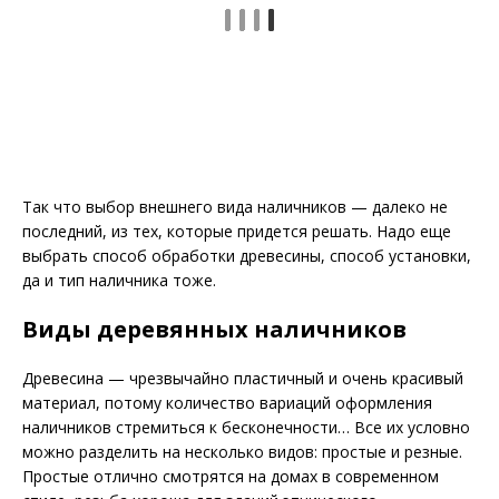
Так что выбор внешнего вида наличников — далеко не
последний, из тех, которые придется решать. Надо еще
выбрать способ обработки древесины, способ установки,
да и тип наличника тоже.
Виды деревянных наличников
Древесина — чрезвычайно пластичный и очень красивый
материал, потому количество вариаций оформления
наличников стремиться к бесконечности… Все их условно
можно разделить на несколько видов: простые и резные.
Простые отлично смотрятся на домах в современном