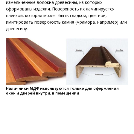
измельченные волокна древесины, из которых
сформованы изделия. Поверхность их ламинируется
пленкой, которая может быть гладкой, цветной,
имитировать поверхность камня (мрамора, например) или
древесину.
Наличники МДФ используются только для оформления
окон и дверей внутри, в помещении