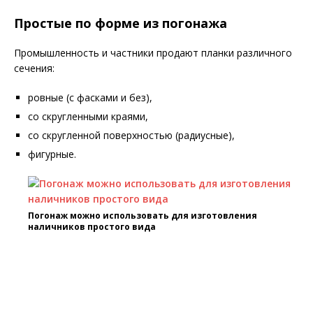
Простые по форме из погонажа
Промышленность и частники продают планки различного
сечения:
ровные (с фасками и без),
со скругленными краями,
со скругленной поверхностью (радиусные),
фигурные.
Погонаж можно использовать для изготовления
наличников простого вида