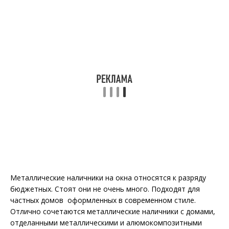
Металлические наличники на окна относятся к разряду
бюджетных. Стоят они не очень много. Подходят для
частных домов оформленных в современном стиле.
Отлично сочетаются металлические наличники с домами,
отделанными металлическими и алюмокомпозитными