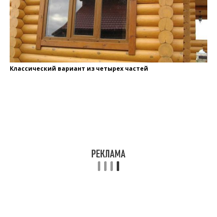
Классический вариант из четырех частей