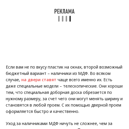
Если вам не по вкусу пластик на окнах, второй возможный
бюджетный вариант – наличники из МДФ. Во всяком
случае,
на двери ставят
чаще всего именно их. Есть
даже специальные модели – телескопические. Они хороши
тем, что специальная доборная доска обрезается по
нужному размеру, за счет чего они могут менять ширину и
становятся в любой проем. С их помощью дверной проем
оформляется быстро и качественно.
Уход за наличниками МДФ ничуть не сложнее, чем за