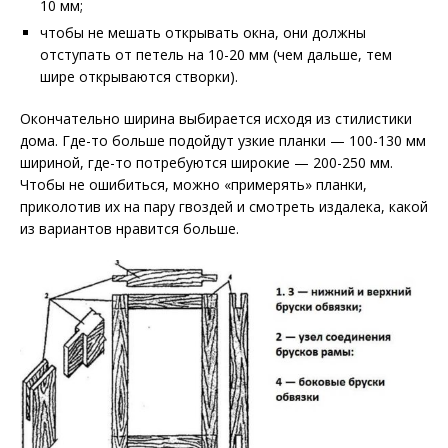
10 мм;
чтобы не мешать открывать окна, они должны
отступать от петель на 10-20 мм (чем дальше, тем
шире открываются створки).
Окончательно ширина выбирается исходя из стилистики
дома. Где-то больше подойдут узкие планки — 100-130 мм
шириной, где-то потребуются широкие — 200-250 мм.
Чтобы не ошибиться, можно «примерять» планки,
приколотив их на пару гвоздей и смотреть издалека, какой
из вариантов нравится больше.