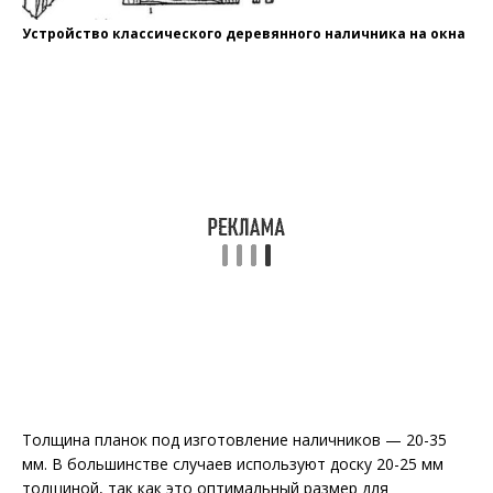
Устройство классического деревянного наличника на окна
Толщина планок под изготовление наличников — 20-35
мм. В большинстве случаев используют доску 20-25 мм
толщиной, так как это оптимальный размер для