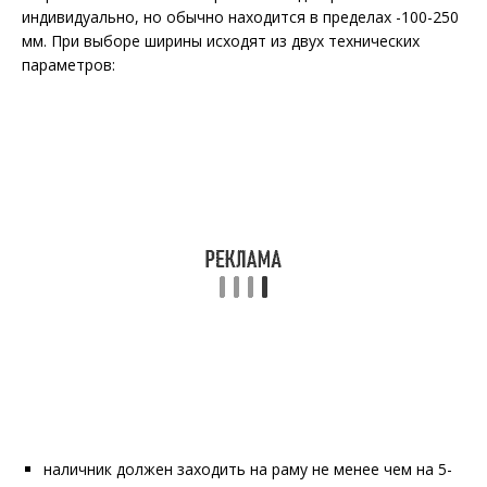
индивидуально, но обычно находится в пределах -100-250
мм. При выборе ширины исходят из двух технических
параметров:
наличник должен заходить на раму не менее чем на 5-