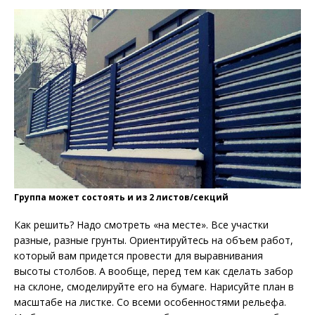
Группа может состоять и из 2 листов/секций
Как решить? Надо смотреть «на месте». Все участки
разные, разные грунты. Ориентируйтесь на объем работ,
который вам придется провести для выравнивания
высоты столбов. А вообще, перед тем как сделать забор
на склоне, смоделируйте его на бумаге. Нарисуйте план в
масштабе на листке. Со всеми особенностями рельефа.