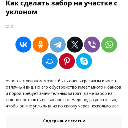
Как сделать забор на участке с
уклоном
0
Участок с уклоном может быть очень красивым и иметь
отличный вид. Но его обустройство имеет много нюансов
и порой требует значительных затрат. Даже забор на
склоне поставить не так просто. Надо ведь сделать так,
чтобы он «не уплыл» вниз по склону через несколько лет.
Содержание статьи