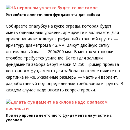
Устройство ленточного фундамента для забора
Собираете опалубку на куске ограды, которая будет
иметь одинаковый уровень, армируете и заливаете. Для
армирования используют рифленый стальной пруток —
арматуру диаметром 8-12 мм. Вяжут двойную сетку,
оптимальный шаг — 200х200 мм. В местах установки
столбов требуется усиление. Бетон для заливки
фундамента забора берут марки М 250. Пример проекта
ленточного фундамента для забора на склоне видите на
картинке ниже. Указанные размеры — частный вариант,
разработанный под определенные требования и грунты. В
каждом случае надо вносить корректировки.
Пример проекта ленточного фундамента на участке с
уклоном