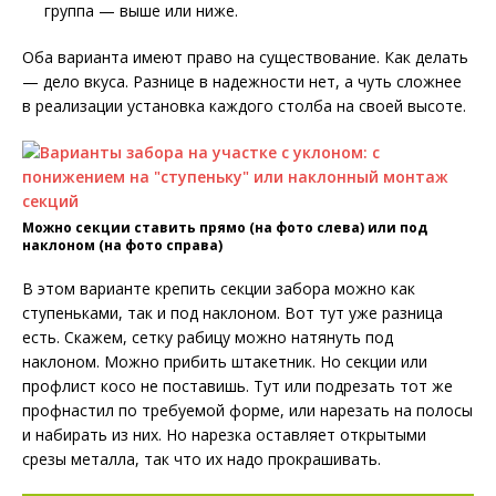
группа — выше или ниже.
Оба варианта имеют право на существование. Как делать
— дело вкуса. Разнице в надежности нет, а чуть сложнее
в реализации установка каждого столба на своей высоте.
Можно секции ставить прямо (на фото слева) или под
наклоном (на фото справа)
В этом варианте крепить секции забора можно как
ступеньками, так и под наклоном. Вот тут уже разница
есть. Скажем, сетку рабицу можно натянуть под
наклоном. Можно прибить штакетник. Но секции или
профлист косо не поставишь. Тут или подрезать тот же
профнастил по требуемой форме, или нарезать на полосы
и набирать из них. Но нарезка оставляет открытыми
срезы металла, так что их надо прокрашивать.