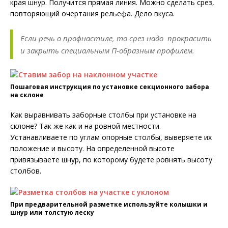
края шнур. Получится прямая линия. Можно сделать срез,
повторяющий очертания рельефа. Дело вкуса.
Если речь о профнастиле, то срез надо прокрасить
и закрыть специальным П-образным профилем.
Пошаговая инструкция по установке секционного забора
на склоне
Как выравнивать заборные столбы при установке на
склоне? Так же как и на ровной местности.
Устанавливаете по углам опорные столбы, выверяете их
положение и высоту. На определенной высоте
привязываете шнур, по которому будете ровнять высоту
столбов.
При предварительной разметке используйте колышки и
шнур или толстую леску