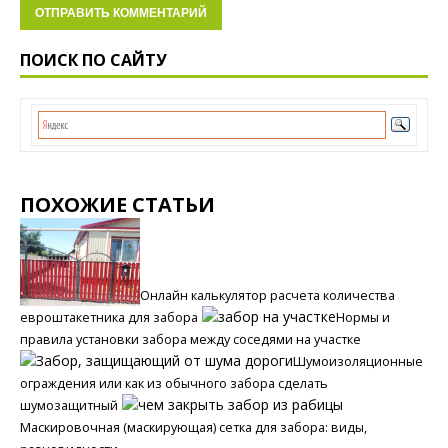
ПОИСК ПО САЙТУ
ПОХОЖИЕ СТАТЬИ
Онлайн калькулятор расчета количества
евроштакетника для забора
Нормы и
правила установки забора между соседями на участке
Шумоизоляционные
ограждения или как из обычного забора сделать
шумозащитный
Маскировочная (маскирующая) сетка для забора: виды,