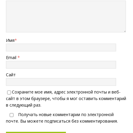
Имя
*
Email
*
Сайт
Сохраните мое имя, адрес электронной почты и веб-
сайт в этом браузере, чтобы я мог оставить комментарий
в следующий раз.
Получать новые комментарии по электронной
почте. Вы можете
подписаться
без комментирования.