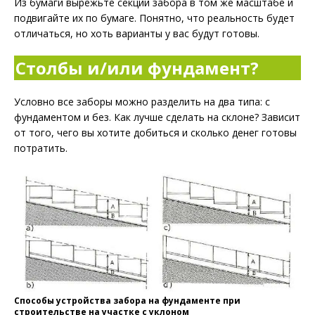
Из бумаги вырежьте секции забора в том же масштабе и
подвигайте их по бумаге. Понятно, что реальность будет
отличаться, но хоть варианты у вас будут готовы.
Столбы и/или фундамент?
Условно все заборы можно разделить на два типа: с
фундаментом и без. Как лучше сделать на склоне? Зависит
от того, чего вы хотите добиться и сколько денег готовы
потратить.
Способы устройства забора на фундаменте при
строительстве на участке с уклоном