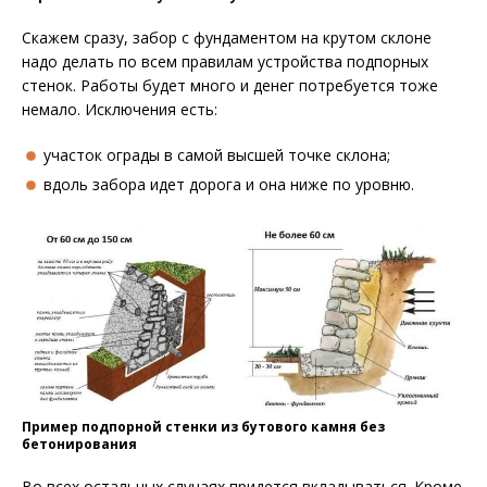
Скажем сразу, забор с фундаментом на крутом склоне
надо делать по всем правилам устройства подпорных
стенок. Работы будет много и денег потребуется тоже
немало. Исключения есть:
участок ограды в самой высшей точке склона;
вдоль забора идет дорога и она ниже по уровню.
Пример подпорной стенки из бутового камня без
бетонирования
Во всех остальных случаях придется вкладываться. Кроме