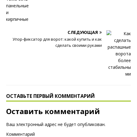
СЛЕДУЮЩАЯ
Упор-фиксатор для ворот: какой купить и как
сделать своими руками
ОСТАВЬТЕ ПЕРВЫЙ КОММЕНТАРИЙ
Оставить комментарий
Ваш электронный адрес не будет опубликован.
Комментарий