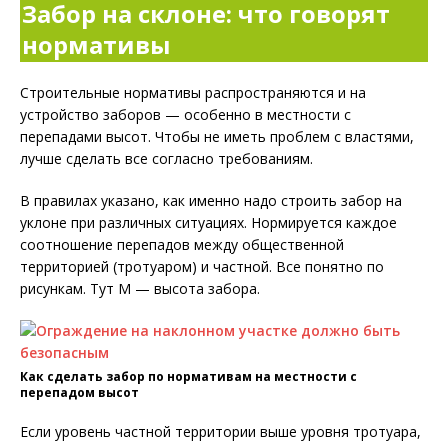
Забор на склоне: что говорят
нормативы
Строительные нормативы распространяются и на
устройство заборов — особенно в местности с
перепадами высот. Чтобы не иметь проблем с властями,
лучше сделать все согласно требованиям.
В правилах указано, как именно надо строить забор на
уклоне при различных ситуациях. Нормируется каждое
соотношение перепадов между общественной
территорией (тротуаром) и частной. Все понятно по
рисункам. Тут М — высота забора.
Как сделать забор по нормативам на местности с
перепадом высот
Если уровень частной территории выше уровня тротуара,