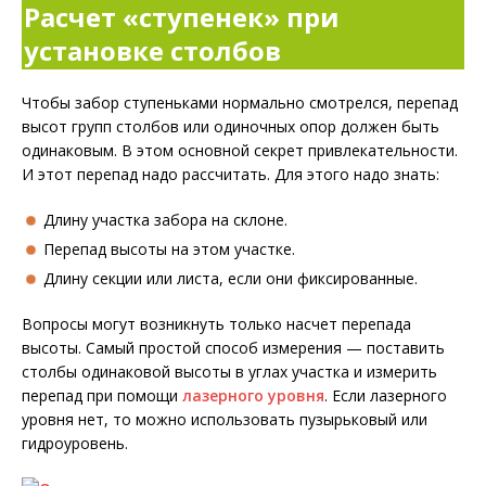
Расчет «ступенек» при
установке столбов
Чтобы забор ступеньками нормально смотрелся, перепад
высот групп столбов или одиночных опор должен быть
одинаковым. В этом основной секрет привлекательности.
И этот перепад надо рассчитать. Для этого надо знать:
Длину участка забора на склоне.
Перепад высоты на этом участке.
Длину секции или листа, если они фиксированные.
Вопросы могут возникнуть только насчет перепада
высоты. Самый простой способ измерения — поставить
столбы одинаковой высоты в углах участка и измерить
перепад при помощи
лазерного уровня
. Если лазерного
уровня нет, то можно использовать пузырьковый или
гидроуровень.