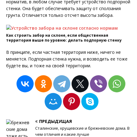
норматив, в любом случае требует устройство подпорной
стенки. Она будет обеспечивать защиту от сползания
грунта. Отличается только отсчет высоты забора.
Как строить забор на склоне, если общественная
территория выше по уровню: делать подпорную стенку
В принципе, если частная территория ниже, ничего не
меняется. Подпорная стенка нужна, и возводить ее тоже
будете вы, и тоже на своей территории.
ПРЕДЫДУЩАЯ
Сталинские, хрущевские и брежневские дома. В
чем отличия и какие лучше