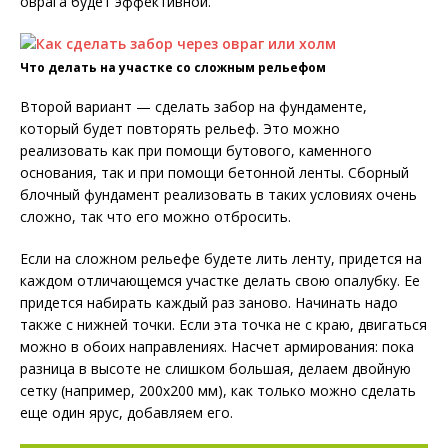
оврага будет эффективной.
Что делать на участке со сложным рельефом
Второй вариант — сделать забор на фундаменте,
который будет повторять рельеф. Это можно
реализовать как при помощи бутового, каменного
основания, так и при помощи бетонной ленты. Сборный
блочный фундамент реализовать в таких условиях очень
сложно, так что его можно отбросить.
Если на сложном рельефе будете лить ленту, придется на
каждом отличающемся участке делать свою опалубку. Ее
придется набирать каждый раз заново. Начинать надо
также с нижней точки. Если эта точка не с краю, двигаться
можно в обоих направлениях. Насчет армирования: пока
разница в высоте не слишком большая, делаем двойную
сетку (например, 200х200 мм), как только можно сделать
еще один ярус, добавляем его.