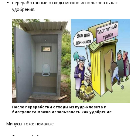
переработанные отходы можно использовать как
удобрения.
После переработки отходы из пудр-клозета и
биотуалета можно использовать как удобрение
Минусы тоже немалые: