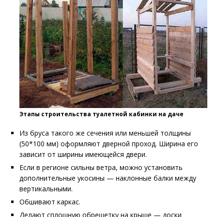
Этапы строительства туалетной кабинки на даче
Из бруса такого же сечения или меньшей толщины
(50*100 мм) оформляют дверной проход. Ширина его
зависит от ширины имеющейся двери.
Если в регионе сильны ветра, можно установить
дополнительные укосины — наклонные балки между
вертикальными.
Обшивают каркас.
Делают сплошную обрешетку на крыше — доски