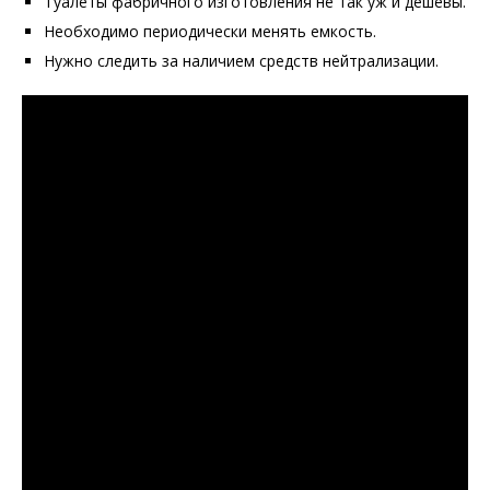
Туалеты фабричного изготовления не так уж и дешевы.
Необходимо периодически менять емкость.
Нужно следить за наличием средств нейтрализации.