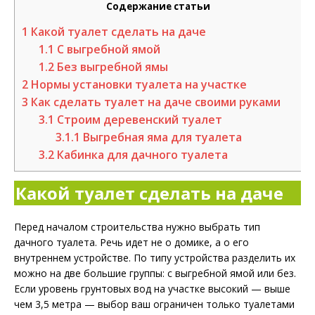
Содержание статьи
1
Какой туалет сделать на даче
1.1
С выгребной ямой
1.2
Без выгребной ямы
2
Нормы установки туалета на участке
3
Как сделать туалет на даче своими руками
3.1
Строим деревенский туалет
3.1.1
Выгребная яма для туалета
3.2
Кабинка для дачного туалета
Какой туалет сделать на даче
Перед началом строительства нужно выбрать тип
дачного туалета. Речь идет не о домике, а о его
внутреннем устройстве. По типу устройства разделить их
можно на две большие группы: с выгребной ямой или без.
Если уровень грунтовых вод на участке высокий — выше
чем 3,5 метра — выбор ваш ограничен только туалетами