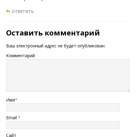
ОТВЕТИТЬ
Оставить комментарий
Ваш электронный адрес не будет опубликован.
Комментарий
Имя
*
Email
*
Сайт