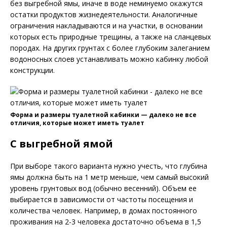
без выгребной ямы, иначе в воде неминуемо окажутся
остатки продуктов жизнедеятельности. Аналогичные
ограничения накладываются и на участки, в основании
которых есть природные трещины, а также на сланцевых
породах. На других грунтах с более глубоким залеганием
водоносных слоев устанавливать можно кабинку любой
конструкции.
Форма и размеры туалетной кабинки — далеко не все
отличия, которые может иметь туалет
С выгребной ямой
При выборе такого варианта нужно учесть, что глубина
ямы должна быть на 1 метр меньше, чем самый высокий
уровень грунтовых вод (обычно весенний). Объем ее
выбирается в зависимости от частоты посещения и
количества человек. Например, в домах постоянного
проживания на 2-3 человека достаточно объема в 1,5