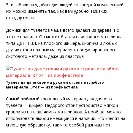
Эти габариты удобны для людей со средней комплекцией.
Их можно изменять так, как вам удобно. Никаких
стандартов нет.
Домики для туалетов чаще всего делают из дерева. Но
это не правило. Он может быть из листового материала
типа ДВП, ГВЛ, из плоского шифера, кирпича и любых
других строительных материалов, профилированного
листового металла, даже из пластика.
Туалет на даче своими руками строят из любого
материала. Этот — из профнастила
Самый любимый кровельный материал для дачного
туалета — шифер. Недорого стоит устройство мягкой
кровли из наплавляемых материалов. А вообще, можно
использовать любой имеющийся в наличии. Его крепят на
сплошную обрешетку, так что особой разницы нет.