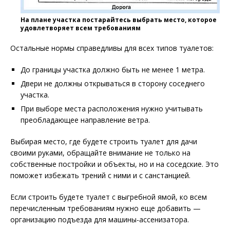
На плане участка постарайтесь выбрать место, которое
удовлетворяет всем требованиям
Остальные нормы справедливы для всех типов туалетов:
До границы участка должно быть не менее 1 метра.
Двери не должны открываться в сторону соседнего
участка.
При выборе места расположения нужно учитывать
преобладающее направление ветра.
Выбирая место, где будете строить туалет для дачи
своими руками, обращайте внимание не только на
собственные постройки и объекты, но и на соседские. Это
поможет избежать трений с ними и с санстанцией.
Если строить будете туалет с выгребной ямой, ко всем
перечисленным требованиям нужно еще добавить —
организацию подъезда для машины-ассенизатора.