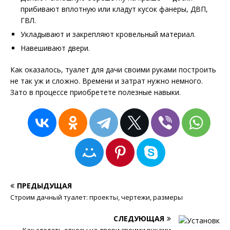
прибивают вплотную или кладут кусок фанеры, ДВП,
ГВЛ.
Укладывают и закрепляют кровельный материал.
Навешивают двери.
Как оказалось, туалет для дачи своими руками построить
не так уж и сложно. Времени и затрат нужно немного.
Зато в процессе приобретете полезные навыки.
ПРЕДЫДУЩАЯ
Строим дачный туалет: проекты, чертежи, размеры
СЛЕДУЮЩАЯ