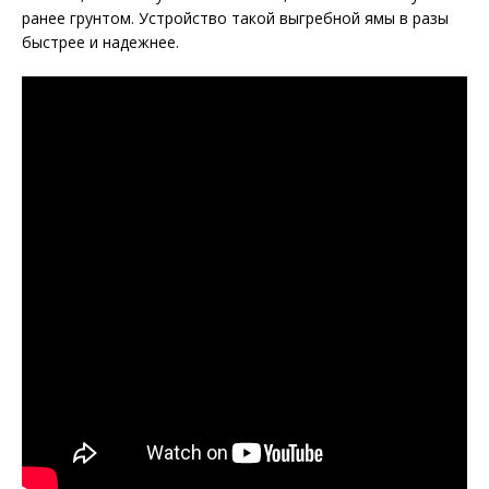
ранее грунтом. Устройство такой выгребной ямы в разы
быстрее и надежнее.