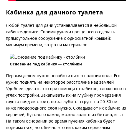
Кабинка для дачного туалета
Любой туалет для дачи устанавливается в небольшой
кабинке-домике. Своими руками проще всего сделать
прямоугольное сооружение с односкатной крышей:
минимум времени, затрат и материалов.
Основание под кабинку — столбики
Первым делом нужно позаботиться о наличии пола. Его
нужно поднять на некоторое расстояние над землей.
Удобнее сделать это при помощи столбиков, сложенных в
углах постройки. Закапывать их на глубину промерзания
грунта вряд ли стоит, но заглубить в грунт на 20-30 см
ниже плодородного слоя нужно. Складывают их обычно из
кирпичей, бутового камня, можно залить из бетона, и т. п.
На таком основании во время пучения кабинка будет
подниматься, но обычно это ни к каким серьезным