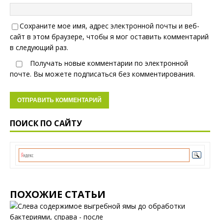
Сохраните мое имя, адрес электронной почты и веб-
сайт в этом браузере, чтобы я мог оставить комментарий
в следующий раз.
Получать новые комментарии по электронной
почте. Вы можете
подписаться
без комментирования.
ПОИСК ПО САЙТУ
ПОХОЖИЕ СТАТЬИ