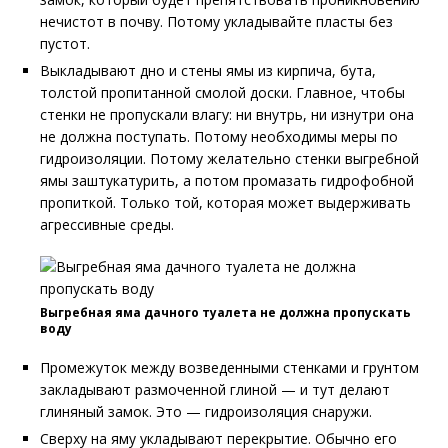
нечистот в почву. Потому укладывайте пласты без
пустот.
Выкладывают дно и стены ямы из кирпича, бута,
толстой пропитанной смолой доски. Главное, чтобы
стенки не пропускали влагу: ни внутрь, ни изнутри она
не должна поступать. Потому необходимы меры по
гидроизоляции. Потому желательно стенки выгребной
ямы заштукатурить, а потом промазать гидрофобной
пропиткой. Только той, которая может выдерживать
агрессивные среды.
Выгребная яма дачного туалета не должна пропускать
воду
Промежуток между возведенными стенками и грунтом
закладывают размоченной глиной — и тут делают
глиняный замок. Это — гидроизоляция снаружи.
Сверху на яму укладывают перекрытие. Обычно его