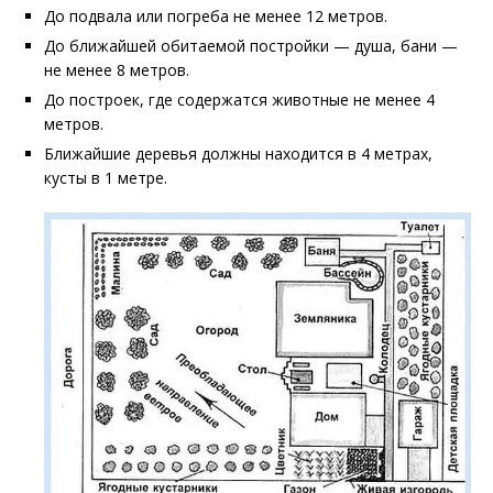
До подвала или погреба не менее 12 метров.
До ближайшей обитаемой постройки — душа, бани —
не менее 8 метров.
До построек, где содержатся животные не менее 4
метров.
Ближайшие деревья должны находится в 4 метрах,
кусты в 1 метре.