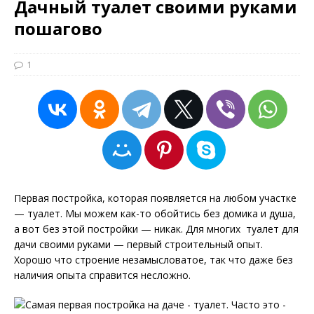
Дачный туалет своими руками
пошагово
1
Первая постройка, которая появляется на любом участке
— туалет. Мы можем как-то обойтись без домика и душа,
а вот без этой постройки — никак. Для многих туалет для
дачи своими руками — первый строительный опыт.
Хорошо что строение незамысловатое, так что даже без
наличия опыта справится несложно.