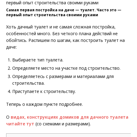
Самая первая постройка на даче — туалет. Часто это —
первый опыт строительства своими руками
Хоть дачный туалет и не самая сложная постройка,
особенностей много. Без четкого плана действий не
обойтись. Распишем по шагам, как построить туалет на
даче:
Выбираете тип туалета.
Определяете место на участке под строительство.
Определяетесь с размерами и материалами для
строительства.
Приступаете к строительству.
Теперь о каждом пункте подробнее.
О
видах, конструкциях домиков для дачного туалета
читайте тут
(со схемами и размерами).