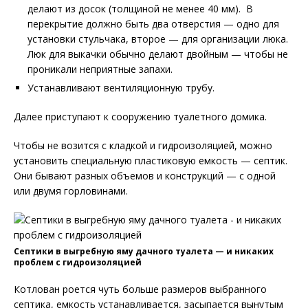
делают из досок (толщиной не менее 40 мм). В
перекрытие должно быть два отверстия — одно для
установки стульчака, второе — для организации люка.
Люк для выкачки обычно делают двойным — чтобы не
проникали неприятные запахи.
Устанавливают вентиляционную трубу.
Далее приступают к сооружению туалетного домика.
Чтобы не возится с кладкой и гидроизоляцией, можно
установить специальную пластиковую емкость — септик.
Они бывают разных объемов и конструкций — с одной
или двумя горловинами.
Септики в выгребную яму дачного туалета — и никаких
проблем с гидроизоляцией
Котлован роется чуть больше размеров выбранного
септика, емкость устанавливается, засыпается вынутым