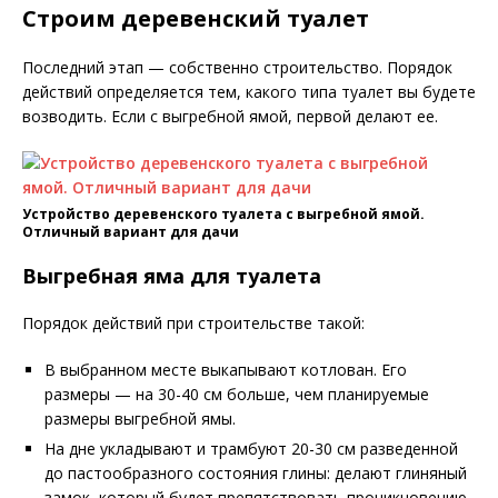
Строим деревенский туалет
Последний этап — собственно строительство. Порядок
действий определяется тем, какого типа туалет вы будете
возводить. Если с выгребной ямой, первой делают ее.
Устройство деревенского туалета с выгребной ямой.
Отличный вариант для дачи
Выгребная яма для туалета
Порядок действий при строительстве такой:
В выбранном месте выкапывают котлован. Его
размеры — на 30-40 см больше, чем планируемые
размеры выгребной ямы.
На дне укладывают и трамбуют 20-30 см разведенной
до пастообразного состояния глины: делают глиняный
замок, который будет препятствовать проникновению