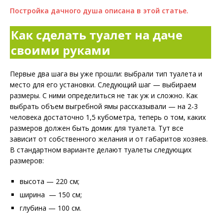
Постройка дачного душа описана в этой статье.
Как сделать туалет на даче
своими руками
Первые два шага вы уже прошли: выбрали тип туалета и
место для его установки. Следующий шаг — выбираем
размеры. С ними определиться не так уж и сложно. Как
выбрать объем выгребной ямы рассказывали — на 2-3
человека достаточно 1,5 кубометра, теперь о том, каких
размеров должен быть домик для туалета. Тут все
зависит от собственного желания и от габаритов хозяев.
В стандартном варианте делают туалеты следующих
размеров:
высота — 220 см;
ширина — 150 см;
глубина — 100 см.