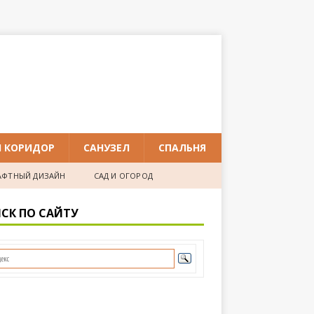
И КОРИДОР
САНУЗЕЛ
СПАЛЬНЯ
ФТНЫЙ ДИЗАЙН
САД И ОГОРОД
СК ПО САЙТУ