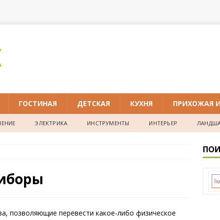
ГОСТИНАЯ
ДЕТСКАЯ
КУХНЯ
ПРИХОЖАЯ 
ЕНИЕ
ЭЛЕКТРИКА
ИНСТРУМЕНТЫ
ИНТЕРЬЕР
ЛАНДША
ПОИ
иборы
а, позволяющие перевести какое-либо физическое