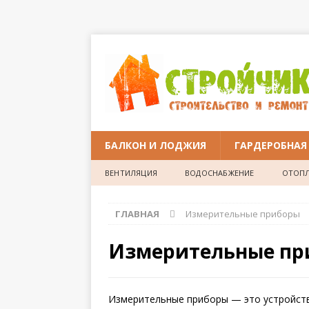
БАЛКОН И ЛОДЖИЯ
ГАРДЕРОБНАЯ
ВЕНТИЛЯЦИЯ
ВОДОСНАБЖЕНИЕ
ОТОПЛ
ГЛАВНАЯ
Измерительные приборы
Измерительные пр
Измерительные приборы — это устройств