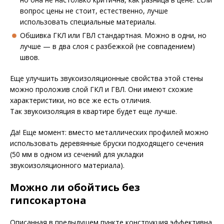
вопрос цены не стоит, естественно, лучше
использовать специальные материалы.
Обшивка ГКЛ или ГВЛ стандартная. Можно в одни, но
лучше — в два слоя с разбежкой (не совпадением)
швов.
Еще улучшить звукоизоляционные свойства этой стены
можно проложив слой ГКЛ и ГВЛ. Они имеют схожие
характеристики, но все же есть отличия.
Так звукоизоляция в квартире будет еще лучше.
Да! Еще момент: вместо металлических профилей можно
использовать деревянные бруски подходящего сечения
(50 мм в одном из сечений для укладки
звукоизоляционного материала).
Можно ли обойтись без
гипсокартона
Описанная в предыдущем пункте конструкция эффективна,