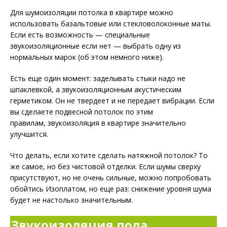
Для шумоизоляции потолка в квартире можно
использовать базальтовые или стекловолоконные маты.
Если есть возможность — специальные
звукоизоляционные если нет — выбрать одну из
нормальных марок (об этом немного ниже).
Есть еще один момент: заделывать стыки надо не
шпаклевкой, а звукоизоляционным акустическим
герметиком. Он не твердеет и не передает вибрации. Если
вы сделаете подвесной потолок по этим
правилам, звукоизоляция в квартире значительно
улучшится.
Что делать, если хотите сделать натяжной потолок? То
же самое, но без чистовой отделки. Если шумы сверху
присутствуют, но не очень сильные, можно попробовать
обойтись Изоплатом, но еще раз: снижение уровня шума
будет не настолько значительным.
Звукоизоляция пола