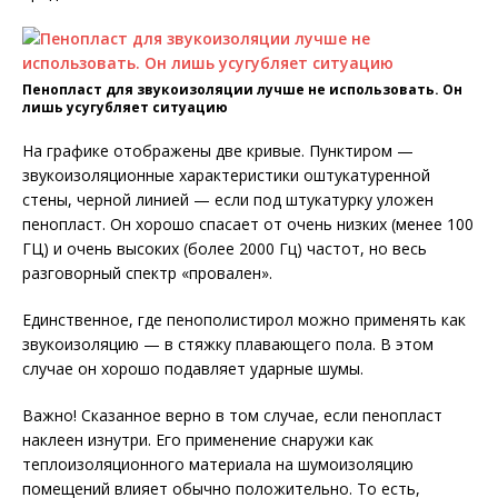
Пенопласт для звукоизоляции лучше не использовать. Он
лишь усугубляет ситуацию
На графике отображены две кривые. Пунктиром —
звукоизоляционные характеристики оштукатуренной
стены, черной линией — если под штукатурку уложен
пенопласт. Он хорошо спасает от очень низких (менее 100
ГЦ) и очень высоких (более 2000 Гц) частот, но весь
разговорный спектр «провален».
Единственное, где пенополистирол можно применять как
звукоизоляцию — в стяжку плавающего пола. В этом
случае он хорошо подавляет ударные шумы.
Важно! Сказанное верно в том случае, если пенопласт
наклеен изнутри. Его применение снаружи как
теплоизоляционного материала на шумоизоляцию
помещений влияет обычно положительно. То есть,