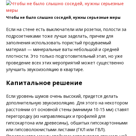
Чтобы не было слышно соседей, нужны серьезные меры
Если на стене есть выключатели или розетки, полости за
подрозетниками тоже лучше заделать, причем для
заполнения использовать пористый продуваемый
материал — минеральные ваты небольшой и средней
плотности. Это только подготовительный этап, но уже
проведение всех этих мероприятий может существенно
улучшить звукоизоляцию в квартире.
Капитальное решение
Если уровень шумов очень высокий, придется делать
дополнительную звукоизоляцию. Для этого на некотором
расстоянии от основной стены (минимум 10-15 мм) ставят
перегородку (из направляющих и профилей для
гипсокартона или древесины), обшитых гипсокартонными
или гипсоволокнистыми листами (ГКЛ или ГВЛ).