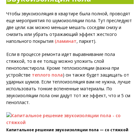
Чтобы звукоизоляция в квартире была полной, проводят
еще мероприятия по шумоизоляции пола. Тут преследуют
две цели: как можно меньше мешать соседям снизу и
снизить или убрать отражающий эффект жесткого
напольного покрытия
(ламинат
, паркет).
Если в процессе ремонта идет выравнивание пола
стяжкой, то в ее толщу можно уложить слой
пенополистирола. Кроме теплоизоляции (важна при
устройстве
теплого пола
) он также будет защищать от
ударных шумов. Если теплоизоляция вам не нужна, лучше
использовать тонкие вспененные материалы. По
звукоизоляции пола они дадут тот же эффект, что и 5 см
пенопласт.
Капитальное решение звукоизоляции пола — со стяжкой