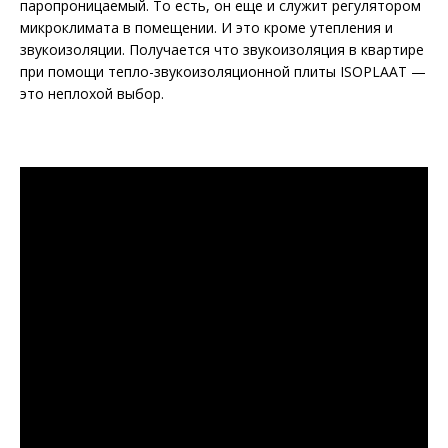
паропроницаемый. То есть, он еще и служит регулятором
микроклимата в помещении. И это кроме утепления и
звукоизоляции. Получается что звукоизоляция в квартире
при помощи тепло-звукоизоляционной плиты ISOPLAAT —
это неплохой выбор.