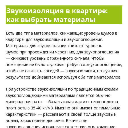
Звукоизоляция в квартире:
как выбрать материалы
Есть два типа материалов, снижающих уровень шумов в
квартире: для звукоизоляции и звукопоглощения.
Материалы для звукоизоляции снижают уровень
шумов при прохождении через них, для звукопоглощения
— снижают уровень отраженного сигнала. Чтобы
помещение не было «гулким» требуется звукопоглощение,
чтобы не слышать соседей — звукоизоляция, но лучших
результатов добиваются используя оба типа материалов.
При устройстве звукоизоляции по традиционным схемам
звукопоглощающими материалами является обычно
минеральная вата — базальтовая или из стекловолокна
плотностью 35-40 кг/м3. Именно они имеют оптимальные
характеристики — рассеивают в своей толще звуковые
волны, характерные для речи. В качестве
звукопоглощения используются жесткие ограждающие