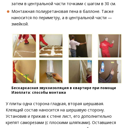
затем в центральной части точками с шагом в 30 см.
Монтажная полиуретановая пена в баллоне. Также
наносится по периметру, а в центральной части —
змейкой.
Бескаркасная звукоизоляция в квартире при помощи
Изоплата: способы монтажа
У плиты одна сторона гладкая, вторая шершавая.
Клеящий состав наносится на шершавую сторону.
Установив и прижав к стене лист, его дополнительно
крепят саморезами (с плоскими шляпками). Оставшиеся