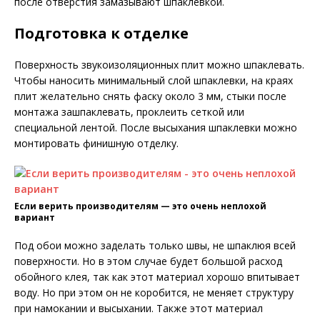
после отверстия замазывают шпаклевкой.
Подготовка к отделке
Поверхность звукоизоляционных плит можно шпаклевать.
Чтобы наносить минимальный слой шпаклевки, на краях
плит желательно снять фаску около 3 мм, стыки после
монтажа зашпаклевать, проклеить сеткой или
специальной лентой. После высыхания шпаклевки можно
монтировать финишную отделку.
Если верить производителям — это очень неплохой
вариант
Под обои можно заделать только швы, не шпаклюя всей
поверхности. Но в этом случае будет большой расход
обойного клея, так как этот материал хорошо впитывает
воду. Но при этом он не коробится, не меняет структуру
при намокании и высыхании. Также этот материал