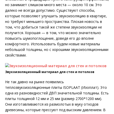
но занимает слишком много места — около 10 см. Это
далеко не всегда допустимо. Существуют способы,
которые позволяют улучшить звукоизоляцию в квартире,
но требуют меньшего пространства. Плохая новость в
том, что добиться такой же степени звукоизоляции не
получится. Хорошая — в том, что можно значительно
повысить шумопоглощение, доведя его до вполне
комфортного. Использовать будем новые материалы
небольшой толщины, но с хорошими звукоизоляционными
свойствами.
Звукоизоляционный материал для стен и потолков
Не так давно на рынке появились
теплозвукоизоляционные плиты ISOPLAAT (Изоплат). Это
одна из разновидностей ДВП значительной толщины. Есть
плиты толщиной 12 мм и 25 мм (размер 2700*1200 мм).
Они изготавливаются из размолотых в муку отходов
древесины, которые прессуют под высоким давлением. В