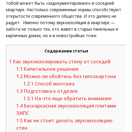
тобой может быть «задокументировано» в соседней
квартире. Настолько современные нормы способствуют
открытости современного общества. И это далеко не
радует. Именно потому звукоизоляция в квартире —
забота не только тех, кто живет в старых панельных и
кирпичных домах, но и в новостройках тоже.
Содержание статьи
1
Как звукоизолировать стену от соседей
1.1
Капитальное решение
1.2
Можно ли обойтись без гипсокартона
1.2.1
Способ монтажа
1.3
Подготовка к отделке
1.3.1
На что еще обратить внимание
1.4
Бескаркасная звукоизоляция плитами
ЗИПС
1.5
Как не стоит делать звукоизоляцию
стен