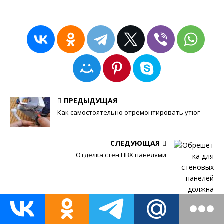
ПРЕДЫДУЩАЯ
Как самостоятельно отремонтировать утюг
СЛЕДУЮЩАЯ
Отделка стен ПВХ панелями