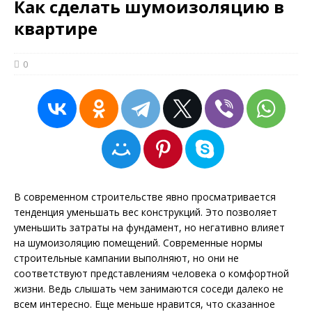
Как сделать шумоизоляцию в
квартире
0
В современном строительстве явно просматривается
тенденция уменьшать вес конструкций. Это позволяет
уменьшить затраты на фундамент, но негативно влияет
на шумоизоляцию помещений. Современные нормы
строительные кампании выполняют, но они не
соответствуют представлениям человека о комфортной
жизни. Ведь слышать чем занимаются соседи далеко не
всем интересно. Еще меньше нравится, что сказанное