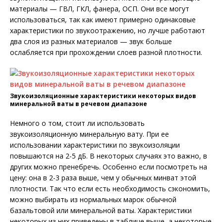
материалы — ГВЛ, ГКЛ, фанера, ОСП. Они все могут
использоваться, так как имеют примерно одинаковые
характеристики по звукоотражению, но лучше работают
два слоя из разных материалов — звук больше
ослабляется при прохождении слоев разной плотности.
Звукоизоляционные характеристики некоторых видов
минеральной ваты в речевом диапазоне
Немного о том, стоит ли использовать
звукоизоляционную минеральную вату. При ее
использовании характеристики по звукоизоляции
повышаются на 2-5 дБ. В некоторых случаях это важно, в
других можно пренебречь. Особенно если посмотреть на
цену: она в 2-3 раза выше, чем у обычных минват этой
плотности. Так что если есть необходимость сэкономить,
можно выбирать из нормальных марок обычной
базальтовой или минеральной ваты. Характеристики
некоторых из них приведены в таблице выше, а некоторые