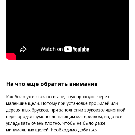
На что еще обратить внимание
Как было уже сказано выше, звук проходит через
малейшие щели. Потому при установке профилей или
деревянных брусков, при заполнении звукоизоляционной
перегородки шумопоглощающим материалом, надо все
укладывать очень плотно, чтобы не было даже
минимальных щелей. Необходимо добиться