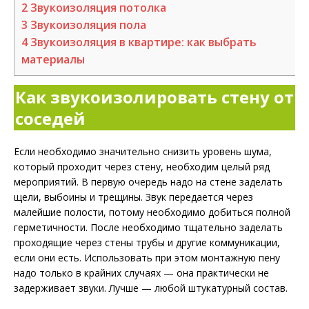
2
Звукоизоляция потолка
3
Звукоизоляция пола
4
Звукоизоляция в квартире: как выбрать
материалы
Как звукоизолировать стену от
соседей
Если необходимо значительно снизить уровень шума,
который проходит через стену, необходим целый ряд
мероприятий. В первую очередь надо на стене заделать
щели, выбоины и трещины. Звук передается через
малейшие полости, потому необходимо добиться полной
герметичности. После необходимо тщательно заделать
проходящие через стены трубы и другие коммуникации,
если они есть. Использовать при этом монтажную пену
надо только в крайних случаях — она практически не
задерживает звуки. Лучше — любой штукатурный состав.