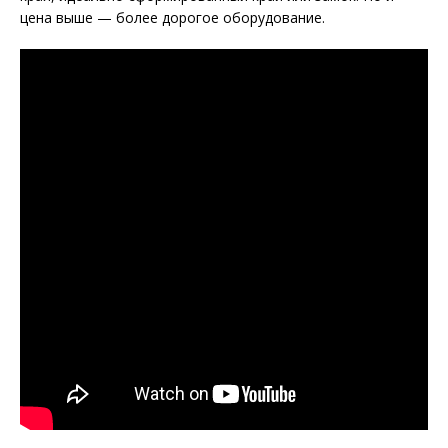
цена выше — более дорогое оборудование.