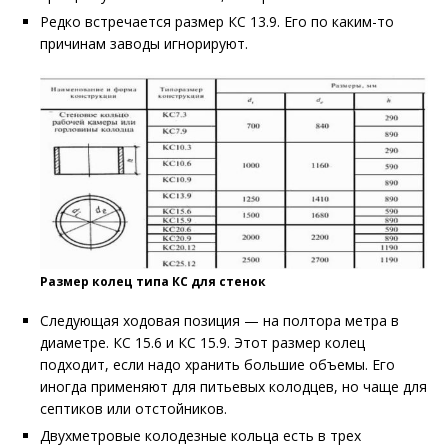
Редко встречается размер КС 13.9. Его по каким-то
причинам заводы игнорируют.
Размер колец типа КС для стенок
Следующая ходовая позиция — на полтора метра в
диаметре. КС 15.6 и КС 15.9. Этот размер колец
подходит, если надо хранить большие объемы. Его
иногда применяют для питьевых колодцев, но чаще для
септиков или отстойников.
Двухметровые колодезные кольца есть в трех