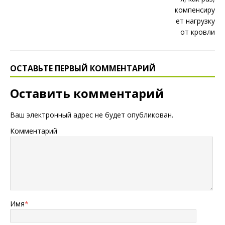
ОСТАВЬТЕ ПЕРВЫЙ КОММЕНТАРИЙ
Оставить комментарий
Ваш электронный адрес не будет опубликован.
Комментарий
Имя
*