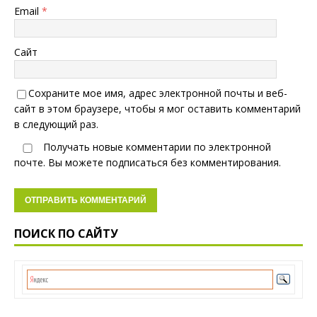
Email
*
Сайт
Сохраните мое имя, адрес электронной почты и веб-
сайт в этом браузере, чтобы я мог оставить комментарий
в следующий раз.
Получать новые комментарии по электронной
почте. Вы можете
подписаться
без комментирования.
ПОИСК ПО САЙТУ