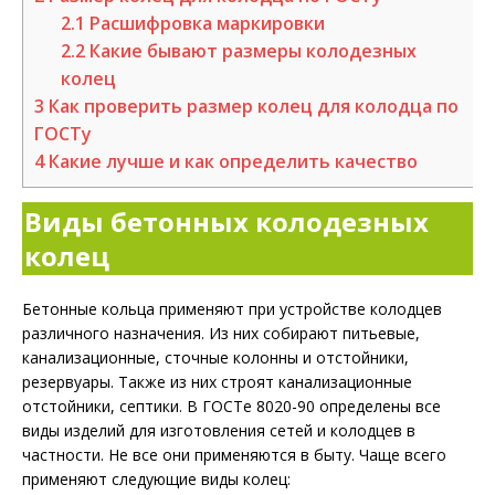
2.1
Расшифровка маркировки
2.2
Какие бывают размеры колодезных
колец
3
Как проверить размер колец для колодца по
ГОСТу
4
Какие лучше и как определить качество
Виды бетонных колодезных
колец
Бетонные кольца применяют при устройстве колодцев
различного назначения. Из них собирают питьевые,
канализационные, сточные колонны и отстойники,
резервуары. Также из них строят канализационные
отстойники, септики. В ГОСТе 8020-90 определены все
виды изделий для изготовления сетей и колодцев в
частности. Не все они применяются в быту. Чаще всего
применяют следующие виды колец: