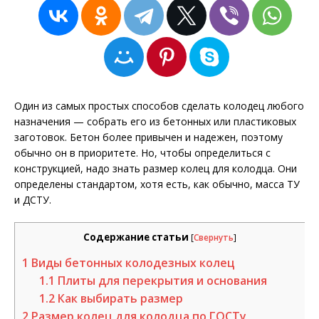
Один из самых простых способов сделать колодец любого
назначения — собрать его из бетонных или пластиковых
заготовок. Бетон более привычен и надежен, поэтому
обычно он в приоритете. Но, чтобы определиться с
конструкцией, надо знать размер колец для колодца. Они
определены стандартом, хотя есть, как обычно, масса ТУ
и ДСТУ.
Содержание статьи
[
Свернуть
]
1
Виды бетонных колодезных колец
1.1
Плиты для перекрытия и основания
1.2
Как выбирать размер
2
Размер колец для колодца по ГОСТу