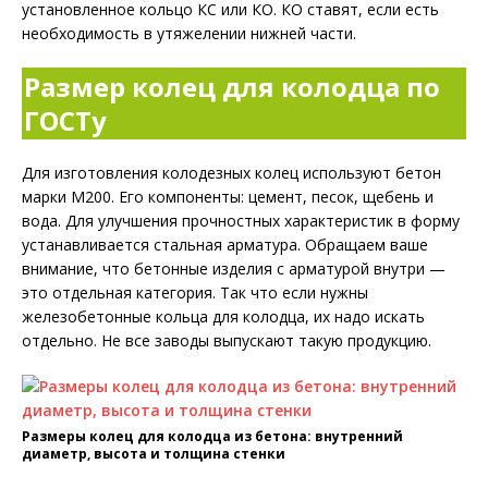
установленное кольцо КС или КО. КО ставят, если есть
необходимость в утяжелении нижней части.
Размер колец для колодца по
ГОСТу
Для изготовления колодезных колец используют бетон
марки М200. Его компоненты: цемент, песок, щебень и
вода. Для улучшения прочностных характеристик в форму
устанавливается стальная арматура. Обращаем ваше
внимание, что бетонные изделия с арматурой внутри —
это отдельная категория. Так что если нужны
железобетонные кольца для колодца, их надо искать
отдельно. Не все заводы выпускают такую продукцию.
Размеры колец для колодца из бетона: внутренний
диаметр, высота и толщина стенки