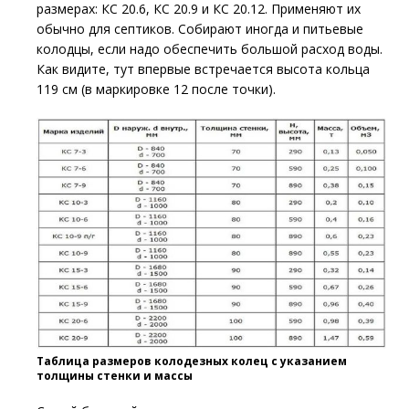
размерах: КС 20.6, КС 20.9 и КС 20.12. Применяют их
обычно для септиков. Собирают иногда и питьевые
колодцы, если надо обеспечить большой расход воды.
Как видите, тут впервые встречается высота кольца
119 см (в маркировке 12 после точки).
Таблица размеров колодезных колец с указанием
толщины стенки и массы