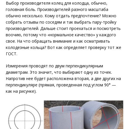
Выбор производителя колец для колодца, обычно,
головная боль. Производителей разного масштаба
обычно несколько. Кому отдать предпочтение? Можно
собрать отзывы по соседям и так выбрать пару-тройку
производителей. Дальше стоит проехаться и посмотреть
воочию, потому что «нормальное качество» у каждого
свое. На что обращать внимание и как осматривать
колодезные кольца? Вот как определяет проверку тот же
ГОСТ.
Измерения проводят по двум перпендикулярным
диаметрам. Это значит, что выбирают одну из точек.
Напротив нее будет расположена вторая, а две других на
перпендикуляре (прямая, проведенная под углом 90° —
как на рисунке).