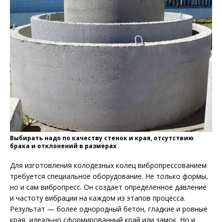
Выбирать надо по качеству стенок и края, отсутствию
брака и отклонений в размерах
Для изготовления колодезных колец вибропрессованием
требуется специальное оборудование. Не только формы,
но и сам вибропресс. Он создает определенное давление
и частоту вибрации на каждом из этапов процесса.
Результат — более однородный бетон, гладкие и ровные
края, идеально сформированный край или замок. Но и