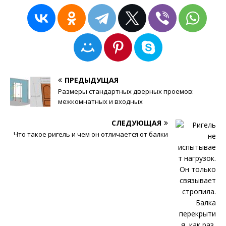
ПРЕДЫДУЩАЯ
Размеры стандартных дверных проемов:
межкомнатных и входных
СЛЕДУЮЩАЯ
Что такое ригель и чем он отличается от балки