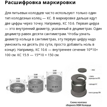
Расшифровка маркировки
Для питьевых колодцев часто используют только один
тип колодезных колец — КС. В маркировке дальше идут
две цифры через точку. Например, КС 10.6. Первая цифра
— это внутренний диаметр, указанный в дециметрах. Один
дециметр равен десяти сантиметрам. Чтобы узнать
диаметр кольца в сантиметрах, эту первую цифру надо
умножить на десять (по сути, просто добавить ноль в
конце). Например, КС 10.6 — внутреннее сечение 10*10=
100 см. КС 15.9 — 15*10 = 150 см.