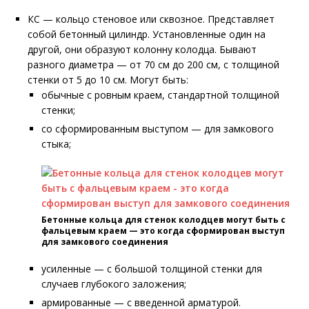
КС — кольцо стеновое или сквозное. Представляет
собой бетонный цилиндр. Установленные один на
другой, они образуют колонну колодца. Бывают
разного диаметра — от 70 см до 200 см, с толщиной
стенки от 5 до 10 см. Могут быть:
обычные с ровным краем, стандартной толщиной
стенки;
со сформированным выступом — для замкового
стыка;
Бетонные кольца для стенок колодцев могут быть с
фальцевым краем — это когда сформирован выступ
для замкового соединения
усиленные — с большой толщиной стенки для
случаев глубокого заложения;
армированные — с введенной арматурой.