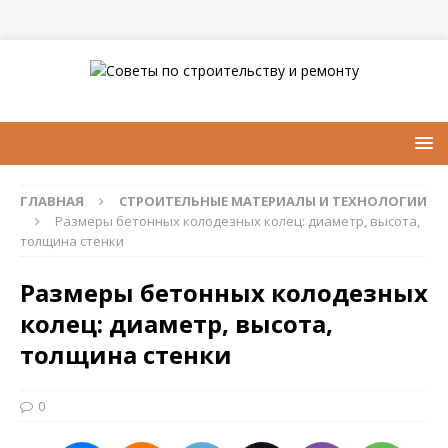
ГЛАВНАЯ
СТРОИТЕЛЬНЫЕ МАТЕРИАЛЫ И ТЕХНОЛОГИИ
Размеры бетонных колодезных колец: диаметр, высота,
толщина стенки
Размеры бетонных колодезных
колец: диаметр, высота,
толщина стенки
0