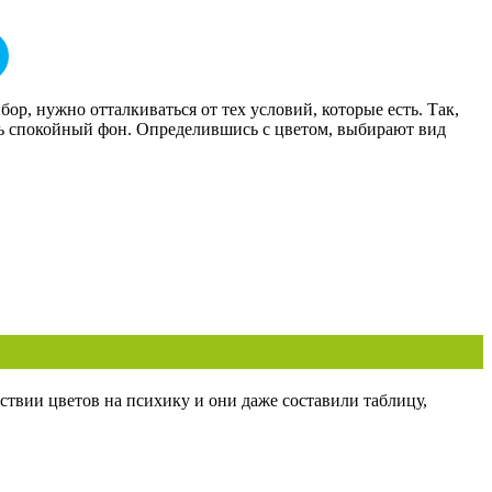
р, нужно отталкиваться от тех условий, которые есть. Так,
ать спокойный фон. Определившись с цветом, выбирают вид
ствии цветов на психику и они даже составили таблицу,