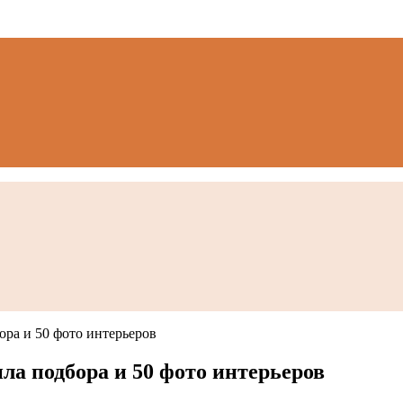
ора и 50 фото интерьеров
ла подбора и 50 фото интерьеров