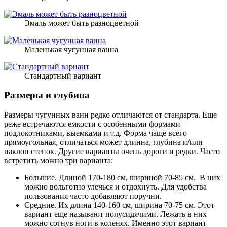
Эмаль может быть разноцветной
Маленькая чугунная ванна
Стандартный вариант
Размеры и глубина
Размеры чугунных ванн редко отличаются от стандарта. Еще
реже встречаются емкости с особенными формами —
подлокотниками, выемками и т.д. Форма чаще всего
прямоугольная, отличаться может длинна, глубина и/или
наклон стенок. Другие варианты очень дороги и редки. Часто
встретить можно три варианта:
Большие. Длиной 170-180 см, шириной 70-85 см. В них
можно вольготно улечься и отдохнуть. Для удобства
пользования часто добавляют поручни.
Средние. Их длина 140-160 см, ширина 70-75 см. Этот
вариант еще называют полусидячими. Лежать в них
можно согнув ноги в коленях. Именно этот вариант