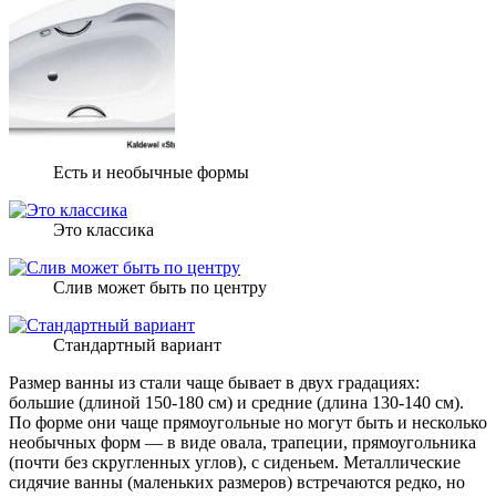
Есть и необычные формы
Это классика
Слив может быть по центру
Стандартный вариант
Размер ванны из стали чаще бывает в двух градациях:
большие (длиной 150-180 см) и средние (длина 130-140 см).
По форме они чаще прямоугольные но могут быть и несколько
необычных форм — в виде овала, трапеции, прямоугольника
(почти без скругленных углов), с сиденьем. Металлические
сидячие ванны (маленьких размеров) встречаются редко, но