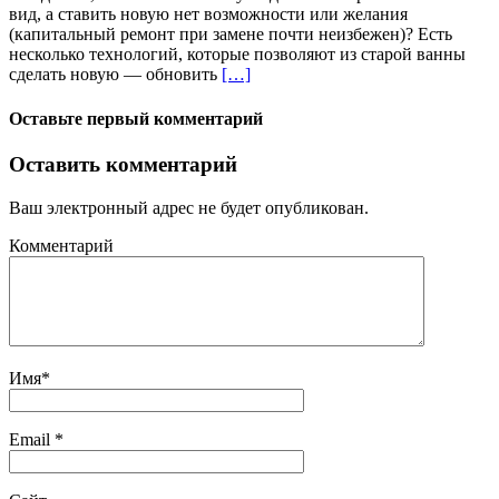
вид, а ставить новую нет возможности или желания
(капитальный ремонт при замене почти неизбежен)? Есть
несколько технологий, которые позволяют из старой ванны
сделать новую — обновить
[…]
Оставьте первый комментарий
Оставить комментарий
Ваш электронный адрес не будет опубликован.
Комментарий
Имя
*
Email
*