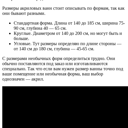
Размеры акриловых ванн стоит описывать по формам, так как
они бывают разными.
Стандартная форма. Длина от 140 до 185 см, ширина 75-
90 см, глубина 40 — 65 см.
Круглые. Диаметром от 140 до 200 см, но могут быть и
больше.
Угловые. Тут размеры определяю по длине стороны —
от 140 см до 180 см, глубина — 45-65 см.
С размерами необычных форм определиться трудно. Они
обычно поставляются под заказ или изготавливаются
специально. Так что если вам нужен размер ванны точно под
ваше помещение или необычная форма, ваш выбор
однозначен — акрил.