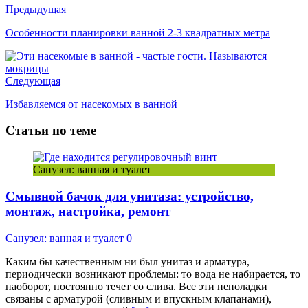
Предыдущая
Особенности планировки ванной 2-3 квадратных метра
Следующая
Избавляемся от насекомых в ванной
Статьи по теме
Санузел: ванная и туалет
Смывной бачок для унитаза: устройство,
монтаж, настройка, ремонт
Санузел: ванная и туалет
0
Каким бы качественным ни был унитаз и арматура,
периодически возникают проблемы: то вода не набирается, то
наоборот, постоянно течет со слива. Все эти неполадки
связаны с арматурой (сливным и впускным клапанами),