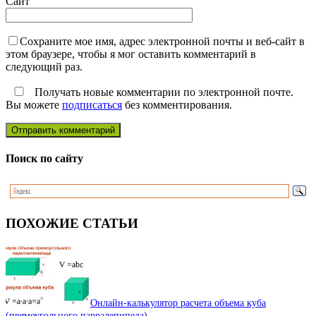
Сайт
Сохраните мое имя, адрес электронной почты и веб-сайт в
этом браузере, чтобы я мог оставить комментарий в
следующий раз.
Получать новые комментарии по электронной почте.
Вы можете
подписаться
без комментирования.
Поиск по сайту
ПОХОЖИЕ СТАТЬИ
Онлайн-калькулятор расчета объема куба
(прямоугольного парралепипеда)