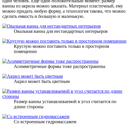
один человек. Еще один положительный момент: размер
ванны из акрила можно заказать. Материал пластичный, ему
можно придать любую форму, а технология такова, что можно
сделать емкость и большую и маленькую.
Овальная ванна для нестандартных интерьеров
Круглую можно поставить только в просторном
помещении
Асимметричные формы тоже распространены
Акрил может быть цветным
Размер ванны устанавливаемой в угол считается по
длине стороны
Со встроенным гидромассажем