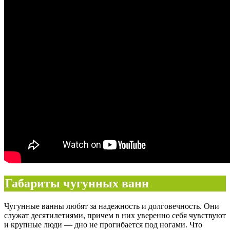
Габариты чугунных ванн
Чугунные ванны любят за надежность и долговечность. Они
служат десятилетиями, причем в них уверенно себя чувствуют
и крупные люди — дно не прогибается под ногами. Что