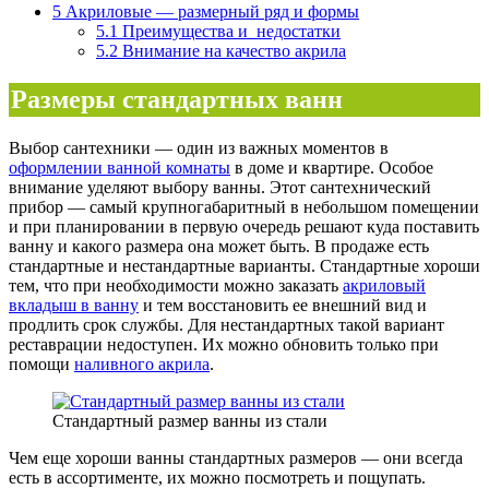
5
Акриловые — размерный ряд и формы
5.1
Преимущества и недостатки
5.2
Внимание на качество акрила
Размеры стандартных ванн
Выбор сантехники — один из важных моментов в
оформлении ванной комнаты
в доме и квартире. Особое
внимание уделяют выбору ванны. Этот сантехнический
прибор — самый крупногабаритный в небольшом помещении
и при планировании в первую очередь решают куда поставить
ванну и какого размера она может быть. В продаже есть
стандартные и нестандартные варианты. Стандартные хороши
тем, что при необходимости можно заказать
акриловый
вкладыш в ванну
и тем восстановить ее внешний вид и
продлить срок службы. Для нестандартных такой вариант
реставрации недоступен. Их можно обновить только при
помощи
наливного акрила
.
Стандартный размер ванны из стали
Чем еще хороши ванны стандартных размеров — они всегда
есть в ассортименте, их можно посмотреть и пощупать.