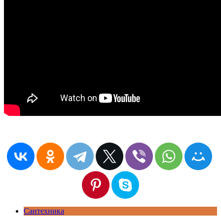
Сантехника