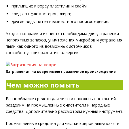
прилипшие к ворсу пластилин и слайм;
следы от фломастеров, жира;
другие виды пятен неизвестного происхождения.
Уход за коврами и их чистка необходима для устранения
неприятных запахов, уничтожения микробов и устранения
пыли как одного из возможных источников
способствующих развитию аллергии.
Загрязнения на ковре имеют различное происхождение
Чем можно помыть
Разнообразие средств для чистки напольных покрытий,
разделим на промышленные очистители и народные
средства. Дополнительно рассмотрим нужный инструмент.
Промышленные средства для чистки ковров выпускают в