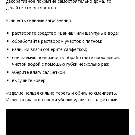
декоративное покрытие самостоятельно дома, то
делайте это осторожно.
Если есть сильные загрязнения:
растворите средство «Ваниш» или шампунь в воде;
обработайте раствором участок с пятном;
излишки влаги соберите салфеткой;
очищаемую поверхность обработайте прохладной,
чистой водой с помощью губки несколько раз;
уберите влагу салфеткой;
высушите ковер.
Изделие нельзя сильно тереть и обильно смачивать.
Излишки влаги во время уборки удаляют салфетками.