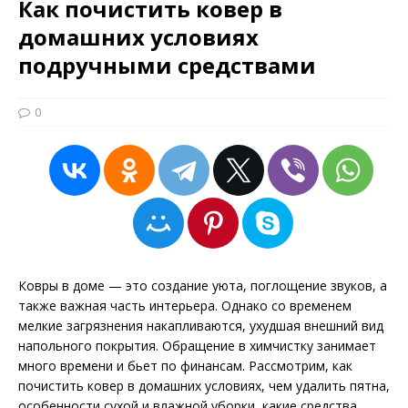
Как почистить ковер в
домашних условиях
подручными средствами
0
Ковры в доме — это создание уюта, поглощение звуков, а
также важная часть интерьера. Однако со временем
мелкие загрязнения накапливаются, ухудшая внешний вид
напольного покрытия. Обращение в химчистку занимает
много времени и бьет по финансам. Рассмотрим, как
почистить ковер в домашних условиях, чем удалить пятна,
особенности сухой и влажной уборки, какие средства