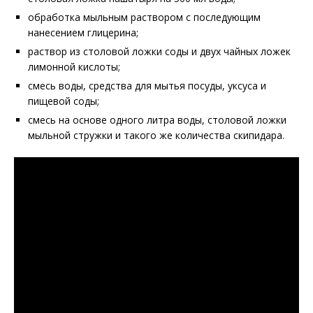
обработка мыльным раствором с последующим
нанесением глицерина;
раствор из столовой ложки соды и двух чайных ложек
лимонной кислоты;
смесь воды, средства для мытья посуды, уксуса и
пищевой соды;
смесь на основе одного литра воды, столовой ложки
мыльной стружки и такого же количества скипидара.