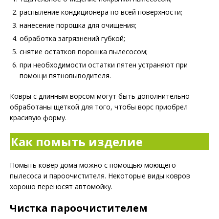
распыление кондиционера по всей поверхности;
нанесение порошка для очищения;
обработка загрязнений губкой;
снятие остатков порошка пылесосом;
при необходимости остатки пятен устраняют при
помощи пятновыводителя.
Ковры с длинным ворсом могут быть дополнительно
обработаны щеткой для того, чтобы ворс приобрел
красивую форму.
Как помыть изделие
Помыть ковер дома можно с помощью моющего
пылесоса и пароочистителя. Некоторые виды ковров
хорошо переносят автомойку.
Чистка пароочистителем