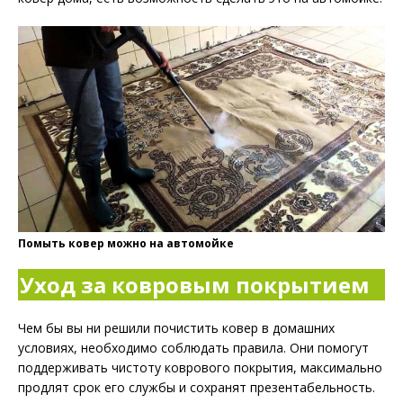
Помыть ковер можно на автомойке
Уход за ковровым покрытием
Чем бы вы ни решили почистить ковер в домашних
условиях, необходимо соблюдать правила. Они помогут
поддерживать чистоту коврового покрытия, максимально
продлят срок его службы и сохранят презентабельность.