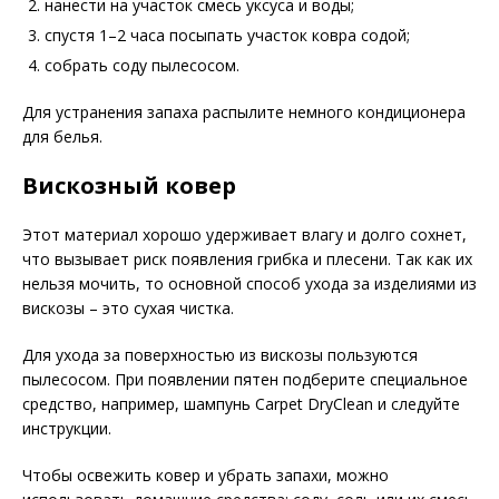
нанести на участок смесь уксуса и воды;
спустя 1–2 часа посыпать участок ковра содой;
собрать соду пылесосом.
Для устранения запаха распылите немного кондиционера
для белья.
Вискозный ковер
Этот материал хорошо удерживает влагу и долго сохнет,
что вызывает риск появления грибка и плесени. Так как их
нельзя мочить, то основной способ ухода за изделиями из
вискозы – это сухая чистка.
Для ухода за поверхностью из вискозы пользуются
пылесосом. При появлении пятен подберите специальное
средство, например, шампунь Carpet DryClean и следуйте
инструкции.
Чтобы освежить ковер и убрать запахи, можно