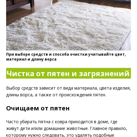
При выборе средств и способа очистки учитывайте цвет,
материал и длину ворса
Чистка от пятен и загрязнений
Выбор средств зависит от вида материала, цвета изделия,
длины ворса, а также от происхождения пятен.
Очищаем от пятен
Часто убирать пятна с ковра приходится в доме, где
живут дети и/или домашние животные. Главное правило,
которому нужно следовать, это удалять подобные