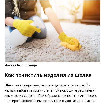
Чистка белого ковра
Как почистить изделия из шелка
Шелковые ковры нуждаются в деликатном уходе. Их
нельзя выбивать или чистить при помощи агрессивных
химических средств. При образовании пятна лучше всего
постирать ковер в химчистке. Если вы хотите постирать