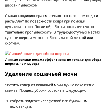
шерсти пылесосом.
Стакан кондиционера смешивают со стаканом воды и
распыляют по поверхности ковра при помощи
пульверизатора. После обработки покрытие нужно
тщательно пропылесосить. В труднодоступных местах
кусочки шерсти можно собрать липкой лентой или
скотчем.
Липкие валики весьма эффективны не только для сбора
шерсти, но и мусора
Удаление кошачьей мочи
Чистить ковер от кошачьей мочи лучше пока пятно
свежее. Процесс уборки состоит в следующем:
собрать жидкость салфеткой или бумажным
полотенцем;