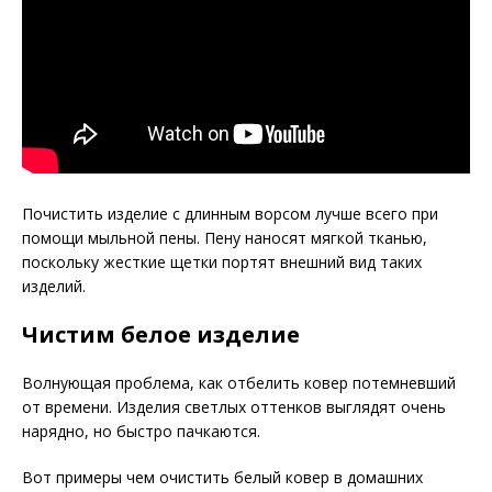
Почистить изделие с длинным ворсом лучше всего при
помощи мыльной пены. Пену наносят мягкой тканью,
поскольку жесткие щетки портят внешний вид таких
изделий.
Чистим белое изделие
Волнующая проблема, как отбелить ковер потемневший
от времени. Изделия светлых оттенков выглядят очень
нарядно, но быстро пачкаются.
Вот примеры чем очистить белый ковер в домашних