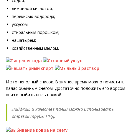
содой;
лимонной кислотой;
перекисью водорода;
уксусом;
стиральным порошком;
нашатырем;
хозяйственным мылом.
И это неполный список. В зимнее время можно почистить
палас обычным снегом. Достаточно положить его ворсом
вниз и выбить пыль палкой.
Лайфхак. В качестве палки можно использовать
отрезок трубы ПНД.