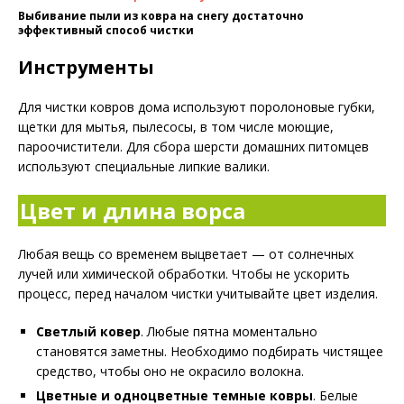
Выбивание пыли из ковра на снегу достаточно
эффективный способ чистки
Инструменты
Для чистки ковров дома используют поролоновые губки,
щетки для мытья, пылесосы, в том числе моющие,
пароочистители. Для сбора шерсти домашних питомцев
используют специальные липкие валики.
Цвет и длина ворса
Любая вещь со временем выцветает — от солнечных
лучей или химической обработки. Чтобы не ускорить
процесс, перед началом чистки учитывайте цвет изделия.
Светлый ковер
. Любые пятна моментально
становятся заметны. Необходимо подбирать чистящее
средство, чтобы оно не окрасило волокна.
Цветные и одноцветные темные ковры
. Белые