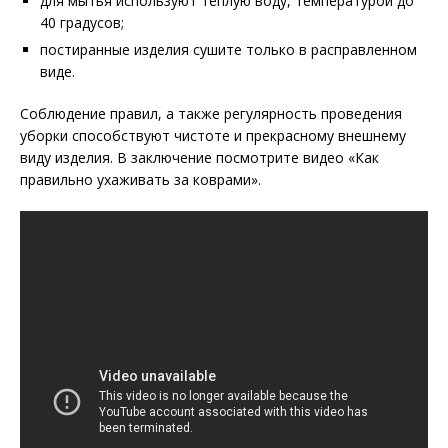
для мытья используют теплую воду, температурой до
40 градусов;
постиранные изделия сушите только в расправленном
виде.
Соблюдение правил, а также регулярность проведения
уборки способствуют чистоте и прекрасному внешнему
виду изделия. В заключение посмотрите видео «Как
правильно ухаживать за коврами».