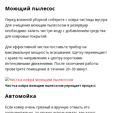
Моющий пылесос
Перед влажной уборкой соберите с ковра частицы мусора.
Для очищения моющим пылесосом в резервуар
необходимо залить чистую воду с добавлением средства
для ковровых покрытий.
Для эффективной чистки поставьте прибор на
максимальную мощность всасывания. Щетку перемещают
с краев по направлению к центру короткими
интенсивными движениями. После окончания работы
проветрите помещение в течение 20–30 минут.
Чистка ковра моющим пылесосом упрощает процесс
Автомойка
Если ковер очень грязный и вручную отмыть его
затруднительно, то можно использовать для этого