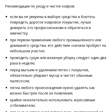
Рекомендации по уходу и чистке ковров:
если вы не уверены в выборе средства и боитесь
повредить дорогое ковровое покрытие, лучше
доверить это профессионалам и обратиться в
химчистку;
при первом применении любого промышленного или
домашнего средства, его действие сначала пробуют на
небольшом участке;
проводить сухую или влажную уборку следует один-два
раза в неделю;
перед мытьем и удалением пятен с покрытия,
обязательно убирают мусор и чистят обычным
пылесосом;
пятна любого происхождения нужно удалять как
можно быстрее после их появления;
крайне нежелательно использовать агрессивные
отбеливатели;