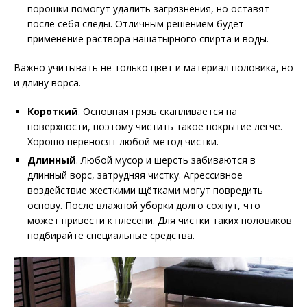
порошки помогут удалить загрязнения, но оставят
после себя следы. Отличным решением будет
применение раствора нашатырного спирта и воды.
Важно учитывать не только цвет и материал половика, но
и длину ворса.
Короткий
. Основная грязь скапливается на
поверхности, поэтому чистить такое покрытие легче.
Хорошо переносят любой метод чистки.
Длинный
. Любой мусор и шерсть забиваются в
длинный ворс, затрудняя чистку. Агрессивное
воздействие жесткими щётками могут повредить
основу. После влажной уборки долго сохнут, что
может привести к плесени. Для чистки таких половиков
подбирайте специальные средства.