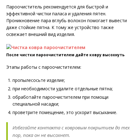
Пароочиститель рекомендуется для быстрой и
эффективной чистки паласа и удаления пятен.
Проникновение пара вглубь волокон помогает вывести
даже стойкие пятна. К тому же устройство также
освежает внешний вид изделия.
После чистки пароочистителем дайте ковру высохнуть
Этапы работы с пароочистителем:
пропылесосьте изделие;
при необходимости удалите отдельные пятна;
обработайте пароочистителем при помощи
специальной насадки;
проветрите помещение, это ускорит высыхание.
Избегайте контакта с ковровым покрытием до тех
пор, пока он не высохнет.