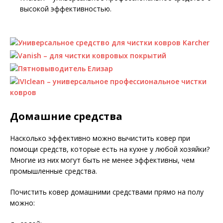
высокой эффективностью.
Домашние средства
Насколько эффективно можно вычистить ковер при
помощи средств, которые есть на кухне у любой хозяйки?
Многие из них могут быть не менее эффективны, чем
промышленные средства.
Почистить ковер домашними средствами прямо на полу
можно: