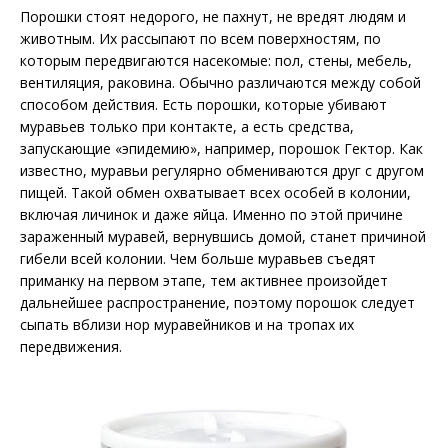
Порошки стоят недорого, не пахнут, не вредят людям и
животным. Их рассыпают по всем поверхностям, по
которым передвигаются насекомые: пол, стены, мебель,
вентиляция, раковина. Обычно различаются между собой
способом действия. Есть порошки, которые убивают
муравьев только при контакте, а есть средства,
запускающие «эпидемию», например, порошок Гектор. Как
известно, муравьи регулярно обмениваются друг с другом
пищей. Такой обмен охватывает всех особей в колонии,
включая личинок и даже яйца. Именно по этой причине
зараженный муравей, вернувшись домой, станет причиной
гибели всей колонии. Чем больше муравьев съедят
приманку на первом этапе, тем активнее произойдет
дальнейшее распространение, поэтому порошок следует
сыпать вблизи нор муравейников и на тропах их
передвижения.