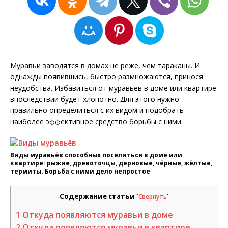
Муравьи заводятся в домах не реже, чем тараканы. И
однажды появившись, быстро размножаются, принося
неудобства. Избавиться от муравьёв в доме или квартире
впоследствии будет хлопотно. Для этого нужно
правильно определиться с их видом и подобрать
наиболее эффективное средство борьбы с ними.
Виды муравьёв способных поселиться в доме или
квартире: рыжие, древоточцы, дерновые, чёрные, жёлтые,
термиты. Борьба с ними дело непростое
Содержание статьи
[
Свернуть
]
1
Откуда появляются муравьи в доме
2
Откуда появляются муравьи в квартире