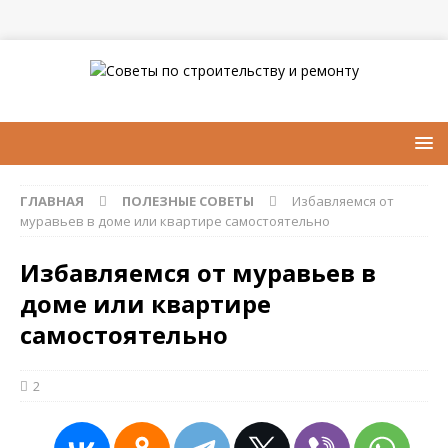
ГЛАВНАЯ
ПОЛЕЗНЫЕ СОВЕТЫ
Избавляемся от
муравьев в доме или квартире самостоятельно
Избавляемся от муравьев в
доме или квартире
самостоятельно
2