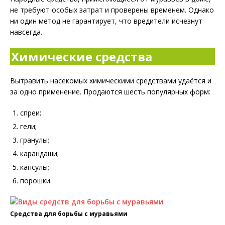
не требуют особых затрат и проверены временем. Однако
ни один метод не гарантирует, что вредители исчезнут
навсегда.
Химические средства
Вытравить насекомых химическими средствами удаётся и
за одно применение. Продаются шесть популярных форм:
спреи;
гели;
гранулы;
карандаши;
капсулы;
порошки.
Средства для борьбы с муравьями