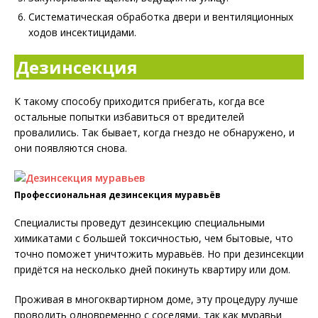
Систематическая обработка двери и вентиляционных
ходов инсектицидами.
Дезинсекция
К такому способу приходится прибегать, когда все
остальные попытки избавиться от вредителей
провалились. Так бывает, когда гнездо не обнаружено, и
они появляются снова.
Профессиональная дезинсекция муравьёв
Специалисты проведут дезинсекцию специальными
химикатами с большей токсичностью, чем бытовые, что
точно поможет уничтожить муравьёв. Но при дезинсекции
придётся на несколько дней покинуть квартиру или дом.
Проживая в многоквартирном доме, эту процедуру лучше
проводить одновременно с соседями, так как муравьи