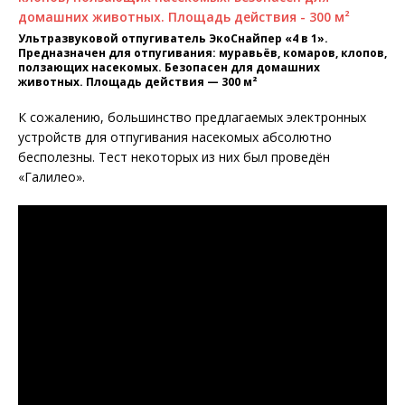
Ультразвуковой отпугиватель ЭкоСнайпер «4 в 1».
Предназначен для отпугивания: муравьёв, комаров, клопов,
ползающих насекомых. Безопасен для домашних
животных. Площадь действия — 300 м²
К сожалению, большинство предлагаемых электронных
устройств для отпугивания насекомых абсолютно
бесполезны. Тест некоторых из них был проведён
«Галилео».