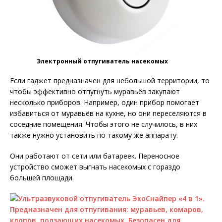
Электронный отпугиватель насекомых
Если гаджет предназначен для небольшой территории, то
чтобы эффективно отпугнуть муравьёв закупают
несколько приборов. Например, один прибор помогает
избавиться от муравьёв на кухне, но они переселяются в
соседние помещения. Чтобы этого не случилось, в них
также нужно установить по такому же аппарату.
Они работают от сети или батареек. Переносное
устройство сможет выгнать насекомых с гораздо
большей площади.