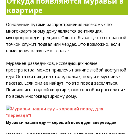
Откуда появляются муравьи в
квартире
Основными путями распространения насекомых по
многоквартирному дому является вентиляция,
мусоропровод и трещины. Однако бывает, что отправной
точкой служит подвал или чердак. Это возможно, если
помещения влажные и тёплые.
Муравьёв-разведчиков, исследующих новые
пространства, может привлечь наличие любой доступной
еды. Остатки пищи на столе, полках, полу и в мусорных
пакетах. Если они её найдут, то это повод заселяться.
Появившись в одной квартире, они способны расселиться
по всему многоквартирному дому.
Муравьи нашли еду — хороший повод для «переезда»!