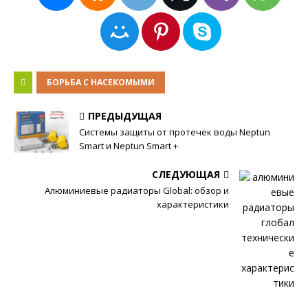
БОРЬБА С НАСЕКОМЫМИ
ПРЕДЫДУЩАЯ
Системы защиты от протечек воды Neptun
Smart и Neptun Smart +
СЛЕДУЮЩАЯ
Алюминиевые радиаторы Global: обзор и
характеристики