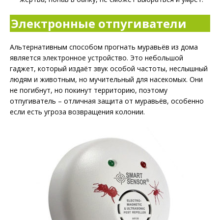
Электронные отпугиватели
Альтернативным способом прогнать муравьёв из дома
является электронное устройство. Это небольшой
гаджет, который издаёт звук особой частоты, неслышный
людям и животным, но мучительный для насекомых. Они
не погибнут, но покинут территорию, поэтому
отпугиватель – отличная защита от муравьёв, особенно
если есть угроза возвращения колонии.