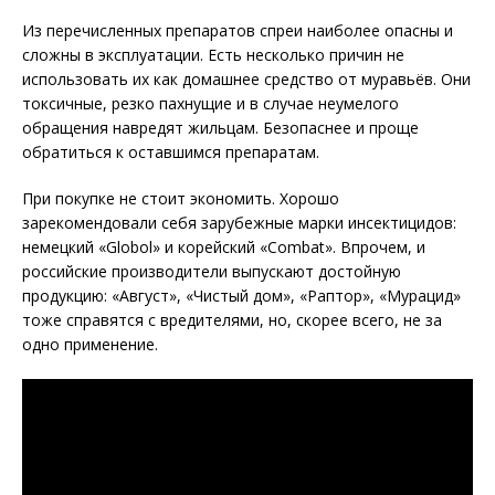
Из перечисленных препаратов спреи наиболее опасны и
сложны в эксплуатации. Есть несколько причин не
использовать их как домашнее средство от муравьёв. Они
токсичные, резко пахнущие и в случае неумелого
обращения навредят жильцам. Безопаснее и проще
обратиться к оставшимся препаратам.
При покупке не стоит экономить. Хорошо
зарекомендовали себя зарубежные марки инсектицидов:
немецкий «Globol» и корейский «Combat». Впрочем, и
российские производители выпускают достойную
продукцию: «Август», «Чистый дом», «Раптор», «Мурацид»
тоже справятся с вредителями, но, скорее всего, не за
одно применение.