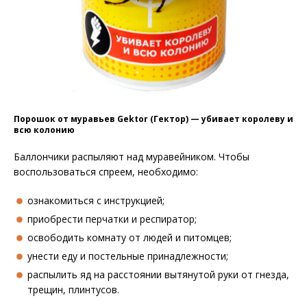
Порошок от муравьев Gektor (Гектор) — убивает королеву и
всю колонию
Баллончики распыляют над муравейником. Чтобы
воспользоваться спреем, необходимо:
ознакомиться с инструкцией;
приобрести перчатки и респиратор;
освободить комнату от людей и питомцев;
унести еду и постельные принадлежности;
распылить яд на расстоянии вытянутой руки от гнезда,
трещин, плинтусов.