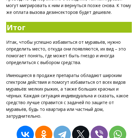
могут мигрировать к ним и вернуться позже снова. К тому
же оплата вызова дезинсекторов будет дешевле.
Итог
Итак, чтобы успешно избавиться от муравьёв, нужно
определить место, откуда они появляются, их вид – это
помогает понять, где может быть гнездо и иногда
определиться с выбором средства.
Имеющиеся в продаже препараты обладают широким
спектром действия и помогут избавиться от всех видов
муравьёв: мелких рыжих, а также больших красных и
чёрных. Каждая ситуация индивидуальна и сказать, какое
средство лучше справится с задачей по защите от
муравьёв, будь то квартира или частный дом,
затруднительно.