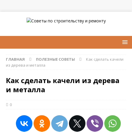
ГЛАВНАЯ
ПОЛЕЗНЫЕ СОВЕТЫ
Как сделать качели
из дерева и металла
Как сделать качели из дерева
и металла
0