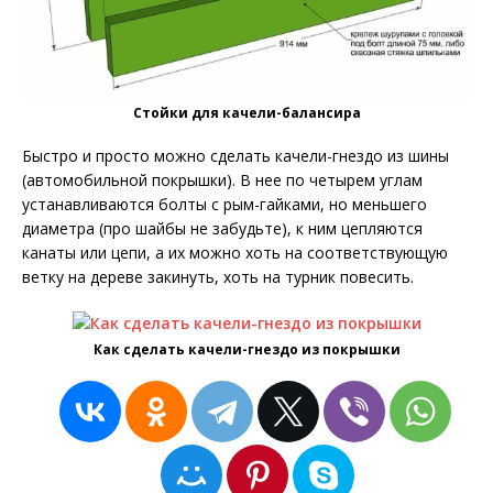
Стойки для качели-балансира
Быстро и просто можно сделать качели-гнездо из шины
(автомобильной покрышки). В нее по четырем углам
устанавливаются болты с рым-гайками, но меньшего
диаметра (про шайбы не забудьте), к ним цепляются
канаты или цепи, а их можно хоть на соответствующую
ветку на дереве закинуть, хоть на турник повесить.
Как сделать качели-гнездо из покрышки