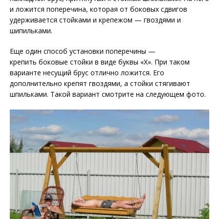
и ложится поперечина, которая от боковых сдвигов
удерживается стойками и крепежом — гвоздями и
шипильками.
Еще один способ установки поперечины —
крепить боковые стойки в виде буквы «Х». При таком
варианте несущий брус отлично ложится. Его
дополнительно крепят гвоздями, а стойки стягивают
шпильками. Такой вариант смотрите на следующем фото.