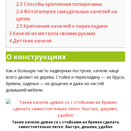
2.3
Способы крепления поперечины
2.4
Фотогалерея самодельных качелей на
цепях
2.5
Крепление качелей к перекладине
3
Качели из металла своими руками
4
Детские качели
О конструкциях
Как и большую часть надворных построек, качели чаще
всего делают из дерева. Стойки и перекладину — из бруса,
бревна, сиденья — из дощечек и даже из частей
домашней мебели.
Такие качели-диван со с стойками из бревен сделать
самостоятельно легко: быстро, дешево, удобно