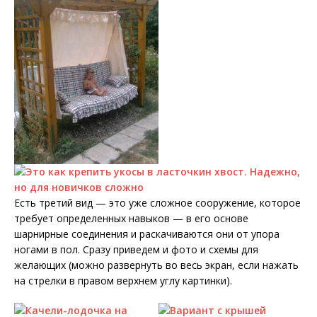
Есть третий вид — это уже сложное сооружение, которое
требует определенных навыков — в его основе
шарнирные соединения и раскачиваются они от упора
ногами в пол. Сразу приведем и фото и схемы для
желающих (можно развернуть во весь экран, если нажать
на стрелки в правом верхнем углу картинки).