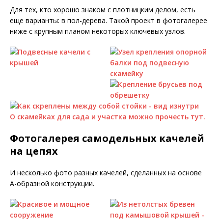
Для тех, кто хорошо знаком с плотницким делом, есть
еще варианты: в пол-дерева. Такой проект в фотогалерее
ниже с крупным планом некоторых ключевых узлов.
О скамейках для сада и участка можно прочесть тут.
Фотогалерея самодельных качелей
на цепях
И несколько фото разных качелей, сделанных на основе
А-образной конструкции.