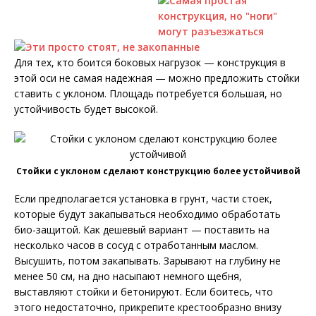
Для тех, кто боится боковых нагрузок — конструкция в
этой оси не самая надежная — можно предложить стойки
ставить с уклоном. Площадь потребуется большая, но
устойчивость будет высокой.
Стойки с уклоном сделают конструкцию более устойчивой
Если предполагается установка в грунт, части стоек,
которые будут закапываться необходимо обработать
био-защитой. Как дешевый вариант — поставить на
несколько часов в сосуд с отработанным маслом.
Высушить, потом закапывать. Зарывают на глубину не
менее 50 см, на дно насыпают немного щебня,
выставляют стойки и бетонируют. Если боитесь, что
этого недостаточно, прикрепите крестообразно внизу