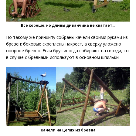
Все хорошо, но длины диванчика не хватает…
По такому же принципу собраны качели своими руками из
бревен: боковые скреплены накрест, а сверху уложено
опорное бревно. Если брус иногда собирают на гвозди, то
в случае с бревнами используют в основном шпильки.
Качели на цепях из бревна