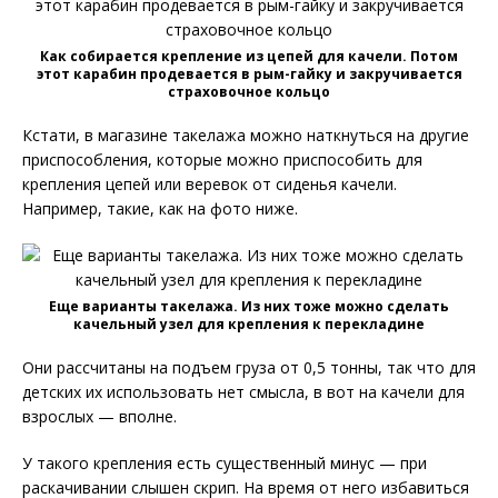
Как собирается крепление из цепей для качели. Потом
этот карабин продевается в рым-гайку и закручивается
страховочное кольцо
Кстати, в магазине такелажа можно наткнуться на другие
приспособления, которые можно приспособить для
крепления цепей или веревок от сиденья качели.
Например, такие, как на фото ниже.
Еще варианты такелажа. Из них тоже можно сделать
качельный узел для крепления к перекладине
Они рассчитаны на подъем груза от 0,5 тонны, так что для
детских их использовать нет смысла, в вот на качели для
взрослых — вполне.
У такого крепления есть существенный минус — при
раскачивании слышен скрип. На время от него избавиться