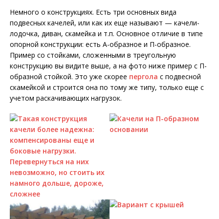
Немного о конструкциях. Есть три основных вида
подвесных качелей, или как их еще называют — качели-
лодочка, диван, скамейка и т.п. Основное отличие в типе
опорной конструкции: есть А-образное и П-образное.
Пример со стойками, сложенными в треугольную
конструкцию вы видите выше, а на фото ниже пример с П-
образной стойкой. Это уже скорее
пергола
с подвесной
скамейкой и строится она по тому же типу, только еще с
учетом раскачивающих нагрузок.