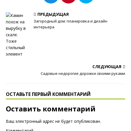
ПРЕДЫДУЩАЯ
Загородный дом: планировка и дизайн
интерьера
СЛЕДУЮЩАЯ
Садовые недорогие дорожки своими руками
ОСТАВЬТЕ ПЕРВЫЙ КОММЕНТАРИЙ
Оставить комментарий
Ваш электронный адрес не будет опубликован.
Комментарий