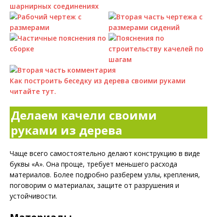
Как построить беседку из дерева своими руками
читайте тут.
Делаем качели своими
руками из дерева
Чаще всего самостоятельно делают конструкцию в виде
буквы «А». Она проще, требует меньшего расхода
материалов. Более подробно разберем узлы, крепления,
поговорим о материалах, защите от разрушения и
устойчивости.