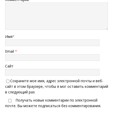
Имя
*
Email
*
Сайт
Сохраните мое имя, адрес электронной почты и веб-
сайт в этом браузере, чтобы я мог оставить комментарий
в следующий раз.
Получать новые комментарии по электронной
почте. Вы можете
подписаться
без комментирования.