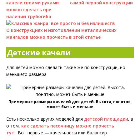
О конструкциях и изготовлении металлических
мангалов можно прочесть в этой статье
.
Детские качели
Для детей можно сделать такие же по конструкции, но
меньшего размера.
Примерные размеры качелей для детей. Высота, понятно,
может быть и меньше
Есть несколько других моделей для
детской площадки
, а
о том,
как сделать песочницу можно прочесть
тут
. Вот первые — качели-весы или балансир.