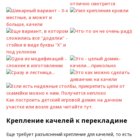
Как построить детский игровой домик на дачном
участке или возле дома читайте тут.
Крепление качелей к перекладине
Еще требует разъяснений крепление для качелей, то есть