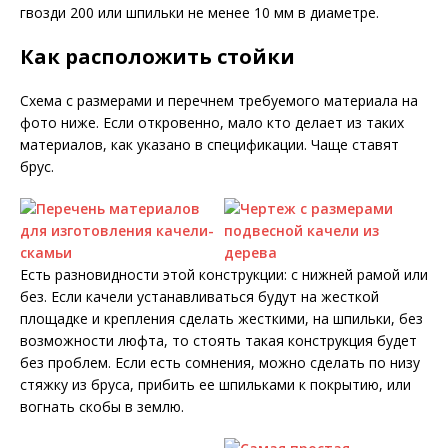
гвозди 200 или шпильки не менее 10 мм в диаметре.
Как расположить стойки
Схема с размерами и перечнем требуемого материала на
фото ниже. Если откровенно, мало кто делает из таких
материалов, как указано в спецификации. Чаще ставят
брус.
Есть разновидности этой конструкции: с нижней рамой или
без. Если качели устанавливаться будут на жесткой
площадке и крепления сделать жесткими, на шпильки, без
возможности люфта, то стоять такая конструкция будет
без проблем. Если есть сомнения, можно сделать по низу
стяжку из бруса, прибить ее шпильками к покрытию, или
вогнать скобы в землю.