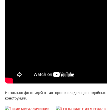
Несколько фото-идей от авторов и владельцев подобных
конструкций.