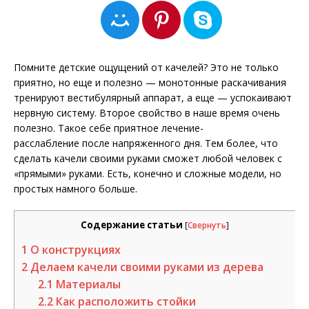
Помните детские ощущений от качелей? Это не только
приятно, но еще и полезно — монотонные раскачивания
тренируют вестибулярный аппарат, а еще — успокаивают
нервную систему. Второе свойство в наше время очень
полезно. Такое себе приятное лечение-
расслабление после напряженного дня. Тем более, что
сделать качели своими руками сможет любой человек с
«прямыми» руками. Есть, конечно и сложные модели, но
простых намного больше.
Содержание статьи
[
Свернуть
]
1
О конструкциях
2
Делаем качели своими руками из дерева
2.1
Материалы
2.2
Как расположить стойки