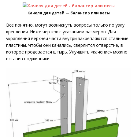
Качеля для детей — балансир или весы
Все понятно, могут возникнуть вопросы только по узлу
крепления. Ниже чертеж с указанием размеров. Для
украпления верхней части внутри закрепляются стальные
пластины. Чтобы они качались, сверлится отверстие, в
которое продевается штырь. Улучшить «качение» можно
вставив подшипники.