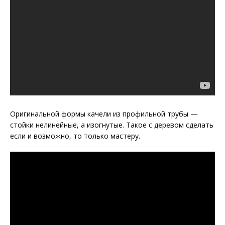
Оригинальной формы качели из профильной трубы —
стойки нелинейные, а изогнутые. Такое с деревом сделать
если и возможно, то только мастеру.