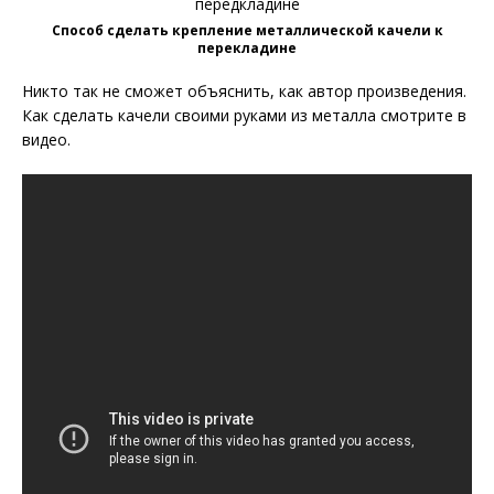
Способ сделать крепление металлической качели к
перекладине
Никто так не сможет объяснить, как автор произведения.
Как сделать качели своими руками из металла смотрите в
видео.