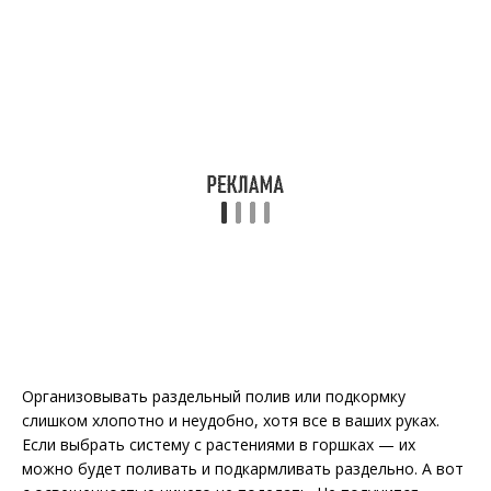
Организовывать раздельный полив или подкормку
слишком хлопотно и неудобно, хотя все в ваших руках.
Если выбрать систему с растениями в горшках — их
можно будет поливать и подкармливать раздельно. А вот