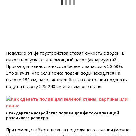
Недалеко от фитоустройства ставят емкость с водой. В
емкость опускают маломощный насос (аквариумный).
Производительность насоса берем с запасом в 50-60%.
Это значит, что если точка подачи воды находится на
высоте 150 см, насос должен быть в состоянии подавать
воду на высоту 225-240 см или немного выше.
Стандартное устройство полива для фитокомпозиций
различного размера
При помощи гибкого шланга подходящего сечения (можно