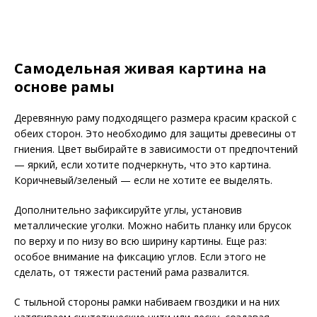
Самодельная живая картина на
основе рамы
Деревянную раму подходящего размера красим краской с
обеих сторон. Это необходимо для защиты древесины от
гниения. Цвет выбирайте в зависимости от предпочтений
— яркий, если хотите подчеркнуть, что это картина.
Коричневый/зеленый — если не хотите ее выделять.
Дополнительно зафиксируйте углы, установив
металлические уголки. Можно набить планку или брусок
по верху и по низу во всю ширину картины. Еще раз:
особое внимание на фиксацию углов. Если этого не
сделать, от тяжести растений рама развалится.
С тыльной стороны рамки набиваем гвоздики и на них