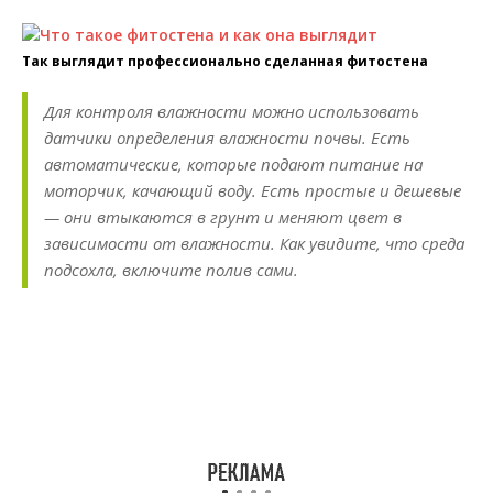
Так выглядит профессионально сделанная фитостена
Для контроля влажности можно использовать
датчики определения влажности почвы. Есть
автоматические, которые подают питание на
моторчик, качающий воду. Есть простые и дешевые
— они втыкаются в грунт и меняют цвет в
зависимости от влажности. Как увидите, что среда
подсохла, включите полив сами.