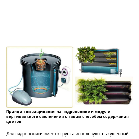
Принцип выращивания на гидропонике и модули
вертикального озеленения с таким способом содержания
цветов
Для гидропоники вместо грунта используют высушенный