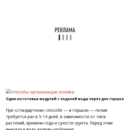
Один из готовых модулей с подачей воды через дно горшка
При «стандартном» способе — в горшках — полив
требуется раз в 5-14 дней, в зависимости от типа
растений, времени года и сухости грунта. Перед этим
внесите в воду жидкие удобрения.