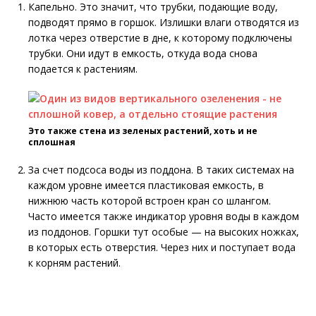
Капельно. Это значит, что трубки, подающие воду,
подводят прямо в горшок. Излишки влаги отводятся из
лотка через отверстие в дне, к которому подключены
трубки. Они идут в емкость, откуда вода снова
подается к растениям.
Это также стена из зеленых растений, хоть и не
сплошная
За счет подсоса воды из поддона. В таких системах на
каждом уровне имеется пластиковая емкость, в
нижнюю часть которой встроен кран со шлангом.
Часто имеется также индикатор уровня воды в каждом
из поддонов. Горшки тут особые — на высоких ножках,
в которых есть отверстия. Через них и поступает вода
к корням растений.