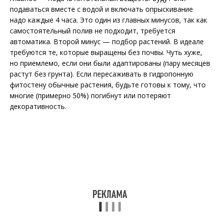
подаваться вместе с водой и включать опрыскивание
надо каждые 4 часа. Это один из главных минусов, так как
самостоятельный полив не подходит, требуется
автоматика. Второй минус — подбор растений. В идеале
требуются те, которые выращены без почвы. Чуть хуже,
но приемлемо, если они были адаптированы (пару месяцев
растут без грунта). Если пересаживать в гидропонную
фитостену обычные растения, будьте готовы к тому, что
многие (примерно 50%) погибнут или потеряют
декоративность.