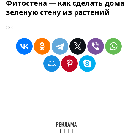
Фитостена — как сделать дома
зеленую стену из растений
0