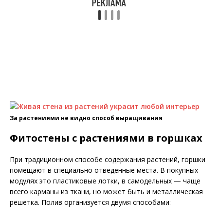
За растениями не видно способ выращивания
Фитостены с растениями в горшках
При традиционном способе содержания растений, горшки
помещают в специально отведенные места. В покупных
модулях это пластиковые лотки, в самодельных — чаще
всего карманы из ткани, но может быть и металлическая
решетка. Полив организуется двумя способами: