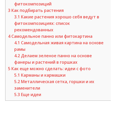
фитокомпозиций
3
Как подбирать растения
3.1
Какие растения хорошо себя ведут в
фитокомпозициях: список
рекомендованных
4
Самодельное панно или фитокартина
4.1
Самодельная живая картина на основе
рамы
4.2
Делаем зеленое панно на основе
фанеры и растений в горшках
5
Как еще можно сделать: идеи с фото
5.1
Карманы и кармашки
5.2
Металлическая сетка, горшки и их
заменители
5.3
Еще идеи