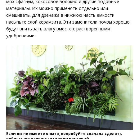
мох сфагнум, кокосовое волокно и другие подобные
материалы. Их можно применять отдельно или
смешивать. Для дренажа в нижнюю часть емкости
насыпьте слой керамзита. Эти заменители почвы хорошо
будут впитывать влагу вместе с растворенными
удобрениями.
Если вы не имеете опыта, попробуйте сначала сделать
небольшое панно-картину из растений