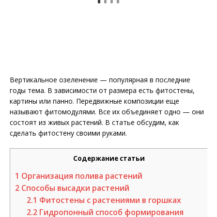
Вертикальное озеленение — популярная в последние
годы тема. В зависимости от размера есть фитостены,
картины или панно. Передвижные композиции еще
называют фитомодулями. Все их объединяет одно — они
состоят из живых растений. В статье обсудим, как
сделать фитостену своими руками.
Содержание статьи
1
Организация полива растений
2
Способы высадки растений
2.1
Фитостены с растениями в горшках
2.2
Гидропонный способ формирования