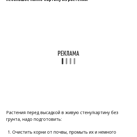
Растения перед высадкой в живую стену/картину без
грунта, надо подготовить:
Очистить корни от почвы, промыть их и немного