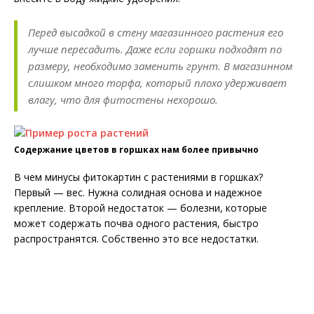
Перед высадкой в стену магазинного растения его
лучше пересадить. Даже если горшки подходят по
размеру, необходимо заменить грунт. В магазинном
слишком много торфа, который плохо удерживает
влагу, что для фитостены нехорошо.
Содержание цветов в горшках нам более привычно
В чем минусы фитокартин с растениями в горшках?
Первый — вес. Нужна солидная основа и надежное
крепление. Второй недостаток — болезни, которые
может содержать почва одного растения, быстро
распространятся. Собственно это все недостатки.