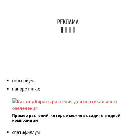
сингониум,
папоротники;
Пример растений, которые можно высадить в одной
композиции
спатифиллум;