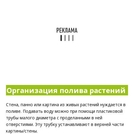
Организация полива растений
Стена, панно или картина из живых растений нуждается в
поливе. Подавать воду можно при помощи пластиковой
трубы малого диаметра с проделанными в ней
отверстиями. Эту трубку устанавливают в верхней части
картины/стены.