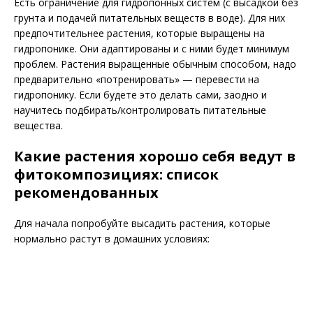
Есть ограничение для гидропонных систем (с высадкой без
грунта и подачей питательных веществ в воде). Для них
предпочтительнее растения, которые выращены на
гидропонике. Они адаптированы и с ними будет минимум
проблем. Растения выращенные обычным способом, надо
предварительно «потренировать» — перевести на
гидропонику. Если будете это делать сами, заодно и
научитесь подбирать/контролировать питательные
вещества.
Какие растения хорошо себя ведут в
фитокомпозициях: список
рекомендованных
Для начала попробуйте высадить растения, которые
нормально растут в домашних условиях: