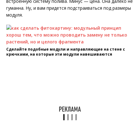
встроенную систему полива. Минус — цена. Она далеко не
гуманна. Ну, и вам придется подстраиваться под размеры
модуля.
Сделайте подобные модули и направляющие на стене с
крючками, на которые эти модули навешиваются