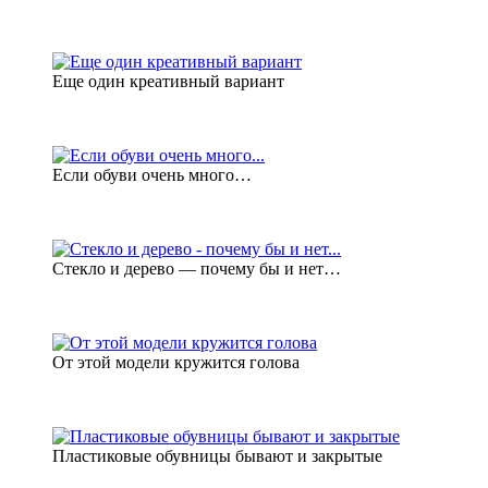
Еще один креативный вариант
Если обуви очень много…
Стекло и дерево — почему бы и нет…
От этой модели кружится голова
Пластиковые обувницы бывают и закрытые