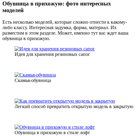
Обувница в прихожую: фото интересных
моделей
Есть несколько моделей, которые сложно отнести к какому-
либо классу. Интересная задумка, форма, материал. Их
разместим в этом разделе. Может, именно тут вас ждет ваша
обувница в прихожую.
Идея для хранения резиновых сапог
Скамья-обувница
Легкий способ превратить открытую модель в закрытую
Обувница в прихожую в стиле лофт