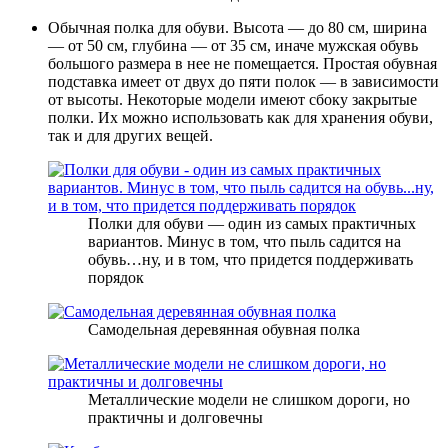
Обычная полка для обуви. Высота — до 80 см, ширина
— от 50 см, глубина — от 35 см, иначе мужская обувь
большого размера в нее не помещается. Простая обувная
подставка имеет от двух до пяти полок — в зависимости
от высоты. Некоторые модели имеют сбоку закрытые
полки. Их можно использовать как для хранения обуви,
так и для других вещей.
Полки для обуви — один из самых практичных
вариантов. Минус в том, что пыль садится на
обувь…ну, и в том, что придется поддерживать
порядок
Самодельная деревянная обувная полка
Металлические модели не слишком дороги, но
практичны и долговечны