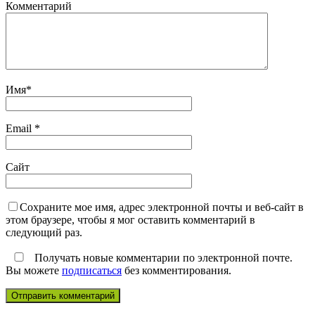
Комментарий
Имя
*
Email
*
Сайт
Сохраните мое имя, адрес электронной почты и веб-сайт в
этом браузере, чтобы я мог оставить комментарий в
следующий раз.
Получать новые комментарии по электронной почте.
Вы можете
подписаться
без комментирования.