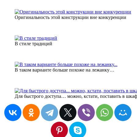
Оригинальность этой конструкции вне конкуренции
В стиле традиций
В таком варианте больше похоже на лежанку…
Для быстрого доступа… можно, кстати, поставить в шка