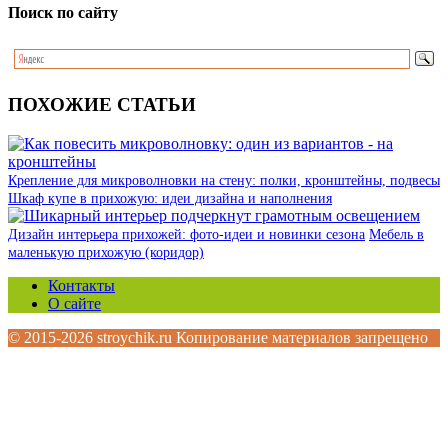
Поиск по сайту
ПОХОЖИЕ СТАТЬИ
Крепление для микроволновки на стену: полки, кронштейны, подвесы
Шкаф купе в прихожую: идеи дизайна и наполнения
Дизайн интерьера прихожей: фото-идеи и новинки сезона
Мебель в
маленькую прихожую (коридор)
Контакты
О сайте
© 2015-2026 stroychik.ru Копирование материалов запрещено