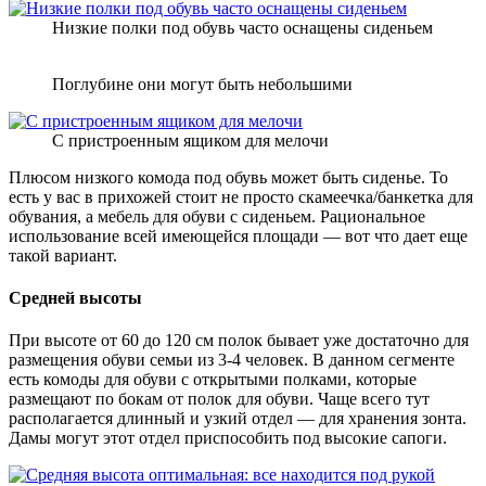
Низкие полки под обувь часто оснащены сиденьем
Поглубине они могут быть небольшими
С пристроенным ящиком для мелочи
Плюсом низкого комода под обувь может быть сиденье. То
есть у вас в прихожей стоит не просто скамеечка/банкетка для
обувания, а мебель для обуви с сиденьем. Рациональное
использование всей имеющейся площади — вот что дает еще
такой вариант.
Средней высоты
При высоте от 60 до 120 см полок бывает уже достаточно для
размещения обуви семьи из 3-4 человек. В данном сегменте
есть комоды для обуви с открытыми полками, которые
размещают по бокам от полок для обуви. Чаще всего тут
располагается длинный и узкий отдел — для хранения зонта.
Дамы могут этот отдел приспособить под высокие сапоги.