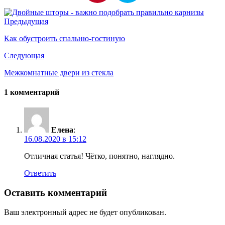
Предыдущая
Как обустроить спальню-гостиную
Следующая
Межкомнатные двери из стекла
1 комментарий
Елена
:
16.08.2020 в 15:12
Отличная статья! Чётко, понятно, наглядно.
Ответить
Оставить комментарий
Ваш электронный адрес не будет опубликован.