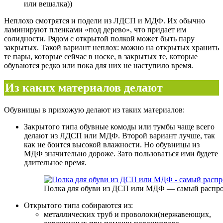
или вешалка))
Неплохо смотрятся и подели из ЛДСП и МДФ. Их обычно
ламинируют пленками «под дерево», что придает им
солидности. Рядом с открытой полкой может быть пару
закрытых. Такой вариант неплох: можно на открытых хранить
те пары, которые сейчас в носке, в закрытых те, которые
обуваются редко или пока для них не наступило время.
Из каких материалов делают
Обувницы в прихожую делают из таких материалов:
Закрытого типа обувные комоды или тумбы чаще всего
делают из ЛДСП или МДФ. Второй вариант лучше, так
как не боится высокой влажности. Но обувницы из
МДФ значительно дороже. Зато пользоваться ими будете
длительное время.
Полка для обуви из ДСП или МДФ — самый распр
Открытого типа собираются из:
металлических труб и проволоки(нержавеющих,