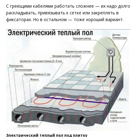
С греющими кабелями работать сложнее — их надо долго
раскладывать, привязывать к сетке или закреплять в
фиксаторах. Но в остальном — тоже хороший вариант.
Электрический теплый пол под плитку