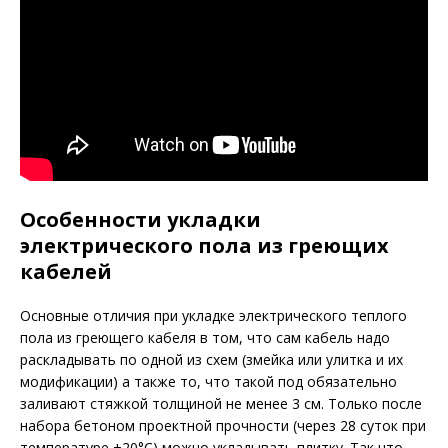
Особенности укладки
электрического пола из греющих
кабелей
Основные отличия при укладке электрического теплого
пола из греющего кабеля в том, что сам кабель надо
раскладывать по одной из схем (змейка или улитка и их
модификации) а также то, что такой под обязательно
заливают стяжкой толщиной не менее 3 см. Только после
набора бетоном проектной прочности (через 28 суток при
температуре +20°C) можно укладывать плитку. Так что