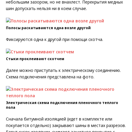
небольшим зазором, но не внахлест. Перекрытия медных
шин допускать нельзя ни в коем случае.
Полосы раскатываются одна возле другой
Фиксируются одна к другой при помощи скотча.
Стыки проклеивают скотчем
Далее можно приступать к электрическому соединению.
Схема подключения представлена на фото.
Электрическая схема подключения пленочного теплого
пола
Сначала битумной изоляцией (идет в комплекте или
покупается отдельно) закрывают шины в местах разрезов.
Берут кусок изоляции, снимают защитное покрытие с