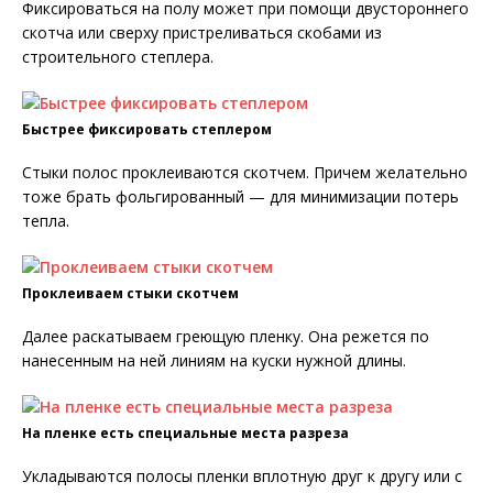
Фиксироваться на полу может при помощи двустороннего
скотча или сверху пристреливаться скобами из
строительного степлера.
Быстрее фиксировать степлером
Стыки полос проклеиваются скотчем. Причем желательно
тоже брать фольгированный — для минимизации потерь
тепла.
Проклеиваем стыки скотчем
Далее раскатываем греющую пленку. Она режется по
нанесенным на ней линиям на куски нужной длины.
На пленке есть специальные места разреза
Укладываются полосы пленки вплотную друг к другу или с