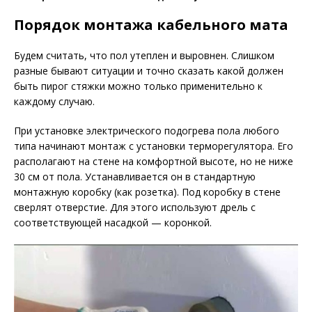
Порядок монтажа кабельного мата
Будем считать, что пол утеплен и выровнен. Слишком
разные бывают ситуации и точно сказать какой должен
быть пирог стяжки можно только применительно к
каждому случаю.
При установке электрического подогрева пола любого
типа начинают монтаж с установки терморегулятора. Его
располагают на стене на комфортной высоте, но не ниже
30 см от пола. Устанавливается он в стандартную
монтажную коробку (как розетка). Под коробку в стене
сверлят отверстие. Для этого используют дрель с
соответствующей насадкой — коронкой.