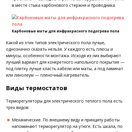
в месте стыка карбонового стержня и проводника.
Карбоновые маты для инфракрасного подогрева пола
Какой из этих типов электрического пола лучше,
однозначно сказать нельзя. У каждого есть плюсы и
минусы, особенности монтажа. Исходя из них выбирают
лучший вариант для конкретного напольного покрытия —
под плитку лучше класть кабели или маты, а под ламинат
или линолеум — пленочный нагреватель.
Виды термостатов
Терморегуляторы для электрического теплого пола есть
трех видов:
Механические. По внешнему виду и принципу работы
напоминают терморегулятор на утюге. Есть шкала, по