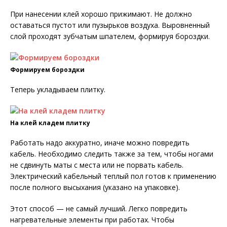
При нанесении клей хорошо прижимают. Не должно
оставаться пустот или пузырьков воздуха. Выровненный
слой проходят зубчатым шпателем, формируя бороздки.
Формируем бороздки
Теперь укладываем плитку.
На клей кладем плитку
Работать надо аккуратно, иначе можно повредить
кабель. Необходимо следить также за тем, чтобы ногами
не сдвинуть маты с места или не порвать кабель.
Электрический кабельный теплый пол готов к применению
после полного высыхания (указано на упаковке).
Этот способ — не самый лучший. Легко повредить
нагревательные элементы при работах. Чтобы