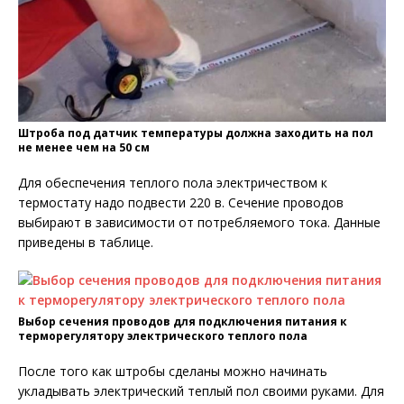
Штроба под датчик температуры должна заходить на пол
не менее чем на 50 см
Для обеспечения теплого пола электричеством к
термостату надо подвести 220 в. Сечение проводов
выбирают в зависимости от потребляемого тока. Данные
приведены в таблице.
Выбор сечения проводов для подключения питания к
терморегулятору электрического теплого пола
После того как штробы сделаны можно начинать
укладывать электрический теплый пол своими руками. Для