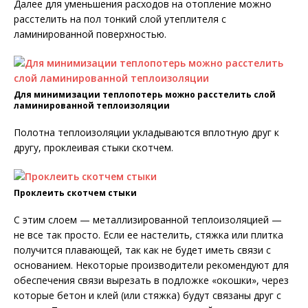
Далее для уменьшения расходов на отопление можно
расстелить на пол тонкий слой утеплителя с
ламинированной поверхностью.
Для минимизации теплопотерь можно расстелить слой
ламинированной теплоизоляции
Полотна теплоизоляции укладываются вплотную друг к
другу, проклеивая стыки скотчем.
Проклеить скотчем стыки
С этим слоем — металлизированной теплоизоляцией —
не все так просто. Если ее настелить, стяжка или плитка
получится плавающей, так как не будет иметь связи с
основанием. Некоторые производители рекомендуют для
обеспечения связи вырезать в подложке «окошки», через
которые бетон и клей (или стяжка) будут связаны друг с