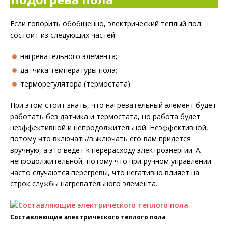
Если говорить обобщенно, электрический теплый пол
состоит из следующих частей:
нагревательного элемента;
датчика температуры пола;
терморегулятора (термостата).
При этом стоит знать, что нагревательный элемент будет
работать без датчика и термостата, но работа будет
неэффективной и непродолжительной. Неэффективной,
потому что включать/выключать его вам придется
вручную, а это ведет к перерасходу электроэнергии. А
непродолжительной, потому что при ручном управлении
часто случаются перегревы, что негативно влияет на
строк службы нагревательного элемента.
Составляющие электрического теплого пола