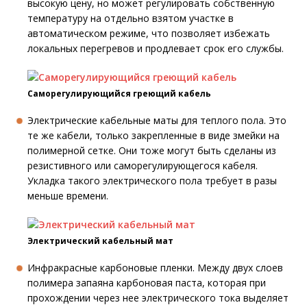
высокую цену, но может регулировать собственную
температуру на отдельно взятом участке в
автоматическом режиме, что позволяет избежать
локальных перегревов и продлевает срок его службы.
Саморегулирующийся греющий кабель
Электрические кабельные маты для теплого пола. Это
те же кабели, только закрепленные в виде змейки на
полимерной сетке. Они тоже могут быть сделаны из
резистивного или саморегулирующегося кабеля.
Укладка такого электрического пола требует в разы
меньше времени.
Электрический кабельный мат
Инфракрасные карбоновые пленки. Между двух слоев
полимера запаяна карбоновая паста, которая при
прохождении через нее электрического тока выделяет