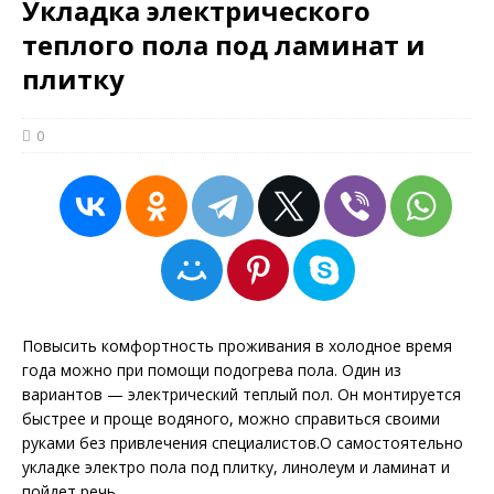
Укладка электрического
теплого пола под ламинат и
плитку
0
Повысить комфортность проживания в холодное время
года можно при помощи подогрева пола. Один из
вариантов — электрический теплый пол. Он монтируется
быстрее и проще водяного, можно справиться своими
руками без привлечения специалистов.О самостоятельно
укладке электро пола под плитку, линолеум и ламинат и
пойдет речь.