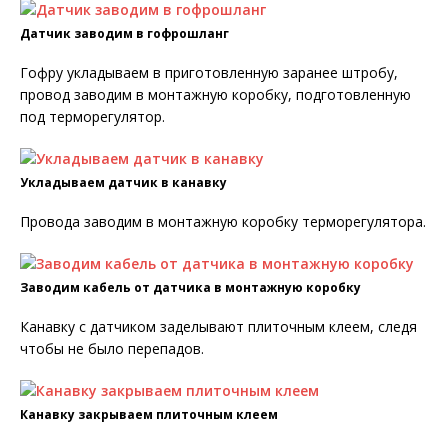
Датчик заводим в гофрошланг
Гофру укладываем в приготовленную заранее штробу,
провод заводим в монтажную коробку, подготовленную
под терморегулятор.
Укладываем датчик в канавку
Провода заводим в монтажную коробку терморегулятора.
Заводим кабель от датчика в монтажную коробку
Канавку с датчиком заделывают плиточным клеем, следя
чтобы не было перепадов.
Канавку закрываем плиточным клеем