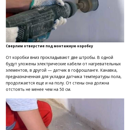
Сверлим отверстие под монтажную коробку
От коробки вниз прокладывают две штробы. В одной
будут уложены электрические кабели от нагревательных
элементов, в другой — датчик в гофрошланге. Канавка,
предназначенная для укладки датчика температуры пола,
продолжается еще и на полу. От стены она должна
отстоять не менее чем на 50 см.