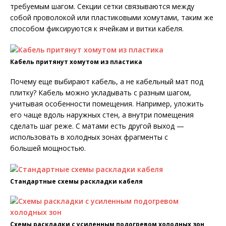
требуемым шагом. Секции сетки связываются между
собой проволокой или пластиковыми хомутами, таким же
способом фиксируются к ячейкам и витки кабеля.
Кабель притянут хомутом из пластика
Почему еще выбирают кабель, а не кабельный мат под
плитку? Кабель можно укладывать с разным шагом,
учитывая особенности помещения. Например, уложить
его чаще вдоль наружных стен, а внутри помещения
сделать шаг реже. С матами есть другой выход —
использовать в холодных зонах фрагменты с
большей мощностью.
Стандартные схемы раскладки кабеля
Схемы раскладки с усиленным подогревом холодных зон