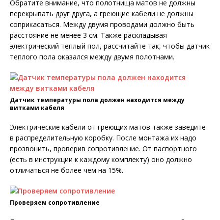
Обратите внимание, что полотнища матов не должны
перекрывать друг друга, а греющие кабели не должны
соприкасаться. Между двумя проводами должно быть
расстояние не менее 3 см. Также раскладывая
электрический теплый пол, рассчитайте так, чтобы датчик
теплого пола оказался между двумя полотнами.
Датчик температуры пола должен находится между
витками кабеля
Электрические кабели от греющих матов также заведите
в распределительную коробку. После монтажа их надо
прозвонить, проверив сопротивление. От паспортного
(есть в инструкции к каждому комплекту) оно должно
отличаться не более чем на 15%.
Проверяем сопротивление