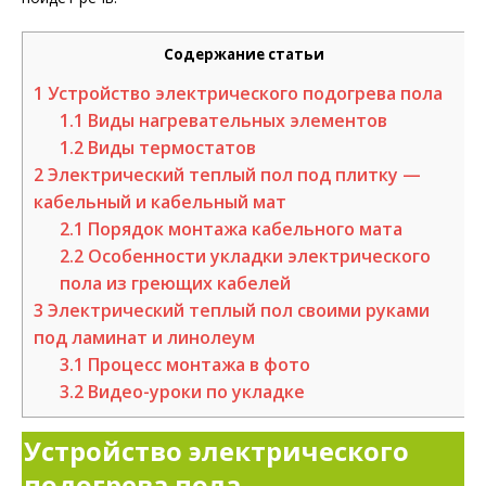
Содержание статьи
1
Устройство электрического подогрева пола
1.1
Виды нагревательных элементов
1.2
Виды термостатов
2
Электрический теплый пол под плитку —
кабельный и кабельный мат
2.1
Порядок монтажа кабельного мата
2.2
Особенности укладки электрического
пола из греющих кабелей
3
Электрический теплый пол своими руками
под ламинат и линолеум
3.1
Процесс монтажа в фото
3.2
Видео-уроки по укладке
Устройство электрического
подогрева пола