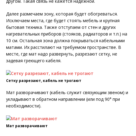
другом. Такая связь не кажется надежной.
Далее размечаем зону, которая будет обогреваться.
Исключаем места, где будет стоять мебель и крупная
бытовая техника. Также отступаем от стен и других
нагревательных приборов (стояков, радиаторов и т.п.) на
10 см. Остальная зона должна покрываться кабельными
матами. Их расстилают на требуемом пространстве. В
месте, где мат надо развернуть, разрезают сетку, не
задевая греющего кабеля.
Сетку разрезают, кабель не трогают
Мат разворачивают (кабель служит связующим звеном) и
укладывают в обратном направлении (или под 90° при
необходимости).
Мат разворачивают