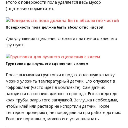
этого с поверхности пола удаляется весь мусор
(тщательно подметите).
Поверхность пола должна быть абсолютно чистой
Для улучшения сцепления стяжки и плиточного клея его
грунтуют.
Грунтовка для лучшего сцепления с клеем
После высыхания грунтовки в подготовленную канавку
можно уложить температурный датчик. Его опускают в
гофрошланг (часто идет в комплекте). Сам датчик
находится на кончике длинного провода. Его заводят до
края трубы, закрытого заглушкой. Заглушка необходима,
чтобы клей или раствор не испортили датчик. После
тестером проверяют, не повредили ли при работе датчик.
Если все нормально, можно его устанавливать.