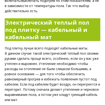
включать/выключать подогрев по этим показателям, а не
в зависимости от температуры пола. Так что выбор
действительно есть.
Электрический теплый пол
под плитку — кабельный и
кабельный мат
Под плитку лучше всего подходят кабельные маты.
В данном случае такой электрический теплый пол своими
руками сделать проще всего, особенно, если он у вас уже
утеплен и выровнен. Утепление необходимо чтобы
расходы на отопление не были слишком большими, а
ровное основание — для того чтобы обеспечить
равномерный прогрев и избежать появления пустот под
кабелем. Если под кабелем будет воздух, он перегреется и
перегорит. Потому сначала делают утепление и черновое
выравнивание пола, а потом уже кладут греющий кабель
или мат.