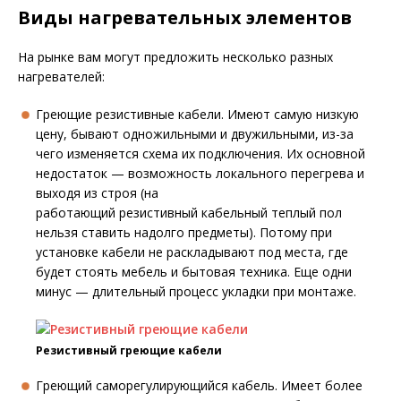
Виды нагревательных элементов
На рынке вам могут предложить несколько разных
нагревателей:
Греющие резистивные кабели. Имеют самую низкую
цену, бывают одножильными и двужильными, из-за
чего изменяется схема их подключения. Их основной
недостаток — возможность локального перегрева и
выходя из строя (на
работающий резистивный кабельный теплый пол
нельзя ставить надолго предметы). Потому при
установке кабели не раскладывают под места, где
будет стоять мебель и бытовая техника. Еще одни
минус — длительный процесс укладки при монтаже.
Резистивный греющие кабели
Греющий саморегулирующийся кабель. Имеет более