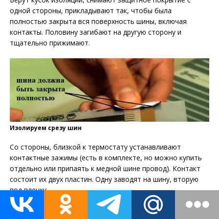
одной стороны, прикладывают так, чтобы была
полностью закрыта вся поверхность шины, включая
контакты. Половину загибают на другую сторону и
тщательно прижимают.
Изолируем срезу шин
Со стороны, близкой к термостату устанавливают
контактные зажимы (есть в комплекте, но можно купить
отдельно или припаять к медной шине провод). Контакт
состоит их двух пластин. Одну заводят на шину, вторую
под пленку.