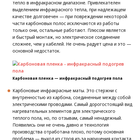
тепло в инфракрасном диапазоне. Привлекателен
выделением инфракрасного тепла, при надлежащем
качестве долговечен — при повреждении некоторой
части карбоновых полос исключаются из работы
только они, остальные работают. Плюсом является
и быстрый монтаж, но электрическое соединение
сложнее, чем у кабелей. Не очень радует цена и это —
основной недостаток.
Карбоновая пленка — инфракрасный подогрев пола
Карбоновые инфракрасные маты. Это стержни с
внутренностью из карбона, соединенные между собой
электрическими проводами. Самый дорогостоящий вид
нагревательных элементов для электрического
теплого пола, но, по отзывам, самый ненадежный.
Появились они не очень давно и технология
производства отработана плохо, потому основная
проблема — выход из строя из-за нарушения контакта