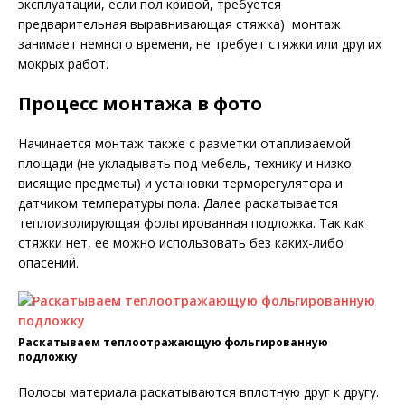
эксплуатации, если пол кривой, требуется
предварительная выравнивающая стяжка) монтаж
занимает немного времени, не требует стяжки или других
мокрых работ.
Процесс монтажа в фото
Начинается монтаж также с разметки отапливаемой
площади (не укладывать под мебель, технику и низко
висящие предметы) и установки терморегулятора и
датчиком температуры пола. Далее раскатывается
теплоизолирующая фольгированная подложка. Так как
стяжки нет, ее можно использовать без каких-либо
опасений.
Раскатываем теплоотражающую фольгированную
подложку
Полосы материала раскатываются вплотную друг к другу.