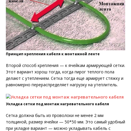
Принцип крепления кабеля к монтажной ленте
Второй способ крепления — к ячейкам армирующей сетки.
Этот вариант хорош тогда, когда пирог теплого пола
делают с утеплением. Сетка тогда еще армирует стяжку и
равномерно перераспределяет нагрузку на утеплитель.
Укладка сетки под монтаж нагревательного кабеля
Сетка должна быть из проволоки не менее 2 мм
толщиной, размер ячейки — 50*50 мм. Это самый удобный
при укладке вариант — можно укладывать кабель с