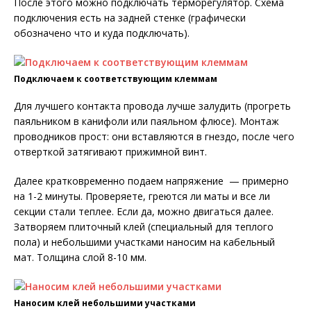
После этого можно подключать терморегулятор. Схема
подключения есть на задней стенке (графически
обозначено что и куда подключать).
Подключаем к соответствующим клеммам
Для лучшего контакта провода лучше залудить (прогреть
паяльником в канифоли или паяльном флюсе). Монтаж
проводников прост: они вставляются в гнездо, после чего
отверткой затягивают прижимной винт.
Далее кратковременно подаем напряжение — примерно
на 1-2 минуты. Проверяете, греются ли маты и все ли
секции стали теплее. Если да, можно двигаться далее.
Затворяем плиточный клей (специальный для теплого
пола) и небольшими участками наносим на кабельный
мат. Толщина слой 8-10 мм.
Наносим клей небольшими участками