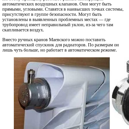
автоматических воздушных клапанов. Они могут быть
прямыми, угловыми. Ставятся в наивысших точках системы,
присутствуют в группе безопасности. Могут быть
установлены в выявленных проблемных местах — где
трубопровод имеет неправильный уклон, из-за чего там
скапливается воздух.
Вместо ручных кранов Маевского можно поставить
автоматический спускник для радиаторов. По размерам он
лишь чуть больше, но работает в автоматическом режиме.