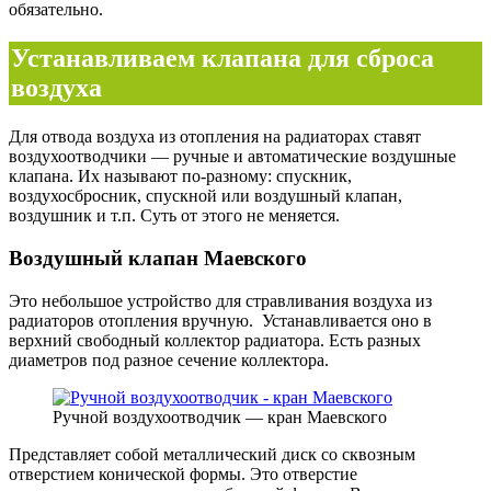
обязательно.
Устанавливаем клапана для сброса
воздуха
Для отвода воздуха из отопления на радиаторах ставят
воздухоотводчики — ручные и автоматические воздушные
клапана. Их называют по-разному: спускник,
воздухосбросник, спускной или воздушный клапан,
воздушник и т.п. Суть от этого не меняется.
Воздушный клапан Маевского
Это небольшое устройство для стравливания воздуха из
радиаторов отопления вручную. Устанавливается оно в
верхний свободный коллектор радиатора. Есть разных
диаметров под разное сечение коллектора.
Ручной воздухоотводчик — кран Маевского
Представляет собой металлический диск со сквозным
отверстием конической формы. Это отверстие