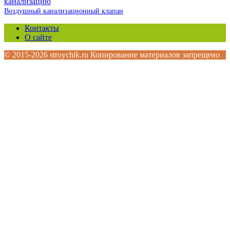
Воздушный канализационный клапан
Контакты
О сайте
© 2015-2026 stroychik.ru Копирование материалов запрещено