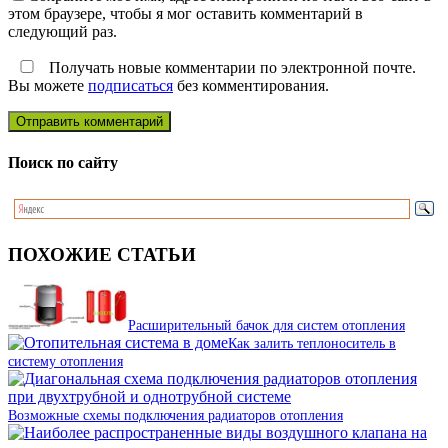
этом браузере, чтобы я мог оставить комментарий в
следующий раз.
Получать новые комментарии по электронной почте.
Вы можете
подписаться
без комментирования.
Поиск по сайту
ПОХОЖИЕ СТАТЬИ
Расширительный бачок для систем отопления
Как залить теплоноситель в
систему отопления
Возможные схемы подключения радиаторов отопления