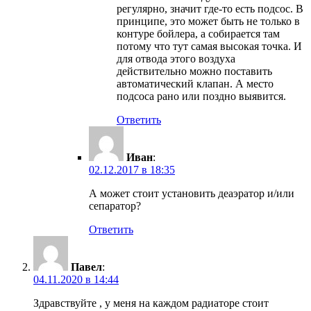
регулярно, значит где-то есть подсос. В
принципе, это может быть не только в
контуре бойлера, а собирается там
потому что тут самая высокая точка. И
для отвода этого воздуха
действительно можно поставить
автоматический клапан. А место
подсоса рано или поздно выявится.
Ответить
Иван
:
02.12.2017 в 18:35
А может стоит установить деаэратор и/или
сепаратор?
Ответить
Павел
:
04.11.2020 в 14:44
Здравствуйте , у меня на каждом радиаторе стоит