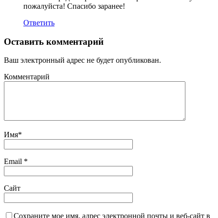
пожалуйста! Спасибо заранее!
Ответить
Оставить комментарий
Ваш электронный адрес не будет опубликован.
Комментарий
Имя
*
Email
*
Сайт
Сохраните мое имя, адрес электронной почты и веб-сайт в