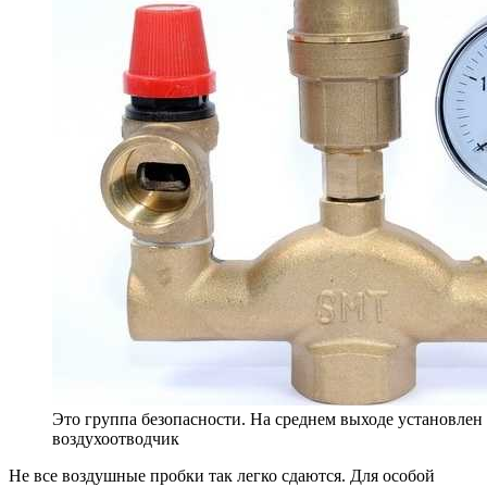
Это группа безопасности. На среднем выходе установлен
воздухоотводчик
Не все воздушные пробки так легко сдаются. Для особой