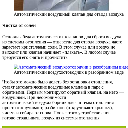
Автоматический воздушный клапан для отвода воздуха
Чистка от солей
Основная беда автоматических клапанов для сброса воздуха
из системы отопления — отверстие для отвода воздуха часто
зарастает кристаллами соли. В этом случае или воздух не
выходит или клапан начинает «плакать». В любом случае
требуется его снять и прочистить.
Автоматический воздухоотоводчик в разобранном виде
Чтобы это можно было делать без остановки отопления,
ставят автоматические воздушные клапана в паре с
обратными. Первым монтируют обратный клапан, на него —
воздушный. При необходимости
автоматический воздухосборник для системы отопления
просто откручивают, разбирают (откручивают крышку),
чистят и собирают снова. После этого устройство снова
готово стравливать воздух из системы отопления.