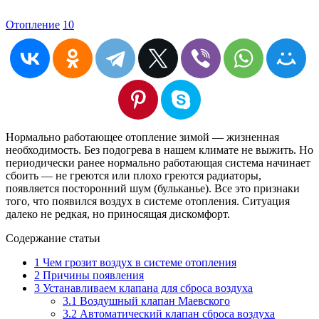
Отопление
10
Нормально работающее отопление зимой — жизненная
необходимость. Без подогрева в нашем климате не выжить. Но
периодически ранее нормально работающая система начинает
сбоить — не греются или плохо греются радиаторы,
появляется посторонний шум (бульканье). Все это признаки
того, что появился воздух в системе отопления. Ситуация
далеко не редкая, но приносящая дискомфорт.
Содержание статьи
1
Чем грозит воздух в системе отопления
2
Причины появления
3
Устанавливаем клапана для сброса воздуха
3.1
Воздушный клапан Маевского
3.2
Автоматический клапан сброса воздуха