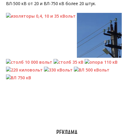
ВЛ-500 кВ от 20 и ВЛ-750 кВ более 20 штук.