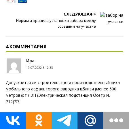
СЛЕДУЮЩАЯ
Нормы и правила установки забора между
соседями на участке
4 КОММЕНТАРИЯ
Ира
:
19.07.2022 В 12:33
Допускается ли строительство и производственный цикл
мобильного асфальтового заводика вблизи (менее 500
метров)от ЛЭП (Электрическая подстанция Осетр №
712)???
ОТВЕТИТЬ