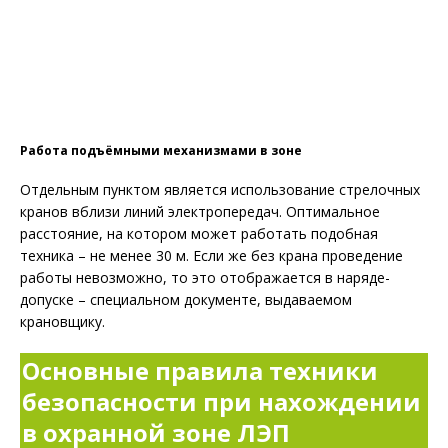
Работа подъёмными механизмами в зоне
Отдельным пунктом является использование стрелочных
кранов вблизи линий электропередач. Оптимальное
расстояние, на котором может работать подобная
техника – не менее 30 м. Если же без крана проведение
работы невозможно, то это отображается в наряде-
допуске – специальном документе, выдаваемом
крановщику.
Основные правила техники
безопасности при нахождении
в охранной зоне ЛЭП