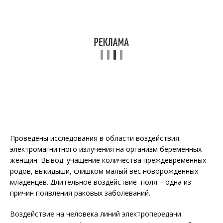
Проведены исследования в области воздействия
электромагнитного излучения на организм беременных
женщин. Вывод: учащение количества преждевременных
родов, выкидыши, слишком малый вес новорождённых
младенцев. Длительное воздействие поля – одна из
причин появления раковых заболеваний.
Воздействие на человека линий электропередачи