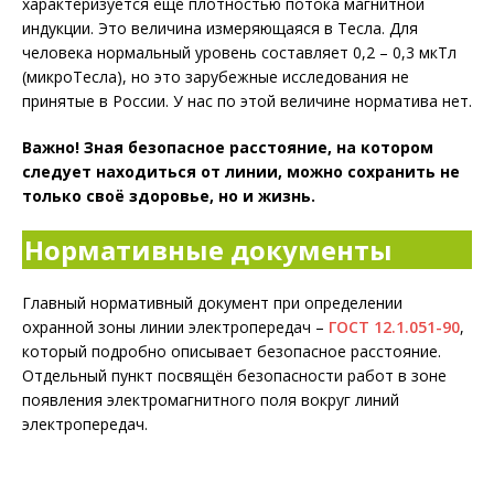
характеризуется ещё плотностью потока магнитной
индукции. Это величина измеряющаяся в Тесла. Для
человека нормальный уровень составляет 0,2 – 0,3 мкТл
(микроТесла), но это зарубежные исследования не
принятые в России. У нас по этой величине норматива нет.
Важно! Зная безопасное расстояние, на котором
следует находиться от линии, можно сохранить не
только своё здоровье, но и жизнь.
Нормативные документы
Главный нормативный документ при определении
охранной зоны линии электропередач –
ГОСТ 12.1.051-90
,
который подробно описывает безопасное расстояние.
Отдельный пункт посвящён безопасности работ в зоне
появления электромагнитного поля вокруг линий
электропередач.