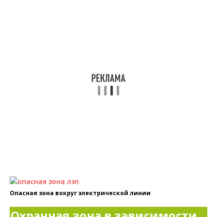
Опасная зона вокруг электрической линии
Охранная зона в зависимости