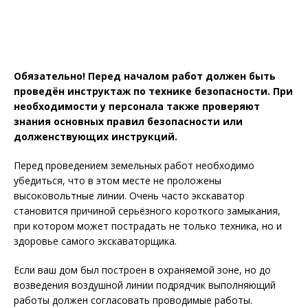
Обязательно! Перед началом работ должен быть
проведён инструктаж по технике безопасности. При
необходимости у персонала также проверяют
знания основных правил безопасности или
долженствующих инструкций.
Перед проведением земельных работ необходимо
убедиться, что в этом месте не проложены
высоковольтные линии. Очень часто экскаватор
становится причиной серьёзного короткого замыкания,
при котором может пострадать не только техника, но и
здоровье самого экскаваторщика.
Если ваш дом был построен в охраняемой зоне, но до
возведения воздушной линии подрядчик выполняющий
работы должен согласовать проводимые работы.