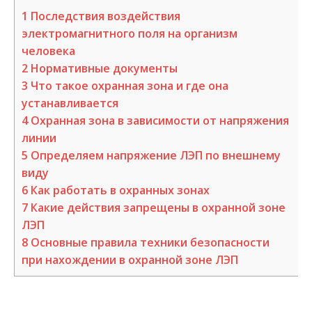
1
Последствия воздействия
электромагнитного поля на организм
человека
2
Нормативные документы
3
Что такое охранная зона и где она
устанавливается
4
Охранная зона в зависимости от напряжения
линии
5
Определяем напряжение ЛЭП по внешнему
виду
6
Как работать в охранных зонах
7
Какие действия запрещены в охранной зоне
ЛЭП
8
Основные правила техники безопасности
при нахождении в охранной зоне ЛЭП