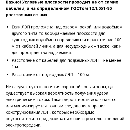
Важно! Условные плоскости проходит не от самих
кабелей, а на определённом ГОСТом 12.1.051-90
расстоянии от них.
Если ЛЭП проложена над озером, рекой, или водоёмом
другого типа то воображаемые плоскости для
судоходных водоёмов определяются в расстояние 100
м от кабелей линии, а для несудоходных – также, как и
для пространства над землёй.
Расстояние от кабелей для подземных ЛЭП – не менее
1 м.
Расстояние от подводных ЛЭП – 100 м.
Не следует путать понятия охранной зоны и зоны, где
существует высокая вероятность получения удара
электрическим током. Такая вероятность исключается
или минимизируется точным следованием правил
конструирования ЛЭП, которых необходимо
неукоснительно придерживаться при строительстве линий
электропередачи.