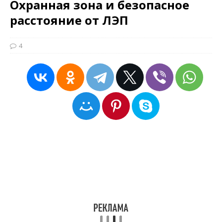
Охранная зона и безопасное
расстояние от ЛЭП
4