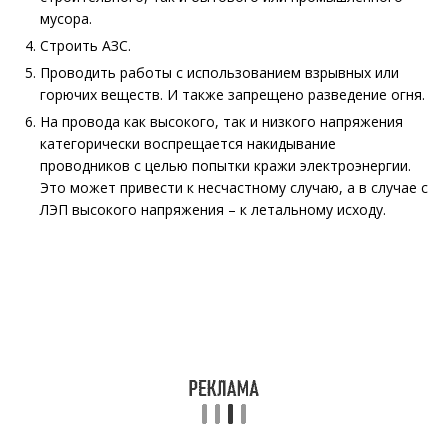
мусора.
Строить АЗС.
Проводить работы с использованием взрывных или
горючих веществ. И также запрещено разведение огня.
На провода как высокого, так и низкого напряжения
категорически воспрещается накидывание
проводников с целью попытки кражи электроэнергии.
Это может привести к несчастному случаю, а в случае с
ЛЭП высокого напряжения – к летальному исходу.