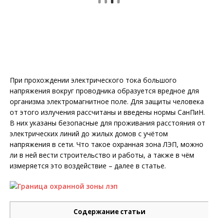
При прохождении электрического тока большого
напряжения вокруг проводника образуется вредное для
организма электромагнитное поле. Для защиты человека
от этого излучения рассчитаны и введены нормы СанПиН.
В них указаны безопасные для проживания расстояния от
электрических линий до жилых домов с учётом
напряжения в сети. Что такое охранная зона ЛЭП, можно
ли в ней вести строительство и работы, а также в чём
измеряется это воздействие – далее в статье.
Содержание статьи