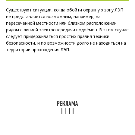
Существуют ситуации, когда обойти охранную зону ЛЭП
не представляется возможным, например, на
пересечённой местности или близком расположении
рядом с линией электропередачи водоёмов. В этом случае
следует придерживаться простых правил техники
безопасности, и по возможности долго не находиться на
территории прохождения ЛЭП.