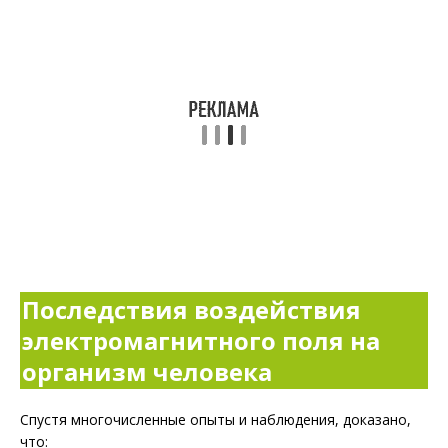
Последствия воздействия
электромагнитного поля на
организм человека
Спустя многочисленные опыты и наблюдения, доказано,
что: