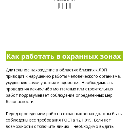
Как работать в охранных зонах
Длительное нахождение в областях близких к ЛЭП
приводит к нарушению работы человеческого организма,
ухудшению самочувствия и здоровья. Необходимость
проведения каких-либо монтажных или строительных
работ подразумевает соблюдение определённых мер
безопасности.
Перед проведением работ в охранных зонах должны быть
соблюдены все требования ГОСТа 12.1.019, Если нет
возможности отключить линию – необходимо выдать