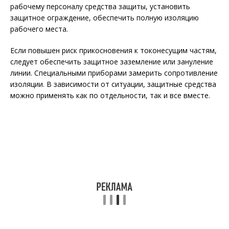
рабочему персоналу средства защиты, установить
защитное ограждение, обеспечить полную изоляцию
рабочего места.
Если повышен риск прикосновения к токонесущим частям,
следует обеспечить защитное заземление или зануление
линии. Специальными приборами замерить сопротивление
изоляции. В зависимости от ситуации, защитные средства
можно применять как по отдельности, так и все вместе.