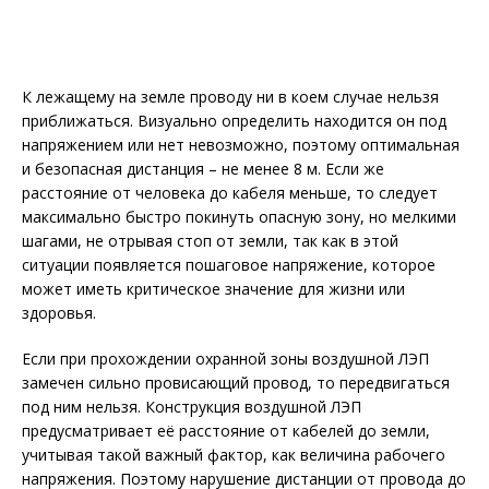
К лежащему на земле проводу ни в коем случае нельзя
приближаться. Визуально определить находится он под
напряжением или нет невозможно, поэтому оптимальная
и безопасная дистанция – не менее 8 м. Если же
расстояние от человека до кабеля меньше, то следует
максимально быстро покинуть опасную зону, но мелкими
шагами, не отрывая стоп от земли, так как в этой
ситуации появляется пошаговое напряжение, которое
может иметь критическое значение для жизни или
здоровья.
Если при прохождении охранной зоны воздушной ЛЭП
замечен сильно провисающий провод, то передвигаться
под ним нельзя. Конструкция воздушной ЛЭП
предусматривает её расстояние от кабелей до земли,
учитывая такой важный фактор, как величина рабочего
напряжения. Поэтому нарушение дистанции от провода до