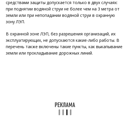
средствами защиты допускается только в двух случаях:
при поднятии водяной струи не более чем на 3 метра от
земли или при непопадании водяной струи в охранную
зону ЛЭП.
В охранной зоне ЛЭП, без разрешения организаций, их
эксплуатирующих, не допускаются какие-либо работы. В
перечень также включены такие пункты, как выкапывание
земли или прокладывание дорожных линий.