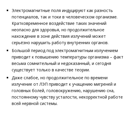
Электромагнитные поля индуцируют как разность
потенциалов, так и токи в человеческом организме.
Кратковременное воздействие таких значений
неопасно для здоровья, но продолжительное
нахождение в зоне действия излучений может
серьёзно нарушить работу внутренних органов.
Большой период под электромагнитным излучением
приводит к повышению температуры организма – факт
весьма сомнительный и недоказанный, и сегодня
существует только в качестве теории.
Даже слабое, но продолжительное по времени
излучение от ЛЭП приводит к учащению мигреней и
головных болей, головокружению, нарушению сна,
постоянному чувству усталости, некорректной работе
всей нервной системы.