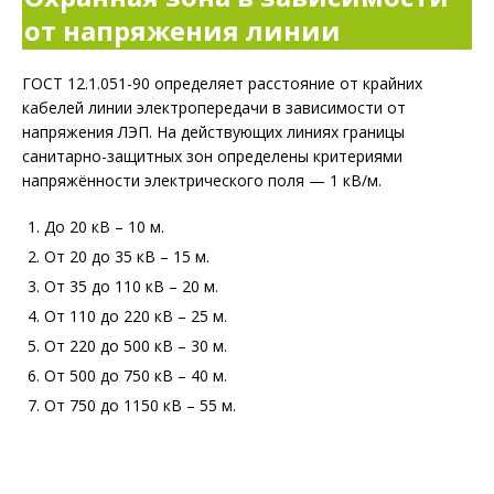
от напряжения линии
ГОСТ 12.1.051-90 определяет расстояние от крайних
кабелей линии электропередачи в зависимости от
напряжения ЛЭП. На действующих линиях границы
санитарно-защитных зон определены критериями
напряжённости электрического поля — 1 кВ/м.
До 20 кВ – 10 м.
От 20 до 35 кВ – 15 м.
От 35 до 110 кВ – 20 м.
От 110 до 220 кВ – 25 м.
От 220 до 500 кВ – 30 м.
От 500 до 750 кВ – 40 м.
От 750 до 1150 кВ – 55 м.