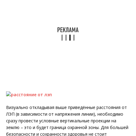
Визуально откладывая выше приведённые расстояния от
ЛЭП (в зависимости от напряжения линии), необходимо
сразу провести условные вертикальные проекции на
землю – это и будет граница охранной зоны. Для большей
безопасности и сохранности здоровья не стоит