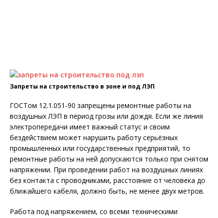
Запреты на строительство в зоне и под ЛЭП
ГОСТом 12.1.051-90 запрещены ремонтные работы на
воздушных ЛЭП в период грозы или дождя. Если же линия
электропередачи имеет важный статус и своим
бездействием может нарушить работу серьёзных
промышленных или государственных предприятий, то
ремонтные работы на ней допускаются только при снятом
напряжении. При проведении работ на воздушных линиях
без контакта с проводниками, расстояние от человека до
ближайшего кабеля, должно быть, не менее двух метров.
Работа под напряжением, со всеми техническими