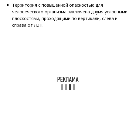
Территория с повышенной опасностью для
человеческого организма заключена двумя условными
плоскостями, проходящими по вертикали, слева и
справа от ЛЭП.