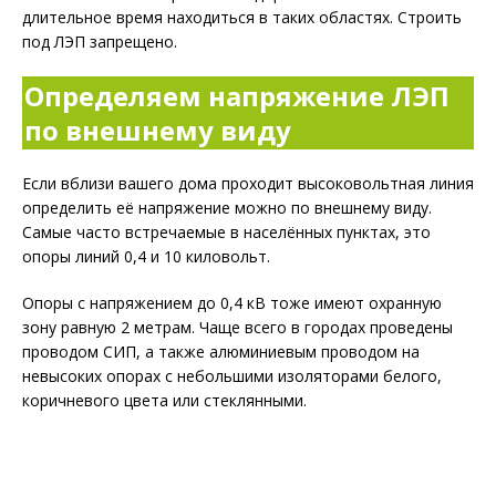
длительное время находиться в таких областях. Строить
под ЛЭП запрещено.
Определяем напряжение ЛЭП
по внешнему виду
Если вблизи вашего дома проходит высоковольтная линия
определить её напряжение можно по внешнему виду.
Самые часто встречаемые в населённых пунктах, это
опоры линий 0,4 и 10 киловольт.
Опоры с напряжением до 0,4 кВ тоже имеют охранную
зону равную 2 метрам. Чаще всего в городах проведены
проводом СИП, а также алюминиевым проводом на
невысоких опорах с небольшими изоляторами белого,
коричневого цвета или стеклянными.