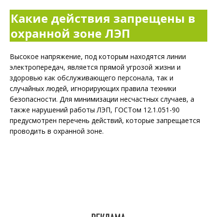
Какие действия запрещены в
охранной зоне ЛЭП
Высокое напряжение, под которым находятся линии
электропередач, является прямой угрозой жизни и
здоровью как обслуживающего персонала, так и
случайных людей, игнорирующих правила техники
безопасности. Для минимизации несчастных случаев, а
также нарушений работы ЛЭП, ГОСТом 12.1.051-90
предусмотрен перечень действий, которые запрещается
проводить в охранной зоне.