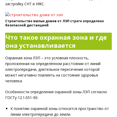
застройку СНТ и ИЖС.
Строительство жилых домов от ЛЭП строго определено
безопасной дистанцией
Что такое охранная зона и где
она устанавливается
Охранная зона ЛЭП – это условная плоскость,
проложенная на определённом расстоянии от линий
электропередачи, длительное пересечение которой
может негативно повлиять на состояние здоровья
человека.
Особенности определения охранной зоны ЛЭП согласно
ГОСТу 12.1.051-90:
К понятию охранной зоны относится пространство от
линии электропередачи до земли.