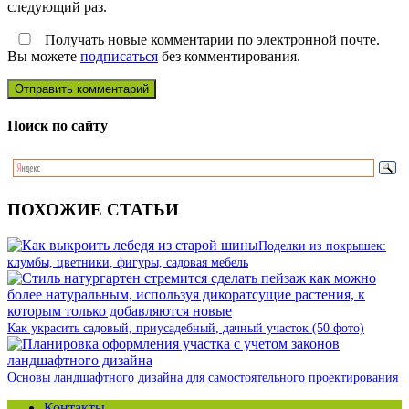
следующий раз.
Получать новые комментарии по электронной почте.
Вы можете
подписаться
без комментирования.
Поиск по сайту
ПОХОЖИЕ СТАТЬИ
Поделки из покрышек:
клумбы, цветники, фигуры, садовая мебель
Как украсить садовый, приусадебный, дачный участок (50 фото)
Основы ландшафтного дизайна для самостоятельного проектирования
Контакты