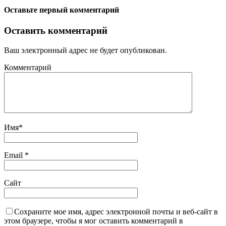
Оставьте первый комментарий
Оставить комментарий
Ваш электронный адрес не будет опубликован.
Комментарий
Имя
*
Email
*
Сайт
Сохраните мое имя, адрес электронной почты и веб-сайт в
этом браузере, чтобы я мог оставить комментарий в