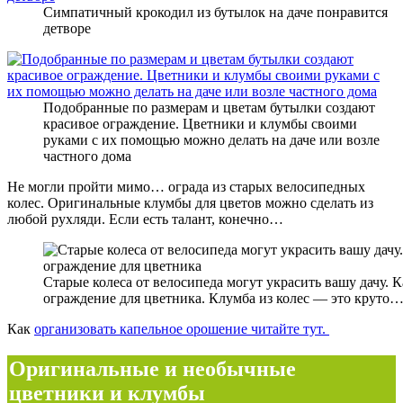
Симпатичный крокодил из бутылок на даче понравится
детворе
Подобранные по размерам и цветам бутылки создают
красивое ограждение. Цветники и клумбы своими
руками с их помощью можно делать на даче или возле
частного дома
Не могли пройти мимо… ограда из старых велосипедных
колес. Оригинальные клумбы для цветов можно сделать из
любой рухляди. Если есть талант, конечно…
Старые колеса от велосипеда могут украсить вашу дачу. К
ограждение для цветника. Клумба из колес — это круто
Как
организовать капельное орошение читайте тут.
Оригинальные и необычные
цветники и клумбы