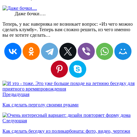
Даже бочки….
Теперь, у вас наверняка не возникает вопрос: «Из чего можно
сделать клумбу». Теперь вам сложно решить, из чего именно
вы ее хотите сделать…
Предыдущая
Как сделать перголу своими руками
Следующая
Как сделать беседку из поликарбоната: фото, видео, чертежи