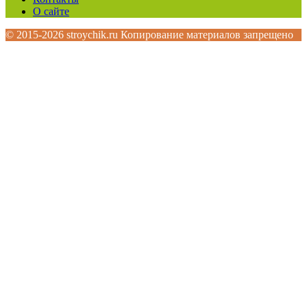
О сайте
© 2015-2026 stroychik.ru Копирование материалов запрещено