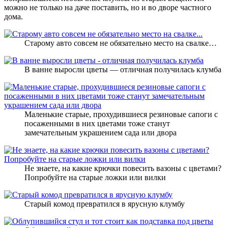
можно не только на даче поставить, но и во дворе частного
дома.
Старому авто совсем не обязательно место на свалке…
В ванне выросли цветы — отличная получилась клумба
Маленькие старые, прохудившиеся резиновые сапоги с
посаженными в них цветами тоже станут
замечательным украшением сада или двора
Не знаете, на какие крючки повесить вазоны с цветами?
Попробуйте на старые ложки или вилки
Старый комод превратился в ярусную клумбу