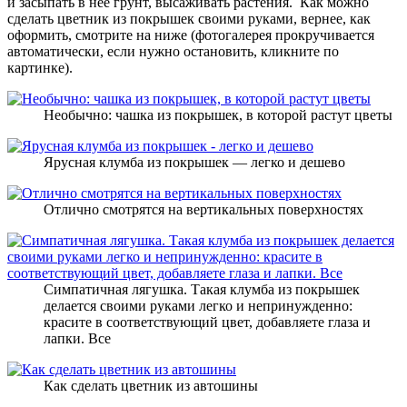
и засыпать в нее грунт, высаживать растения. Как можно
сделать цветник из покрышек своими руками, вернее, как
оформить, смотрите на ниже (фотогалерея прокручивается
автоматически, если нужно остановить, кликните по
картинке).
Необычно: чашка из покрышек, в которой растут цветы
Ярусная клумба из покрышек — легко и дешево
Отлично смотрятся на вертикальных поверхностях
Симпатичная лягушка. Такая клумба из покрышек
делается своими руками легко и непринужденно:
красите в соответствующий цвет, добавляете глаза и
лапки. Все
Как сделать цветник из автошины