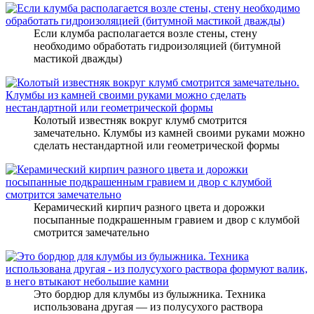
Если клумба располагается возле стены, стену
необходимо обработать гидроизоляцией (битумной
мастикой дважды)
Колотый известняк вокруг клумб смотрится
замечательно. Клумбы из камней своими руками можно
сделать нестандартной или геометрической формы
Керамический кирпич разного цвета и дорожки
посыпанные подкрашенным гравием и двор с клумбой
смотрится замечательно
Это бордюр для клумбы из булыжника. Техника
использована другая — из полусухого раствора