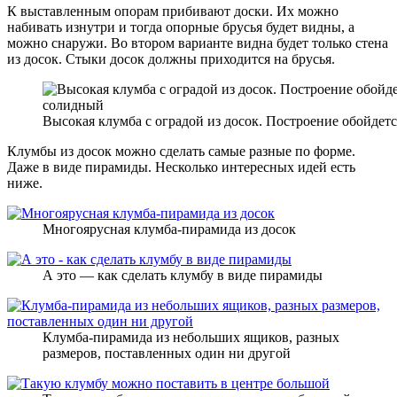
К выставленным опорам прибивают доски. Их можно
набивать изнутри и тогда опорные брусья будет видны, а
можно снаружи. Во втором варианте видна будет только стена
из досок. Стыки досок должны приходится на брусья.
Высокая клумба с оградой из досок. Построение обойдетс
Клумбы из досок можно сделать самые разные по форме.
Даже в виде пирамиды. Несколько интересных идей есть
ниже.
Многоярусная клумба-пирамида из досок
А это — как сделать клумбу в виде пирамиды
Клумба-пирамида из небольших ящиков, разных
размеров, поставленных один ни другой