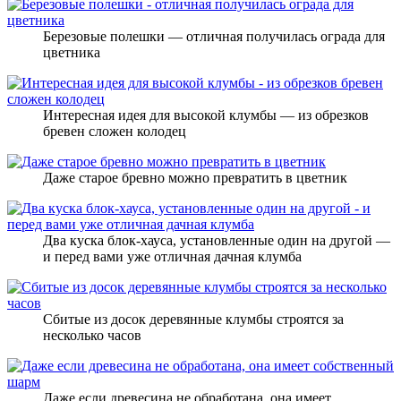
Березовые полешки — отличная получилась ограда для
цветника
Интересная идея для высокой клумбы — из обрезков
бревен сложен колодец
Даже старое бревно можно превратить в цветник
Два куска блок-хауса, установленные один на другой —
и перед вами уже отличная дачная клумба
Сбитые из досок деревянные клумбы строятся за
несколько часов
Даже если древесина не обработана, она имеет