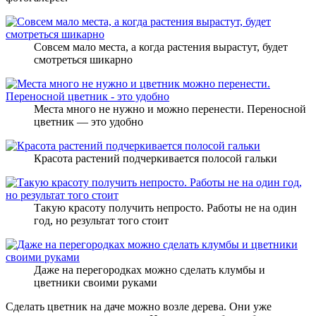
Совсем мало места, а когда растения вырастут, будет
смотреться шикарно
Места много не нужно и можно перенести. Переносной
цветник — это удобно
Красота растений подчеркивается полосой гальки
Такую красоту получить непросто. Работы не на один
год, но результат того стоит
Даже на перегородках можно сделать клумбы и
цветники своими руками
Сделать цветник на даче можно возле дерева. Они уже