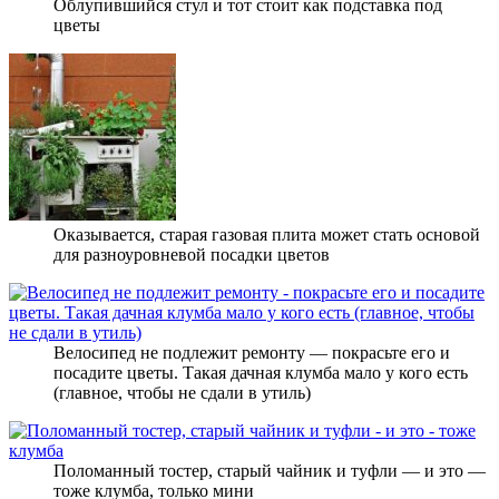
Облупившийся стул и тот стоит как подставка под
цветы
Оказывается, старая газовая плита может стать основой
для разноуровневой посадки цветов
Велосипед не подлежит ремонту — покрасьте его и
посадите цветы. Такая дачная клумба мало у кого есть
(главное, чтобы не сдали в утиль)
Поломанный тостер, старый чайник и туфли — и это —
тоже клумба, только мини