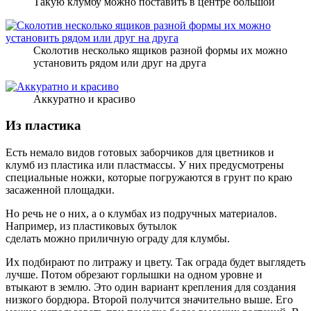
Такую клумбу можно поставить в центре большой
Сколотив несколько ящиков разной формы их можно
установить рядом или друг на друга
Аккуратно и красиво
Из пластика
Есть немало видов готовых заборчиков для цветников и
клумб из пластика или пластмассы. У них предусмотрены
специальные ножки, которые погружаются в грунт по краю
засаженной площадки.
Но речь не о них, а о клумбах из подручных материалов.
Например, из пластиковых бутылок
сделать можно приличную ограду для клумбы.
Их подбирают по литражу и цвету. Так ограда будет выглядеть
лучше. Потом обрезают горлышки на одном уровне и
втыкают в землю. Это один вариант крепления для создания
низкого бордюра. Второй получится значительно выше. Его