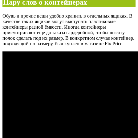
Пару слов о контейнерах
Обувь и прочие вещи удобно хранить в отдельных ящиках. В
качестве таких ящиков могут выступать пластиковые
контейнеры разной ёмкости. Иногда контейнеры
присматривают еще до заказа гардеробной, чтобы высоту
полок сделать под их размер. В конкретном случае контейнер,
подходящий по размеру, был куплен в магазине Fix Price.