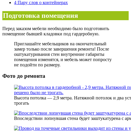
4
Пару слов о контейнерах
Подготовка помещения
Перед заказом мебели необходимо было подготовить
помещение бывшей кладовки под гардеробную.
Приглашайте мебельщиков на окончательный
замер только после завершения ремонта! После
оштукатуривания стен внутренние габариты
помещения изменятся, и мебель может попросту
не подойти по размеру.
Фото до ремонта
Высота потолка — 2,9 метра. Натяжной потолок и два у
трогать
Впоследствии лопнувшая стена будет заштукатурена с а