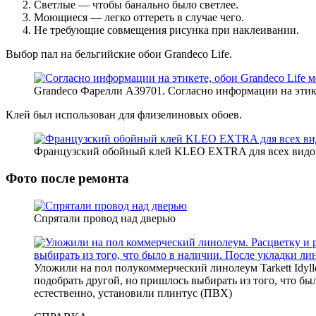
Светлые — чтобы банально было светлее.
Моющиеся — легко оттереть в случае чего.
Не требующие совмещения рисунка при наклеивании.
Выбор пал на бельгийские обои Grandeco Life.
Grandeco Фарелли A39701. Согласно информации на этике
Клей был использован для флизелиновых обоев.
Французский обойный клей KLEO EXTRA для всех видо
Фото после ремонта
Спрятали провод над дверью
Уложили на пол полукоммерческий линолеум Tarkett Idyll
подобрать другой, но пришлось выбирать из того, что бы
естественно, установили плинтус (ПВХ)