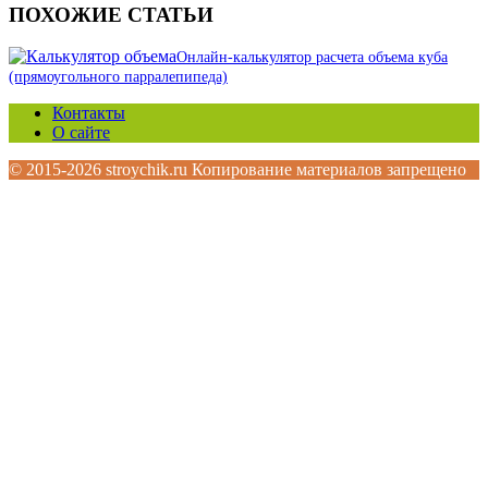
ПОХОЖИЕ СТАТЬИ
Онлайн-калькулятор расчета объема куба
(прямоугольного парралепипеда)
Контакты
О сайте
© 2015-2026 stroychik.ru Копирование материалов запрещено