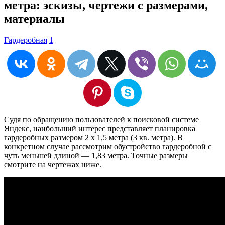
метра: эскизы, чертежи с размерами,
материалы
Гардеробная
1
Судя по обращению пользователей к поисковой системе
Яндекс, наибольший интерес представляет планировка
гардеробных размером 2 x 1,5 метра (3 кв. метра). В
конкретном случае рассмотрим обустройство гардеробной с
чуть меньшей длиной — 1,83 метра. Точные размеры
смотрите на чертежах ниже.