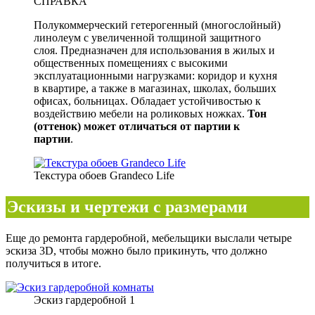
СПРАВКА
Полукоммерческий гетерогенный (многослойный)
линолеум с увеличенной толщиной защитного
слоя. Предназначен для использования в жилых и
общественных помещениях с высокими
эксплуатационными нагрузками: коридор и кухня
в квартире, а также в магазинах, школах, больших
офисах, больницах. Обладает устойчивостью к
воздействию мебели на роликовых ножках.
Тон
(оттенок) может отличаться от партии к
партии
.
Текстура обоев Grandeco Life
Эскизы и чертежи с размерами
Еще до ремонта гардеробной, мебельщики выслали четыре
эскиза 3D, чтобы можно было прикинуть, что должно
получиться в итоге.
Эскиз гардеробной 1