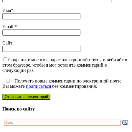
Имя
*
Email
*
Сайт
Сохраните мое имя, адрес электронной почты и веб-сайт в
этом браузере, чтобы я мог оставить комментарий в
следующий раз.
Получать новые комментарии по электронной почте.
Вы можете
подписаться
без комментирования.
Поиск по сайту