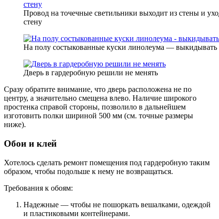
Провод на точечные светильники выходит из стены и ухо
стену
На полу состыкованные куски линолеума — выкидывать 
Дверь в гардеробную решили не менять
Сразу обратите внимание, что дверь расположена не по
центру, а значительно смещена влево. Наличие широкого
простенка справой стороны, позволило в дальнейшем
изготовить полки шириной 500 мм (см. точные размеры
ниже).
Обои и клей
Хотелось сделать ремонт помещения под гардеробную таким
образом, чтобы подольше к нему не возвращаться.
Требования к обоям:
Надежные — чтобы не пошоркать вешалками, одеждой
и пластиковыми контейнерами.