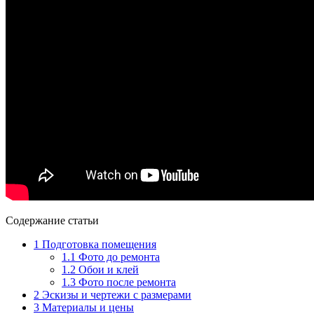
Содержание статьи
1
Подготовка помещения
1.1
Фото до ремонта
1.2
Обои и клей
1.3
Фото после ремонта
2
Эскизы и чертежи с размерами
3
Материалы и цены