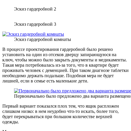
Эскиз гардеробной 2
Эскиз гардеробной 3
Эскиз гардеробной комнаты
В процессе проектирования гардеробной было решено
установить на один из отсеков дверцу запирающуюся на
ключ, чтобы можно было закрыть документы и медикаменты.
Такая мера потребовалась из-за того, что в квартире будет
проживать человек с деменцией. При таком диагнозе таблетки
необходимо держать подальше. Подобная мера не будет
лишней, если в семье есть маленькие дети.
Первоначально было предложено два варианта размещен
Первый вариант показался плох тем, что ящик распложен
слишком низко: в нем неудобно что-то искать, более того,
будет перекрываться при большом количестве верхней
одежды.