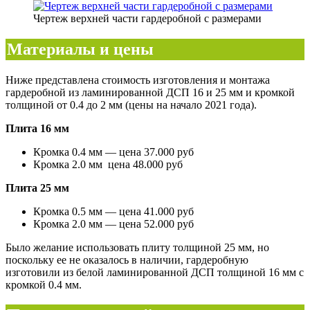
Чертеж верхней части гардеробной с размерами
Материалы и цены
Ниже представлена стоимость изготовления и монтажа
гардеробной из ламинированной ДСП 16 и 25 мм и кромкой
толщиной от 0.4 до 2 мм (цены на начало 2021 года).
Плита 16 мм
Кромка 0.4 мм — цена 37.000 руб
Кромка 2.0 мм цена 48.000 руб
Плита 25 мм
Кромка 0.5 мм — цена 41.000 руб
Кромка 2.0 мм — цена 52.000 руб
Было желание использовать плиту толщиной 25 мм, но
поскольку ее не оказалось в наличии, гардеробную
изготовили из белой ламинированной ДСП толщиной 16 мм с
кромкой 0.4 мм.