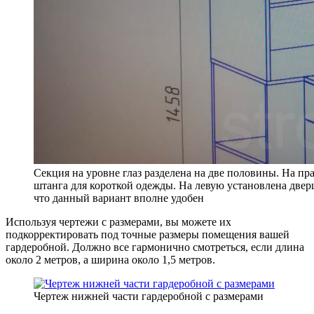
Секция на уровне глаз разделена на две половины. На пра
штанга для короткой одежды. На левую установлена двер
что данный вариант вполне удобен
Используя чертежи с размерами, вы можете их
подкорректировать под точные размеры помещения вашей
гардеробной. Должно все гармонично смотреться, если длина
около 2 метров, а ширина около 1,5 метров.
Чертеж нижней части гардеробной с размерами