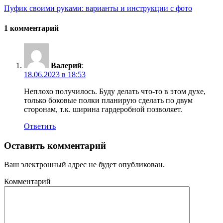
Пуфик своими руками: варианты и инструкции с фото
1 комментарий
Валерий
:
18.06.2023 в 18:53
Неплохо получилось. Буду делать что-то в этом духе,
только боковые полки планирую сделать по двум
сторонам, т.к. ширина гардеробной позволяет.
Ответить
Оставить комментарий
Ваш электронный адрес не будет опубликован.
Комментарий