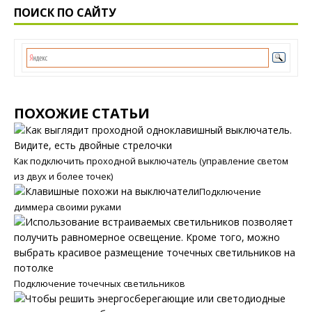
ПОИСК ПО САЙТУ
ПОХОЖИЕ СТАТЬИ
Как подключить проходной выключатель (управление светом
из двух и более точек)
Подключение
диммера своими руками
Подключение точечных светильников