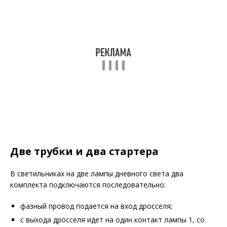
Две трубки и два стартера
В светильниках на две лампы дневного света два
комплекта подключаются последовательно:
фазный провод подается на вход дросселя;
с выхода дросселя идет на один контакт лампы 1, со