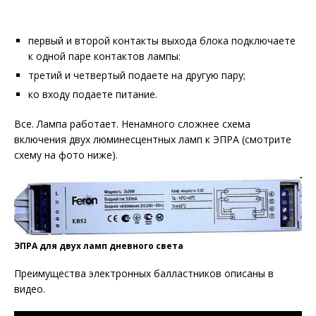
первый и второй контакты выхода блока подключаете
к одной паре контактов лампы:
третий и четвертый подаете на другую пару;
ко входу подаете питание.
Все. Лампа работает. Ненамного сложнее схема
включения двух люминесцентных ламп к ЭПРА (смотрите
схему на фото ниже).
ЭПРА для двух ламп дневного света
Преимущества электронных балластников описаны в
видео.