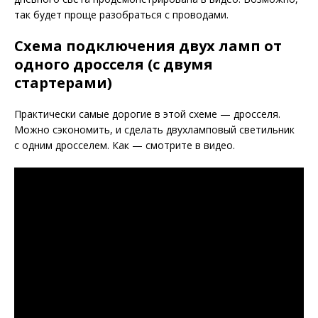
так будет проще разобраться с проводами.
Схема подключения двух ламп от
одного дросселя (с двумя
стартерами)
Практически самые дорогие в этой схеме — дросселя.
Можно сэкономить, и сделать двухламповый светильник
с одним дросселем. Как — смотрите в видео.