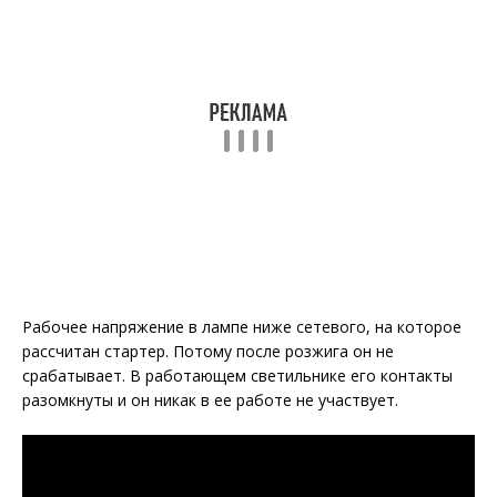
Рабочее напряжение в лампе ниже сетевого, на которое
рассчитан стартер. Потому после розжига он не
срабатывает. В работающем светильнике его контакты
разомкнуты и он никак в ее работе не участвует.