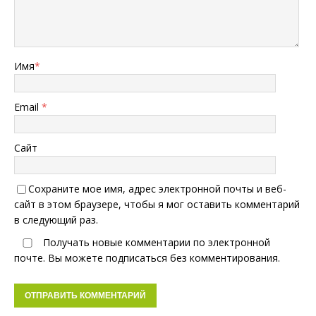
Имя
*
Email
*
Сайт
Сохраните мое имя, адрес электронной почты и веб-
сайт в этом браузере, чтобы я мог оставить комментарий
в следующий раз.
Получать новые комментарии по электронной
почте. Вы можете
подписаться
без комментирования.