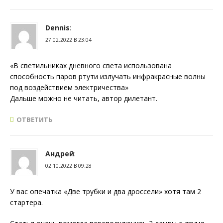
Dennis
:
27.02.2022 В 23:04
«В светильниках дневного света использована
способность паров ртути излучать инфракрасные волны
под воздействием электричества»
Дальше можно не читать, автор дилетант.
ОТВЕТИТЬ
Андрей
:
02.10.2022 В 09:28
У вас опечатка «Две трубки и два дроссели» хотя там 2
стартера.