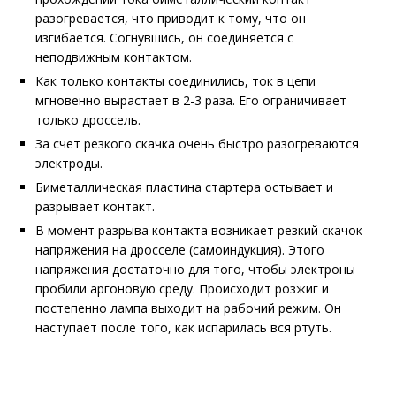
разогревается, что приводит к тому, что он
изгибается. Согнувшись, он соединяется с
неподвижным контактом.
Как только контакты соединились, ток в цепи
мгновенно вырастает в 2-3 раза. Его ограничивает
только дроссель.
За счет резкого скачка очень быстро разогреваются
электроды.
Биметаллическая пластина стартера остывает и
разрывает контакт.
В момент разрыва контакта возникает резкий скачок
напряжения на дросселе (самоиндукция). Этого
напряжения достаточно для того, чтобы электроны
пробили аргоновую среду. Происходит розжиг и
постепенно лампа выходит на рабочий режим. Он
наступает после того, как испарилась вся ртуть.