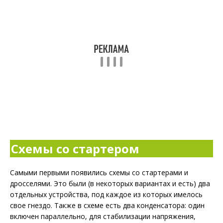
Схемы со стартером
Самыми первыми появились схемы со стартерами и
дросселями. Это были (в некоторых вариантах и есть) два
отдельных устройства, под каждое из которых имелось
свое гнездо. Также в схеме есть два конденсатора: один
включен параллельно, для стабилизации напряжения,