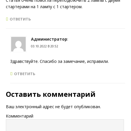
Статья очень помогла переподключить 2 лампы с двумя
стартерами на 1 лампу с 1 стартером.
ОТВЕТИТЬ
Администратор
:
03.10.2022 В 20:52
Здравствуйте. Спасибо за замечание, исправили.
ОТВЕТИТЬ
Оставить комментарий
Ваш электронный адрес не будет опубликован.
Комментарий