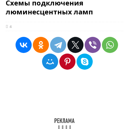
Схемы подключения
люминесцентных ламп
4