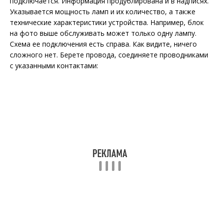
подключается. Информация продублирована и в надписях.
Указывается мощность ламп и их количество, а также
технические характеристики устройства. Например, блок
на фото выше обслуживать может только одну лампу.
Схема ее подключения есть справа. Как видите, ничего
сложного нет. Берете провода, соединяете проводниками
с указанными контактами: