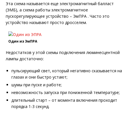
Эта схема называется еще электромагнитный балласт
(ЭМБ), а схема работы электромагнитное
пускорегулирующее устройство – ЭмПРА . Часто это
устройство называют просто дросселем.
Один из ЭмПРА
Недостатков у этой схемы подключения люминесцентной
лампы достаточно:
пульсирующий свет, который негативно сказывается на
глазах и они быстро устают;
шумы при пуске и работе;
невозможность запуска при пониженной температуре;
длительный старт – от момента включения проходит
порядка 1-3 секунд.