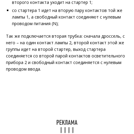
второго контакта уходит на стартер 1;
со стартера 1 идет на вторую пару контактов той же
лампы 1, а свободный контакт соединяют с нулевым
проводом питания (N);
Так же подключается вторая трубка: сначала дроссель, с
него – на один контакт лампы 2, второй контакт этой же
группы идет на второй стартер, выход стартера
соединяется со второй парой контактов осветительного
прибора 2 и свободный контакт соединяется с нулевым
проводом ввода.