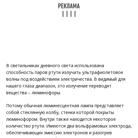
В светильниках дневного света использована
способность паров ртути излучать ультрафиолетовое
волны под воздействием электричества. В видимый для
нашего глаза диапазон, это излучение переводят
вещества – люминофоры.
Потому обычная люминесцентная лампа представляет
собой стеклянную колбу, стенки которой покрыты
люминофором. Внутри также находится некоторое
количество ртути. Имеются два вольфрамовых электрода,
обеспечивающих эмиссию электронов и разогрев