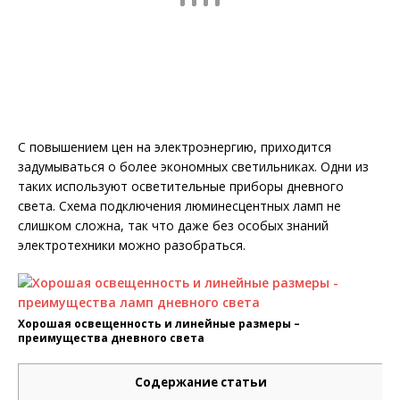
С повышением цен на электроэнергию, приходится
задумываться о более экономных светильниках. Одни из
таких используют осветительные приборы дневного
света. Схема подключения люминесцентных ламп не
слишком сложна, так что даже без особых знаний
электротехники можно разобраться.
Хорошая освещенность и линейные размеры –
преимущества дневного света
Содержание статьи