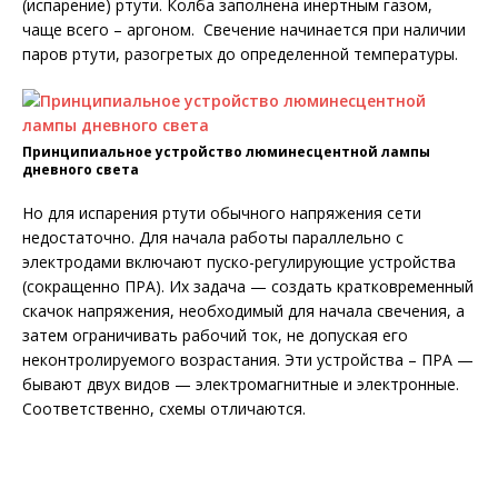
(испарение) ртути. Колба заполнена инертным газом,
чаще всего – аргоном. Свечение начинается при наличии
паров ртути, разогретых до определенной температуры.
Принципиальное устройство люминесцентной лампы
дневного света
Но для испарения ртути обычного напряжения сети
недостаточно. Для начала работы параллельно с
электродами включают пуско-регулирующие устройства
(сокращенно ПРА). Их задача — создать кратковременный
скачок напряжения, необходимый для начала свечения, а
затем ограничивать рабочий ток, не допуская его
неконтролируемого возрастания. Эти устройства – ПРА —
бывают двух видов — электромагнитные и электронные.
Соответственно, схемы отличаются.