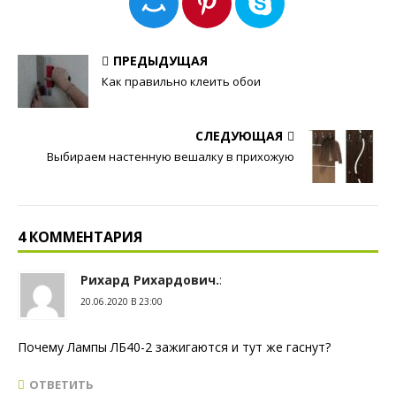
ПРЕДЫДУЩАЯ
Как правильно клеить обои
СЛЕДУЮЩАЯ
Выбираем настенную вешалку в прихожую
4 КОММЕНТАРИЯ
Рихард Рихардович.
:
20.06.2020 В 23:00
Почему Лампы ЛБ40-2 зажигаются и тут же гаснут?
ОТВЕТИТЬ