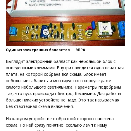
Один из электронных балластов — ЭПРА
Выглядит электронный балласт как небольшой блок с
выведенными клеммами. Внутри находится одна печатная
плата, на которой собрана вся схема. Блок имеет
небольшие габариты и монтируется в корпусе даже
самого небольшого светильника. Параметры подобраны
так, что пуск происходит быстро, бесшумно. Для работы
больше никаких устройств не надо. Это так называемая
без стартерная схема включения.
На каждом устройстве с обратной стороны нанесена
схема. По ней сразу понятно, сколько ламп к нему