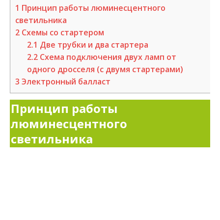
1
Принцип работы люминесцентного
светильника
2
Схемы со стартером
2.1
Две трубки и два стартера
2.2
Схема подключения двух ламп от
одного дросселя (с двумя стартерами)
3
Электронный балласт
Принцип работы
люминесцентного
светильника