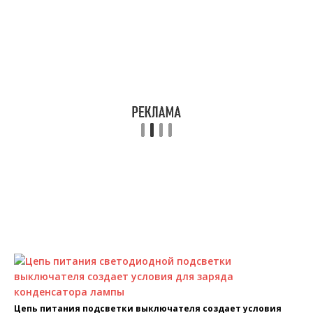
Цепь питания подсветки выключателя создает условия