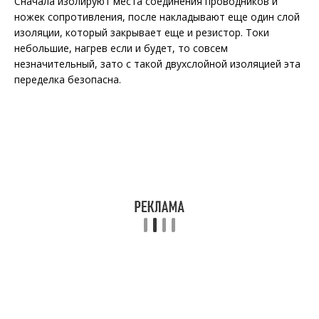
Сначала изолируют места соединения проводников и
ножек сопротивления, после накладывают еще один слой
изоляции, который закрывает еще и резистор. Токи
небольшие, нагрев если и будет, то совсем
незначительный, зато с такой двухслойной изоляцией эта
переделка безопасна.