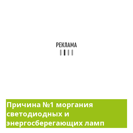
Причина №1 моргания
светодиодных и
энергосберегающих ламп