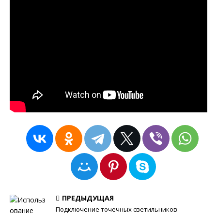
ПРЕДЫДУЩАЯ
Подключение точечных светильников