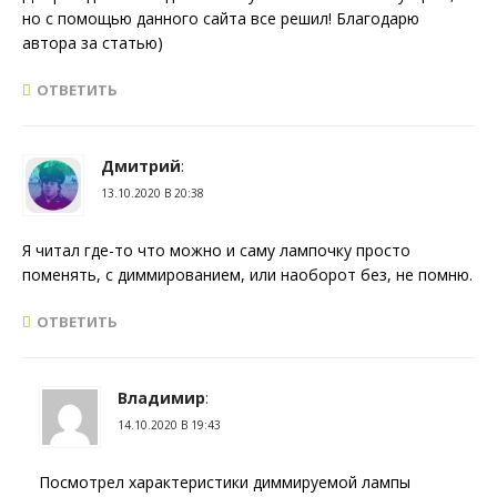
но с помощью данного сайта все решил! Благодарю
автора за статью)
ОТВЕТИТЬ
Дмитрий
:
13.10.2020 В 20:38
Я читал где-то что можно и саму лампочку просто
поменять, с диммированием, или наоборот без, не помню.
ОТВЕТИТЬ
Владимир
:
14.10.2020 В 19:43
Посмотрел характеристики диммируемой лампы