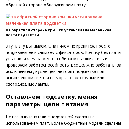
обратной стороне обнаруживаем плату.
На обратной стороне крышки установлена маленькая
плата подсветки
Эту плату вынимаем. Она ничем не крепится, просто
поддеваем ее и снимаем с фиксаторов. Крышку без платы
устанавливаем на место, собираем выключатель и
проверяем работоспособность. Все должно работать, за
исключением двух вещей: не горит подсветка при
выключенном свете и не моргают экономные или
светодиодные лампы.
Оставляем подсветку, меняя
параметры цепи питания
Не все выключатели с подсветкой сделаны с
использованием плат. Более бюджетные модели сделаны