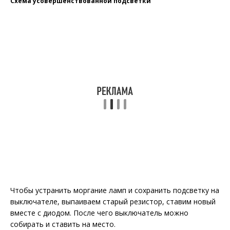
Схема усовершенствованной подсветки
Чтобы устранить моргание ламп и сохранить подсветку на
выключателе, выпаиваем старый резистор, ставим новый
вместе с диодом. После чего выключатель можно
собирать и ставить на место.