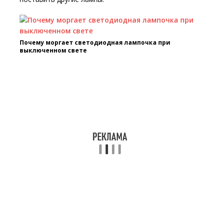
Почему моргает светодиодная лампочка при
выключенном свете