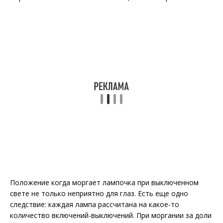
Положение когда моргает лампочка при выключенном
свете не только неприятно для глаз. Есть еще одно
следствие: каждая лампа рассчитана на какое-то
количество включений-выключений. При моргании за доли