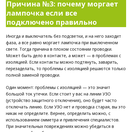
Причина №3: почему моргает
лампочка если все
подключено правильно
Иногда и выключатель без подсветки, и на него заходит
фаза, а все равно моргает лампочка при выключенном
свете. Тогда причина в плохом состоянии проводки.
Может быть дело в контакте, а может — в проблемах с
изоляцией. Если контакты можно подтянуть, заварить,
перезаделать, то проблемы с изоляцией решаются только
полной заменой проводки.
Один момент: проблемы с изоляцией — это значит
большой ток утечки. Если стоит у вас на линии УЗО
(устройство защитного отключения), оно будет часто
отключать линию. Если УЗО нет и проводка старая, вы это
никак не определите. Вернее, определить можно, с
использованием омметра и привлечения специалистов.
При значительных повреждениях можно убедиться в