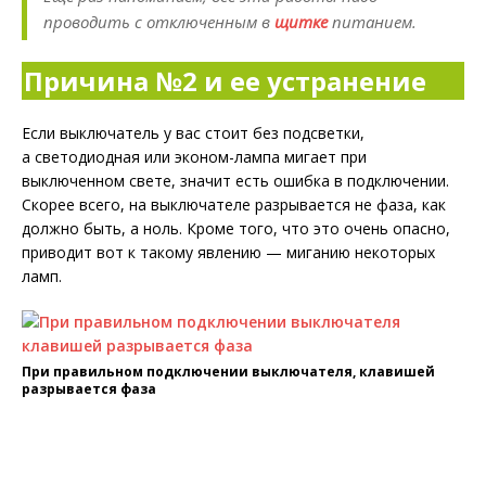
проводить с отключенным в
щитке
питанием.
Причина №2 и ее устранение
Если выключатель у вас стоит без подсветки,
а светодиодная или эконом-лампа мигает при
выключенном свете, значит есть ошибка в подключении.
Скорее всего, на выключателе разрывается не фаза, как
должно быть, а ноль. Кроме того, что это очень опасно,
приводит вот к такому явлению — миганию некоторых
ламп.
При правильном подключении выключателя, клавишей
разрывается фаза