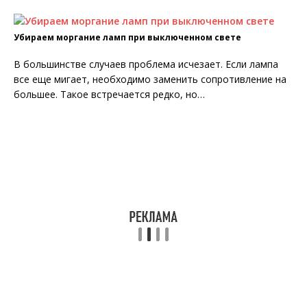
Убираем моргание ламп при выключенном свете
В большинстве случаев проблема исчезает. Если лампа
все еще мигает, необходимо заменить сопротивление на
большее. Такое встречается редко, но…