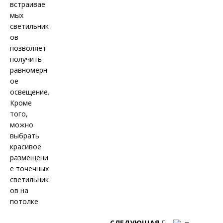
СЛЕДУЮЩАЯ