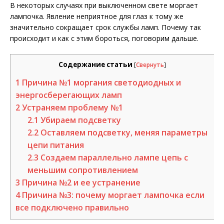
В некоторых случаях при выключенном свете моргает
лампочка. Явление неприятное для глаз к тому же
значительно сокращает срок службы ламп. Почему так
происходит и как с этим бороться, поговорим дальше.
Содержание статьи
[
Свернуть
]
1
Причина №1 моргания светодиодных и
энергосберегающих ламп
2
Устраняем проблему №1
2.1
Убираем подсветку
2.2
Оставляем подсветку, меняя параметры
цепи питания
2.3
Создаем параллельно лампе цепь с
меньшим сопротивлением
3
Причина №2 и ее устранение
4
Причина №3: почему моргает лампочка если
все подключено правильно