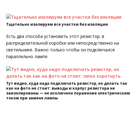
Тщательно изолируем все участки без изоляции
Есть два способа установить этот резистор: в
распределительной коробке или непосредственно на
светильнике. Важно только чтобы он подключался
параллельно лампе.
Тут видно, куда надо подключать резистор, но делать так
как на фото не стоит: выводы и корпус резистора не
заизолированы — не исключено поражение электрическим
током при замене лампы