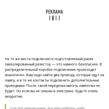
На те же места подключаете подготовленный ранее
заизолированный резистор — это намного безопаснее. В
распределительной коробке подключение происходит
аналогично. Вам надо найти два провода, которые идут на
лампу, и в те же контакты подключить дополнительные
проводники. После такой переделки мигать лампочка не
будет. Но если вы не сильны в электрике, будьте очень
аккуратны.
Ещё раз напоминаем, все эти работы надо