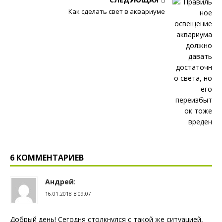
Как сделать свет в аквариуме
6 КОММЕНТАРИЕВ
Андрей
:
16.01.2018 В 09:07
Добрый день! Сегодня столкнулся с такой же ситуацией,