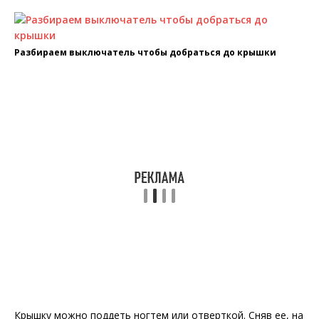
Разбираем выключатель чтобы добраться до крышки
Крышку можно поддеть ногтем или отверткой. Сняв ее, на