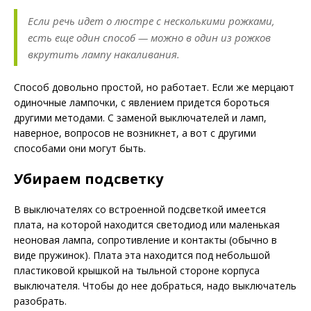
Если речь идет о люстре с несколькими рожками,
есть еще один способ — можно в один из рожков
вкрутить лампу накаливания.
Способ довольно простой, но работает. Если же мерцают
одиночные лампочки, с явлением придется бороться
другими методами. С заменой выключателей и ламп,
наверное, вопросов не возникнет, а вот с другими
способами они могут быть.
Убираем подсветку
В выключателях со встроенной подсветкой имеется
плата, на которой находится светодиод или маленькая
неоновая лампа, сопротивление и контакты (обычно в
виде пружинок). Плата эта находится под небольшой
пластиковой крышкой на тыльной стороне корпуса
выключателя. Чтобы до нее добраться, надо выключатель
разобрать.