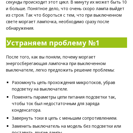
секунды происходит этот цикл. В минуту их может быть 10
и больше. Понятное дело, что очень скоро лампа выйдет
из строя. Так что бороться с тем, что при выключенном
свете моргает лампочка, необходимо сразу после
обнаружения.
Устраняем проблему №1
После того, как вы поняли, почему моргает
энергосберегающая лампочка при выключенном
выключателе, легко предложить решение проблемы:
Разомкнуть цепь прохождения микротоков, убрав
подсветку на выключателе.
Поменять параметры цепи питания подсветки так,
чтобы ток был недостаточным для заряда
конденсатора.
Завернуть токи в цепь с меньшим сопротивлением.
Заменить выключатель на модель без подсветки или
поставить другие лампы.