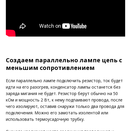
Создаем параллельно лампе цепь с
меньшим сопротивлением
Если параллельно лампе подключить резистор, ток будет
идти на его разогрев, конденсатор лампы останется без
заряда мигания не будет. Резистор берут обычно на 50
кОм и мощность 2 Вт, к нему подпаивают провода, после
чего изолируют, оставив снаружи только два провода для
подключения. Можно его замотать изолентой или
использовать термоусадочную трубку.