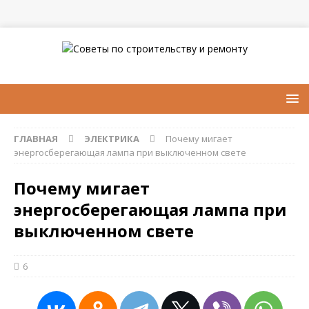
ГЛАВНАЯ
ЭЛЕКТРИКА
Почему мигает
энергосберегающая лампа при выключенном свете
Почему мигает
энергосберегающая лампа при
выключенном свете
6