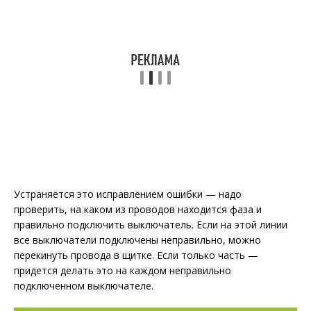
Устраняется это исправлением ошибки — надо
проверить, на каком из проводов находится фаза и
правильно подключить выключатель. Если на этой линии
все выключатели подключены неправильно, можно
перекинуть провода в щитке. Если только часть —
придется делать это на каждом неправильно
подключенном выключателе.