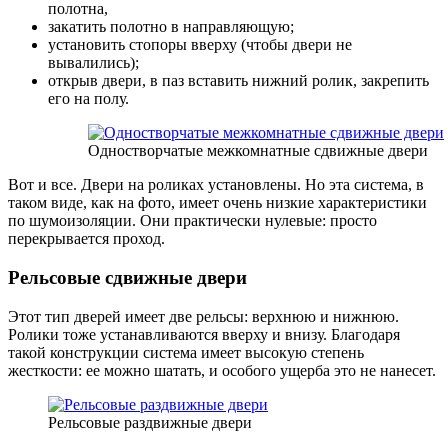
полотна,
закатить полотно в направляющую;
установить стопоры вверху (чтобы двери не
вывалились);
открыв двери, в паз вставить нижний ролик, закрепить
его на полу.
Одностворчатые межкомнатные сдвижные двери
Вот и все. Двери на роликах установлены. Но эта система, в
таком виде, как на фото, имеет очень низкие характеристики
по шумоизоляции. Они практически нулевые: просто
перекрывается проход.
Рельсовые сдвижные двери
Этот тип дверей имеет две рельсы: верхнюю и нижнюю.
Ролики тоже устанавливаются вверху и внизу. Благодаря
такой конструкции система имеет высокую степень
жесткости: ее можно шатать, и особого ущерба это не нанесет.
Рельсовые раздвижные двери