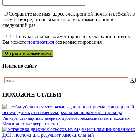
Сохраните мое имя, адрес электронной почты и веб-сайт в
этом браузере, чтобы я мог оставить комментарий в
следующий раз.
Получать новые комментарии по электронной почте.
Вы можете
подписаться
без комментирования.
Поиск по сайту
ПОХОЖИЕ СТАТЬИ
Размеры стандартных дверных проемов: межкомнатных и входных
Межкомнатные двери из стекла