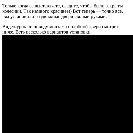
Только когда ее выставляете, следите, чтобы были закрыты
колесики. Так намного красивее)) Вот теперь — точно все,
вы установили раздвижные двери своими руками.
Видео-урок по поводу монтажа подобной двери смотрит
ниже. Есть несколько вариантов установки.