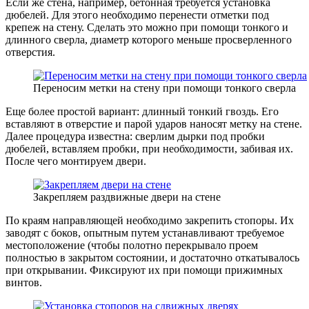
Если же стена, например, бетонная требуется установка
дюбелей. Для этого необходимо перенести отметки под
крепеж на стену. Сделать это можно при помощи тонкого и
длинного сверла, диаметр которого меньше просверленного
отверстия.
Переносим метки на стену при помощи тонкого сверла
Еще более простой вариант: длинный тонкий гвоздь. Его
вставляют в отверстие и парой ударов наносят метку на стене.
Далее процедура известна: сверлим дырки под пробки
дюбелей, вставляем пробки, при необходимости, забивая их.
После чего монтируем двери.
Закрепляем раздвижные двери на стене
По краям направляющей необходимо закрепить стопоры. Их
заводят с боков, опытным путем устанавливают требуемое
местоположение (чтобы полотно перекрывало проем
полностью в закрытом состоянии, и достаточно откатывалось
при открывании. Фиксируют их при помощи прижимных
винтов.