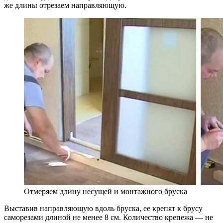
же длины отрезаем направляющую.
Отмеряем длину несущей и монтажного бруска
Выставив направляющую вдоль бруска, ее крепят к брусу
саморезами длиной не менее 8 см. Количество крепежа — не