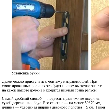
Установка ручки
Далее можно приступать к монтажу направляющей. При
смонтированных роликах это будет проще: вы точно знаете,
на какой высоте должна находится нижняя грань рельсы.
Самый удобный способ — подвесить развижные двери на
сухой деревянный брус. Его сечение — на менее 50*70 мм,
длинна — удвоенная ширина дверного полотна + 5 см. Такой