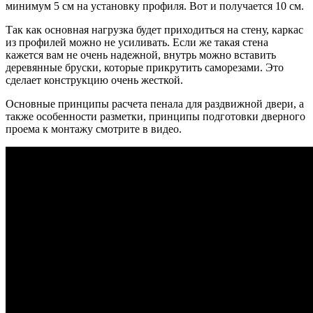
минимум 5 см на установку профиля. Вот и получается 10 см.
Так как основная нагрузка будет приходиться на стену, каркас
из профилей можно не усиливать. Если же такая стена
кажется вам не очень надежной, внутрь можно вставить
деревянные бруски, которые прикрутить саморезами. Это
сделает конструкцию очень жесткой.
Основные принципы расчета пенала для раздвижной двери, а
также особенности разметки, принципы подготовки дверного
проема к монтажу смотрите в видео.