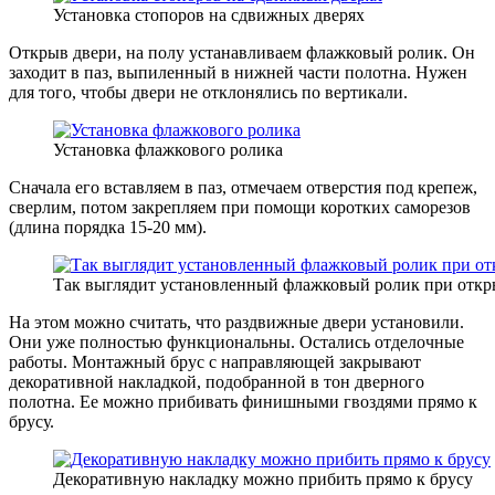
Установка стопоров на сдвижных дверях
Открыв двери, на полу устанавливаем флажковый ролик. Он
заходит в паз, выпиленный в нижней части полотна. Нужен
для того, чтобы двери не отклонялись по вертикали.
Установка флажкового ролика
Сначала его вставляем в паз, отмечаем отверстия под крепеж,
сверлим, потом закрепляем при помощи коротких саморезов
(длина порядка 15-20 мм).
Так выглядит установленный флажковый ролик при откр
На этом можно считать, что раздвижные двери установили.
Они уже полностью функциональны. Остались отделочные
работы. Монтажный брус с направляющей закрывают
декоративной накладкой, подобранной в тон дверного
полотна. Ее можно прибивать финишными гвоздями прямо к
брусу.
Декоративную накладку можно прибить прямо к брусу