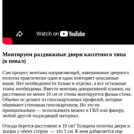
Монтируем раздвижные двери кассетного типа
(в пенал)
Сам процесс монтажа направляющей, навешивание дверного
полотна практически один в один повторяет описанные
выше. Нет необходимости только в отделке, а все остальные
этапы необходимы. Вместо монтажа декоративной планки, на
расстоянии не менее 10 см от стены монтируется фальш-стена.
Обычно ее делают из гипсокартонных профилей, которые
обшивают стеновым гипсокартоном. Но это не
принципиально — использовать можно и ГВЛ или фанеру,
любой другой подходящий материал.
Откуда берется расстояние в 10 см? Толщина полотна двери и
зазоры с обеих сторон — это 5 см. К ним добавляется еще