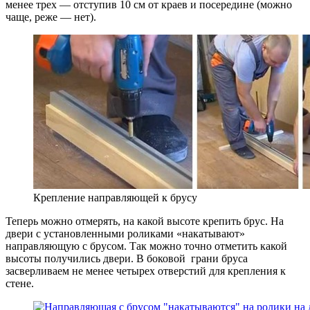
менее трех — отступив 10 см от краев и посередине (можно
чаще, реже — нет).
Крепление направляющей к брусу
Теперь можно отмерять, на какой высоте крепить брус. На
двери с установленными роликами «накатывают»
направляющую с брусом. Так можно точно отметить какой
высоты получились двери. В боковой грани бруса
засверливаем не менее четырех отверстий для крепления к
стене.