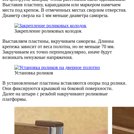
Выставив пластину, карандашом или маркером намечаем
места под крепеж. В отмеченных местах сверлим отверстия.
Диаметр сверла на 1 мм меньше диаметра самореза.
Закрепление роликовых колодок
Выставляем пластины, вкручиваем саморезы. Длинна
крепежа зависит от веса полотна, но не меньше 70 мм.
Закручиваем их точно перпендикулярно, иначе будут
возникать ненужные напряжения.
Установка роликов
В установленные пластины вставляются опоры под ролики.
Они фиксируются крышкой на боковой поверхности.
Далее на штыри с резьбой накручивают роликовые
платформы.