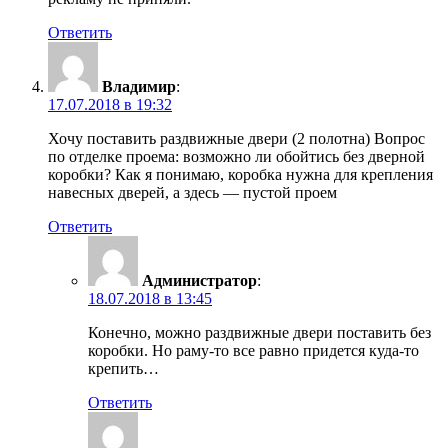
Ответить
Владимир
:
17.07.2018 в 19:32
Хочу поставить раздвижные двери (2 полотна) Вопрос
по отделке проема: возможно ли обойтись без дверной
коробки? Как я понимаю, коробка нужна для крепления
навесных дверей, а здесь — пустой проем
Ответить
Администратор
:
18.07.2018 в 13:45
Конечно, можно раздвижные двери поставить без
коробки. Но раму-то все равно придется куда-то
крепить…
Ответить