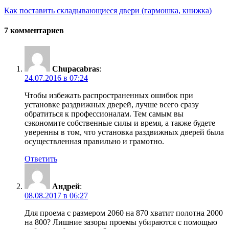
Как поставить складывающиеся двери (гармошка, книжка)
7 комментариев
Chupacabras
:
24.07.2016 в 07:24
Чтобы избежать распространенных ошибок при
установке раздвижных дверей, лучше всего сразу
обратиться к профессионалам. Тем самым вы
сэкономите собственные силы и время, а также будете
уверенны в том, что установка раздвижных дверей была
осуществленная правильно и грамотно.
Ответить
Андрей
:
08.08.2017 в 06:27
Для проема с размером 2060 на 870 хватит полотна 2000
на 800? Лишние зазоры проемы убираются с помощью