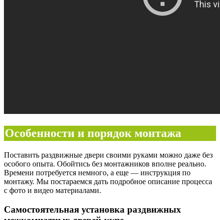
Особенности и порядок монтажа
Поставить раздвижные двери своими руками можно даже без
особого опыта. Обойтись без монтажников вполне реально.
Времени потребуется немного, а еще — инструкция по
монтажу. Мы постараемся дать подробное описание процесса
с фото и видео материалами.
Самостоятельная установка раздвижных