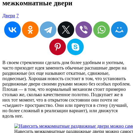
межкомнатные двери
Двери
7
В своем стремлении сделать дом более удобным и уютным,
часто приходит идея заменить обычные распашные двери на
раздвижные (их еще называют откатные, сдвижные,
подвесные). Хорошая новость состоит в том, что установить
раздвижные двери своими руками можно без особых проблем.
Плохая — в том, что нормальный механизм стоит примерно
столько же, сколько качественное полотно. Подкупает же в
них тот момент, что в открытом состоянии они почти не
«съедают» пространство. Они или прячутся в стену (лучший,
но более сложный в реализации вариант), или движутся
вдоль нее.
Навесить межкомнатные раздвижные двери можно самос