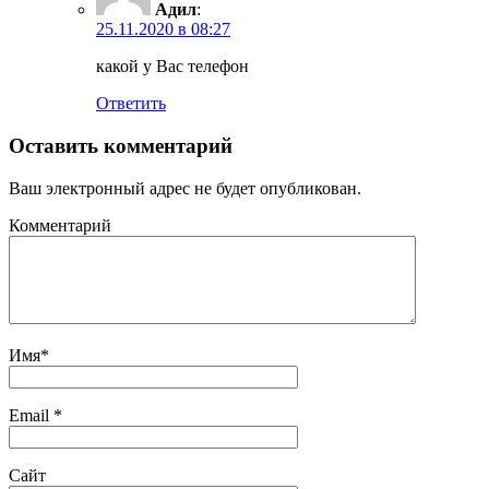
Адил
:
25.11.2020 в 08:27
какой у Вас телефон
Ответить
Оставить комментарий
Ваш электронный адрес не будет опубликован.
Комментарий
Имя
*
Email
*
Сайт