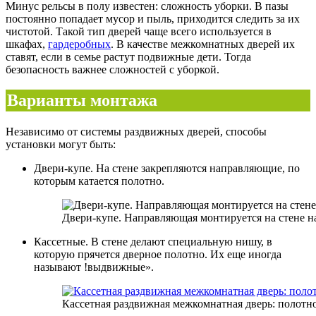
Минус рельсы в полу известен: сложность уборки. В пазы
постоянно попадает мусор и пыль, приходится следить за их
чистотой. Такой тип дверей чаще всего используется в
шкафах,
гардеробных
. В качестве межкомнатных дверей их
ставят, если в семье растут подвижные дети. Тогда
безопасность важнее сложностей с уборкой.
Варианты монтажа
Независимо от системы раздвижных дверей, способы
установки могут быть:
Двери-купе. На стене закрепляются направляющие, по
которым катается полотно.
Двери-купе. Направляющая монтируется на стене 
Кассетные. В стене делают специальную нишу, в
которую прячется дверное полотно. Их еще иногда
называют !выдвижные».
Кассетная раздвижная межкомнатная дверь: полотн