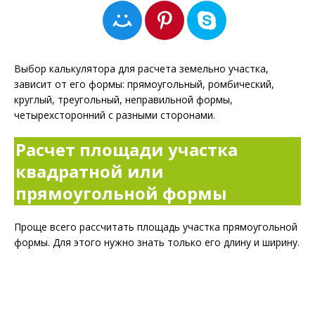
Выбор калькулятора для расчета земельно участка,
зависит от его формы: прямоугольный, ромбический,
круглый, треугольный, неправильной формы,
четырехсторонний с разными сторонами.
Расчет площади участка
квадратной или
прямоугольной формы
Проще всего рассчитать площадь участка прямоугольной
формы. Для этого нужно знать только его длину и ширину.