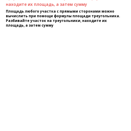
Площадь любого участка с прямыми сторонами можно
вычислить при помощи формулы площади треугольника.
Разбивайте участок на треугольники, находите их
площадь, а затем сумму