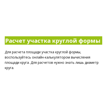
Расчет участка круглой формы
Для расчета площади участка круглой формы,
воспользуйтесь онлайн-калькулятором вычисления
площади круга. Для расчетов нужно знать лишь диаметр
круга.