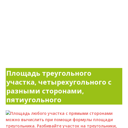
Площадь треугольного
участка, четырехугольного с
разными сторонами,
пятиугольного