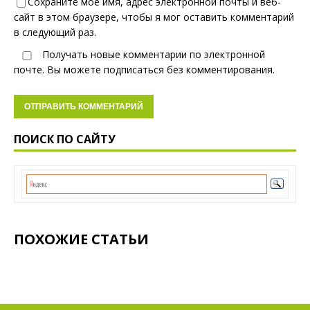
Сохраните мое имя, адрес электронной почты и веб-
сайт в этом браузере, чтобы я мог оставить комментарий
в следующий раз.
Получать новые комментарии по электронной
почте. Вы можете
подписаться
без комментирования.
ПОИСК ПО САЙТУ
ПОХОЖИЕ СТАТЬИ