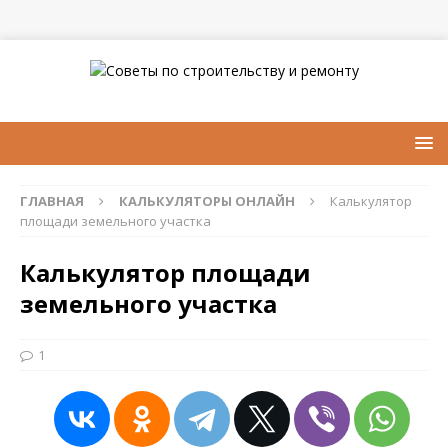
ГЛАВНАЯ
КАЛЬКУЛЯТОРЫ ОНЛАЙН
Калькулятор
площади земельного участка
Калькулятор площади
земельного участка
1