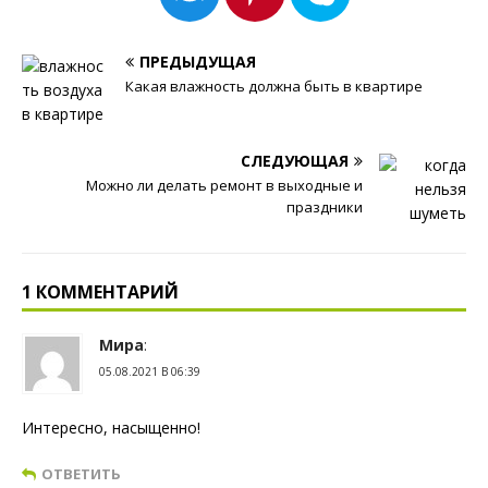
ПРЕДЫДУЩАЯ
Какая влажность должна быть в квартире
СЛЕДУЮЩАЯ
Можно ли делать ремонт в выходные и
праздники
1 КОММЕНТАРИЙ
Мира
:
05.08.2021 В 06:39
Интересно, насыщенно!
ОТВЕТИТЬ