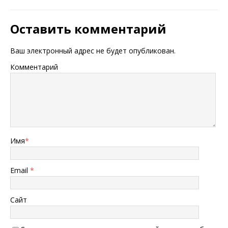
Оставить комментарий
Ваш электронный адрес не будет опубликован.
Комментарий
Имя
*
Email
*
Сайт