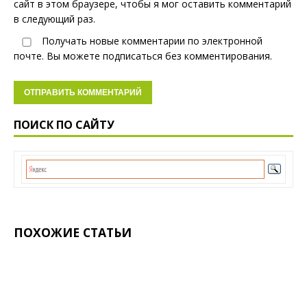
сайт в этом браузере, чтобы я мог оставить комментарий
в следующий раз.
Получать новые комментарии по электронной
почте. Вы можете
подписаться
без комментирования.
ПОИСК ПО САЙТУ
ПОХОЖИЕ СТАТЬИ