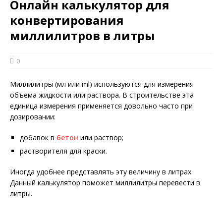
Онлайн калькулятор для
конвертирования
миллилитров в литры
0
Миллилитры (мл или ml) используются для измерения
объема жидкости или раствора. В строительстве эта
единица измерения применяется довольно часто при
дозировании:
добавок в
бетон
или раствор;
растворителя для краски.
Иногда удобнее представлять эту величину в литрах.
Данный калькулятор поможет миллилитры перевести в
литры.