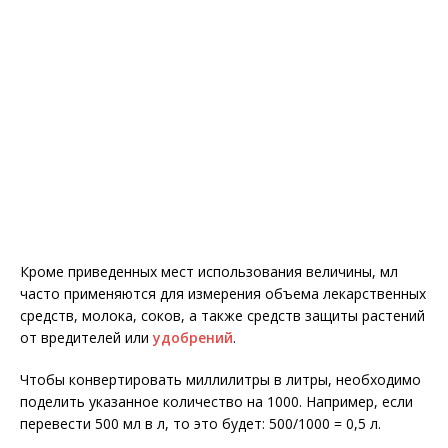
Кроме приведенных мест использования величины, мл
часто применяются для измерения объема лекарственных
средств, молока, соков, а также средств защиты растений
от вредителей или
удобрений
.
Чтобы конвертировать миллилитры в литры, необходимо
поделить указанное количество на 1000. Например, если
перевести 500 мл в л, то это будет: 500/1000 = 0,5 л.