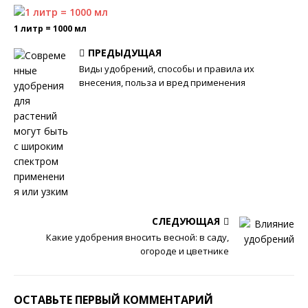
1 литр = 1000 мл
ПРЕДЫДУЩАЯ
Виды удобрений, способы и правила их
внесения, польза и вред применения
СЛЕДУЮЩАЯ
Какие удобрения вносить весной: в саду,
огороде и цветнике
ОСТАВЬТЕ ПЕРВЫЙ КОММЕНТАРИЙ