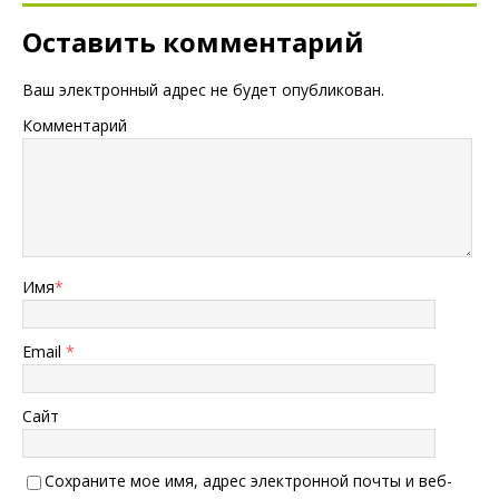
Оставить комментарий
Ваш электронный адрес не будет опубликован.
Комментарий
Имя
*
Email
*
Сайт
Сохраните мое имя, адрес электронной почты и веб-