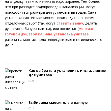
на отделку, так что начинать надо заранее. Тем более,
что при разводке водопровода и канализации, могут
понадобиться размеры для установки выводов. Сама
установка сантехники может происходить во время
отделочных работ (так могут
ставить ванну
, делать
душевую кабину из плитки), или после них (
монтаж
готовой душевой кабины
,
установка унитаза
,
раковины, монтаж полотенцесушителя и гигиенического
душа).
Как выбрать и установить инсталляцию
для унитаза
0
Выбираем смеситель в ванную
1