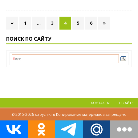
«
1
…
3
4
5
6
»
ПОИСК ПО САЙТУ
КОНТАКТЫ
О САЙТЕ
© 2015-2026 stroychik.ru Копирование материалов запрещено