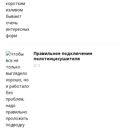
Правильное подключение
полотенцесушителя
3