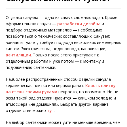
Отделка санузла — одна из самых сложных задач. Кроме
оформительских задач —
разработки дизайна
и
подбора отделочных материалов — необходимо
позаботиться о технических составляющих. Санузел:
ванная и туалет, требует подвода нескольких инженерных
систем. Электричества, водопровода, канализации,
вентиляции
. Только после этого приступают к
отделочным работам и уже потом — к монтажу и
подключению сантехники.
Наиболее распространенный способ отделки санузла —
керамическая плитка или керамогранит.
Класть плитку
на стены своими руками
непросто, но возможно. Но не
всем такой вид отделки нравится — слишком холодно и
атмосфера «не домашняя». Выбрать другой вариант
отделки стен можно
тут
.
На выбор сантехники может уйти не меньше времени, чем