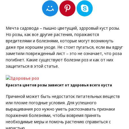
Мечта садовода – пышно цветущий, здоровый куст розы.
Но розы, как все другие растения, поражаются
вредителями и болезнями, которые могут возникнуть
даже при хорошем уходе. Не стоит пугаться, если вы вдруг
заметили поврежденный лист – это не означает, что роза
погибнет. Какие существуют болезни роз и как от них
защититься в этой статье.
Красота цветов розы зависит от здоровья всего куста
Причиной может быть недостаток питательных веществ
или плохие погодные условия. Для успешного
выращивания роз нужно уметь распознавать признаки
поражения болезнями, чтобы вовремя принять
необходимые меры и помочь растению справиться с
напастью.