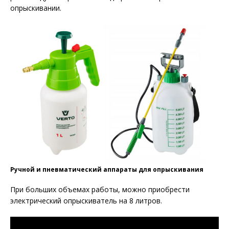
опрыскивании.
Ручной и пневматический аппараты для опрыскивания
При больших объемах работы, можно приобрести
электрический опрыскиватель на 8 литров.