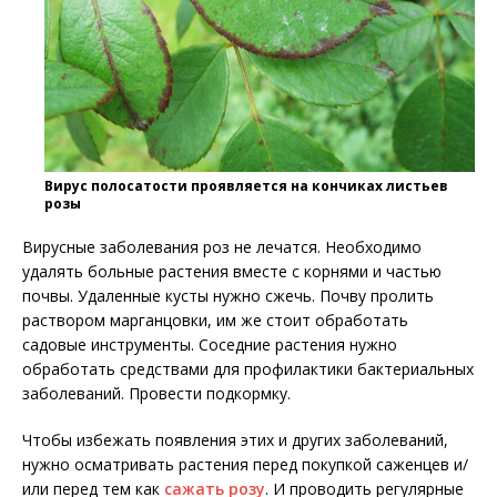
Вирус полосатости проявляется на кончиках листьев
розы
Вирусные заболевания роз не лечатся. Необходимо
удалять больные растения вместе с корнями и частью
почвы. Удаленные кусты нужно сжечь. Почву пролить
раствором марганцовки, им же стоит обработать
садовые инструменты. Соседние растения нужно
обработать средствами для профилактики бактериальных
заболеваний. Провести подкормку.
Чтобы избежать появления этих и других заболеваний,
нужно осматривать растения перед покупкой саженцев и/
или перед тем как
сажать розу
. И проводить регулярные