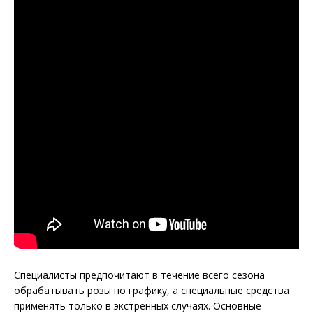
Специалисты предпочитают в течение всего сезона
обрабатывать розы по графику, а специальные средства
применять только в экстренных случаях. Основные