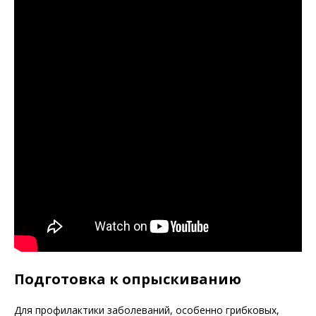
Подготовка к опрыскиванию
Для профилактики заболеваний, особенно грибковых,