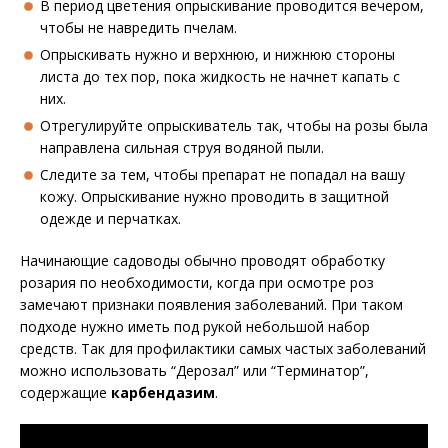
В период цветения опрыскивание проводится вечером,
чтобы не навредить пчелам.
Опрыскивать нужно и верхнюю, и нижнюю стороны
листа до тех пор, пока жидкость не начнет капать с
них.
Отрегулируйте опрыскиватель так, чтобы на розы была
направлена сильная струя водяной пыли.
Следите за тем, чтобы препарат не попадал на вашу
кожу. Опрыскивание нужно проводить в защитной
одежде и перчатках.
Начинающие садоводы обычно проводят обработку
розария по необходимости, когда при осмотре роз
замечают признаки появления заболеваний. При таком
подходе нужно иметь под рукой небольшой набор
средств. Так для профилактики самых частых заболеваний
можно использовать “Дерозал” или “Терминатор”,
содержащие
карбендазим
.