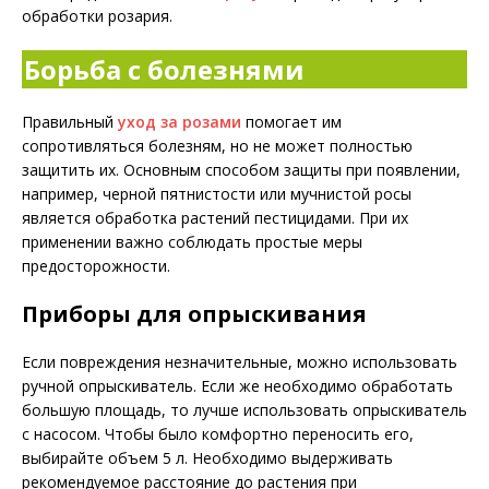
обработки розария.
Борьба с болезнями
Правильный
уход за розами
помогает им
сопротивляться болезням, но не может полностью
защитить их. Основным способом защиты при появлении,
например, черной пятнистости или мучнистой росы
является обработка растений пестицидами. При их
применении важно соблюдать простые меры
предосторожности.
Приборы для опрыскивания
Если повреждения незначительные, можно использовать
ручной опрыскиватель. Если же необходимо обработать
большую площадь, то лучше использовать опрыскиватель
с насосом. Чтобы было комфортно переносить его,
выбирайте объем 5 л. Необходимо выдерживать
рекомендуемое расстояние до растения при