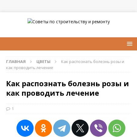
ГЛАВНАЯ
ЦВЕТЫ
Как распознать болезнь розы и
как проводить лечение
Как распознать болезнь розы и
как проводить лечение
1