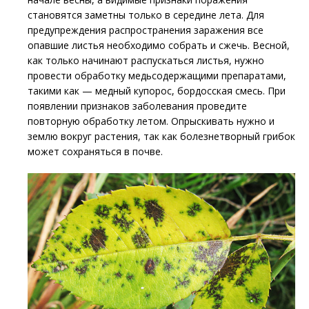
становятся заметны только в середине лета. Для
предупреждения распространения заражения все
опавшие листья необходимо собрать и сжечь. Весной,
как только начинают распускаться листья, нужно
провести обработку медьсодержащими препаратами,
такими как — медный купорос, бордосская смесь. При
появлении признаков заболевания проведите
повторную обработку летом. Опрыскивать нужно и
землю вокруг растения, так как болезнетворный грибок
может сохраняться в почве.