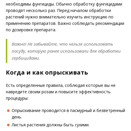
необходимы фунгициды. Обычно обработку фунгицидами
проводят несколько раз. Перед началом обработки
растений нужно внимательно изучить инструкцию по
применению препаратов. Важно соблюдать рекомендации
по дозировке препарата.
Важно! Не забывайте, что нельзя использовать
посуду, которую ранее использовали для обработки
гербицидами.
Когда и как опрыскивать
Есть определенные правила, соблюдая которые вы не
навредите своим розам и повысите эффективность
процедуры:
Опрыскивание проводится в пасмурный и безветренный
день.
Листья растения должны быть сухими.