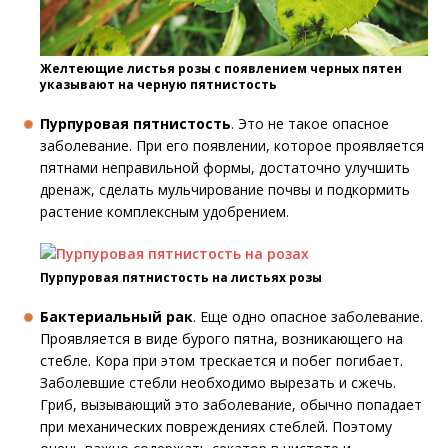
Желтеющие листья розы с появлением черных пятен
указывают на черную пятнистость
Пурпуровая пятнистость
. Это не такое опасное
заболевание. При его появлении, которое проявляется
пятнами неправильной формы, достаточно улучшить
дренаж, сделать мульчирование почвы и подкормить
растение комплексным удобрением.
Пурпуровая пятнистость на листьях розы
Бактериальный рак
. Еще одно опасное заболевание.
Проявляется в виде бурого пятна, возникающего на
стебле. Кора при этом трескается и побег погибает.
Заболевшие стебли необходимо вырезать и сжечь.
Гриб, вызывающий это заболевание, обычно попадает
при механических повреждениях стеблей. Поэтому