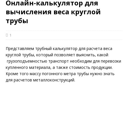
Онлайн-калькулятор для
вычисления веса круглой
трубы
1
Представляем трубный калькулятор для расчета веса
круглой трубы, который позволяет выяснить, какой
грузоподъемностью транспорт необходим для перевозки
купленного материала, а также стоимость продукции.
Кроме того массу погонного метра трубы нужно знать
для расчетов металлоконструкций.