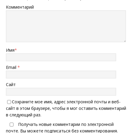
Комментарий
Имя
*
Email
*
Сайт
Сохраните мое имя, адрес электронной почты и веб-
сайт в этом браузере, чтобы я мог оставить комментарий
в следующий раз.
Получать новые комментарии по электронной
почте. Вы можете
подписаться
без комментирования.