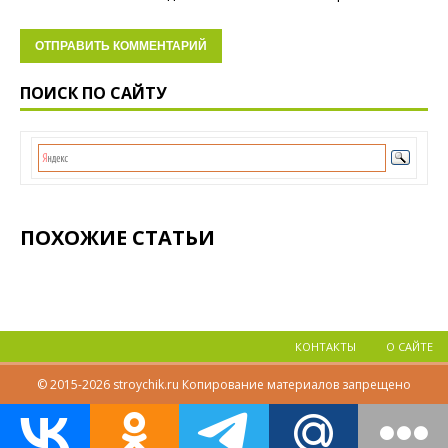
ПОИСК ПО САЙТУ
ПОХОЖИЕ СТАТЬИ
КОНТАКТЫ
О САЙТЕ
© 2015-2026 stroychik.ru Копирование материалов запрещено