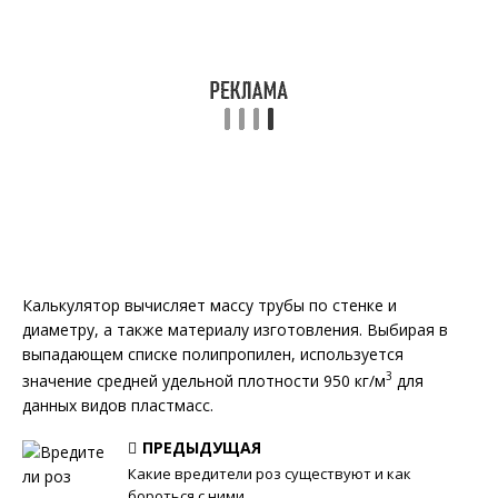
Калькулятор вычисляет массу трубы по стенке и
диаметру, а также материалу изготовления. Выбирая в
выпадающем списке полипропилен, используется
3
значение средней удельной плотности 950 кг/м
для
данных видов пластмасс.
ПРЕДЫДУЩАЯ
Какие вредители роз существуют и как
бороться с ними