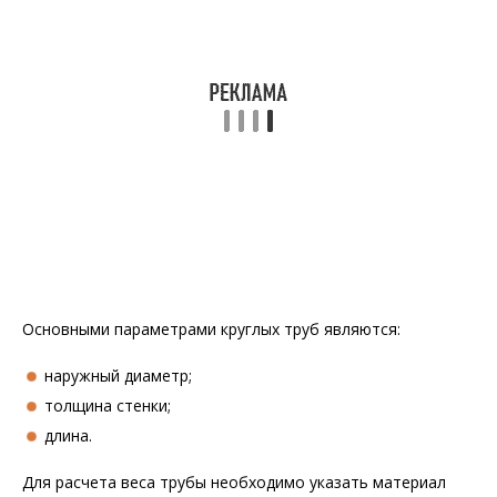
Основными параметрами круглых труб являются:
наружный диаметр;
толщина стенки;
длина.
Для расчета веса трубы необходимо указать материал