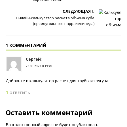
СЛЕДУЮЩАЯ
Онлайн-калькулятор расчета объема куба
(прямоугольного парралепипеда)
1 КОММЕНТАРИЙ
Сергей
:
23.08.2023 В 19:49
Добавьте в калькулятор расчет для трубы из чугуна
ОТВЕТИТЬ
Оставить комментарий
Ваш электронный адрес не будет опубликован.