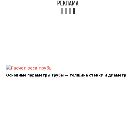
Основные параметры трубы — толщина стенки и диаметр