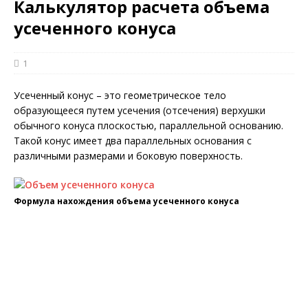
Калькулятор расчета объема
усеченного конуса
1
Усеченный конус – это геометрическое тело
образующееся путем усечения (отсечения) верхушки
обычного конуса плоскостью, параллельной основанию.
Такой конус имеет два параллельных основания c
различными размерами и боковую поверхность.
Формула нахождения объема усеченного конуса