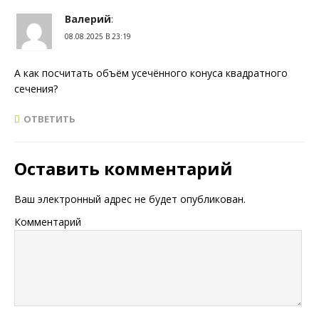
Валерий
:
08.08.2025 В 23:19
А как посчитать объём усечённого конуса квадратного
сечения?
ОТВЕТИТЬ
Оставить комментарий
Ваш электронный адрес не будет опубликован.
Комментарий