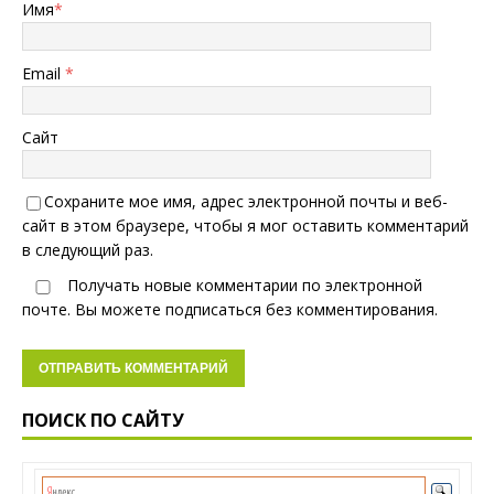
Имя
*
Email
*
Сайт
Сохраните мое имя, адрес электронной почты и веб-
сайт в этом браузере, чтобы я мог оставить комментарий
в следующий раз.
Получать новые комментарии по электронной
почте. Вы можете
подписаться
без комментирования.
ПОИСК ПО САЙТУ