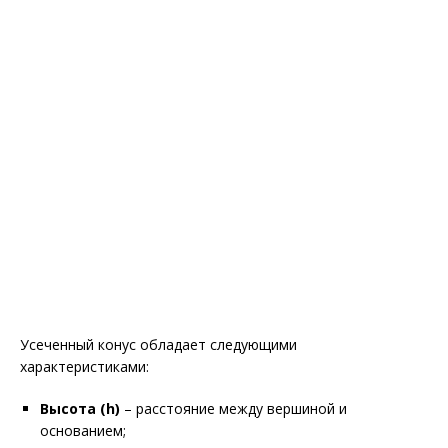
Усеченный конус обладает следующими
характеристиками:
Высота (h)
– расстояние между вершиной и
основанием;